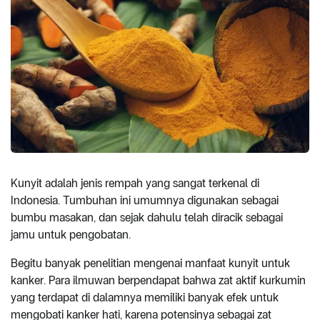
Kunyit adalah jenis rempah yang sangat terkenal di
Indonesia. Tumbuhan ini umumnya digunakan sebagai
bumbu masakan, dan sejak dahulu telah diracik sebagai
jamu untuk pengobatan.
Begitu banyak penelitian mengenai manfaat kunyit untuk
kanker. Para ilmuwan berpendapat bahwa zat aktif kurkumin
yang terdapat di dalamnya memiliki banyak efek untuk
mengobati kanker hati, karena potensinya sebagai zat