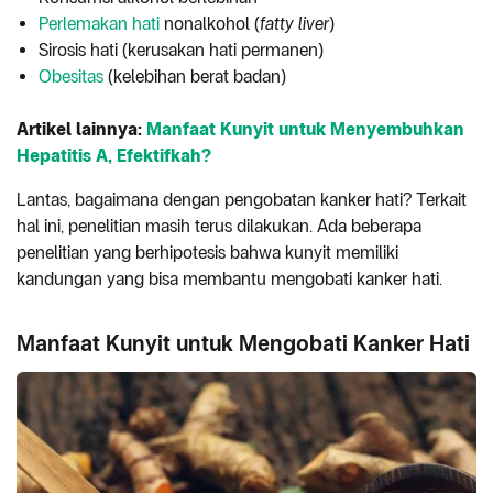
Perlemakan hati
nonalkohol (
fatty liver
)
Sirosis hati (kerusakan hati permanen)
Obesitas
(kelebihan berat badan)
Artikel lainnya:
Manfaat Kunyit untuk Menyembuhkan
Hepatitis A, Efektifkah?
Lantas, bagaimana dengan pengobatan kanker hati? Terkait
hal ini, penelitian masih terus dilakukan. Ada beberapa
penelitian yang berhipotesis bahwa kunyit memiliki
kandungan yang bisa membantu mengobati kanker hati.
Manfaat Kunyit untuk Mengobati Kanker Hati