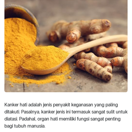
Kanker hati adalah jenis penyakit keganasan yang paling
ditakuti. Pasalnya, kanker jenis ini termasuk sangat sulit untuk
diatasi. Padahal, organ hati memiliki fungsi sangat penting
bagi tubuh manusia.