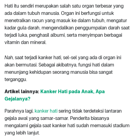
Hati itu sendiri merupakan salah satu organ terbesar yang
ada dalam tubuh manusia. Organ ini berfungsi untuk
menetralkan racun yang masuk ke dalam tubuh, mengatur
kadar gula darah, mengendalikan penggumpalan darah saat
terjadi luka, penghasil albumi, serta menyimpan berbagai
vitamin dan mineral.
Nah
, saat terjadi kanker hati, sel-sel yang ada di organ ini
akan bermutasi. Sebagai akibatnya, fungsi hati dalam
menunjang kehidupan seorang manusia bisa sangat
terganggu.
Artikel lainnya:
Kanker Hati pada Anak, Apa
Gejalanya?
Parahnya lagi,
kanker hati
sering tidak terdeteksi lantaran
gejala awal yang samar-samar. Penderita biasanya
mengalami gejala saat kanker hati sudah memasuki stadium
yang lebih lanjut.