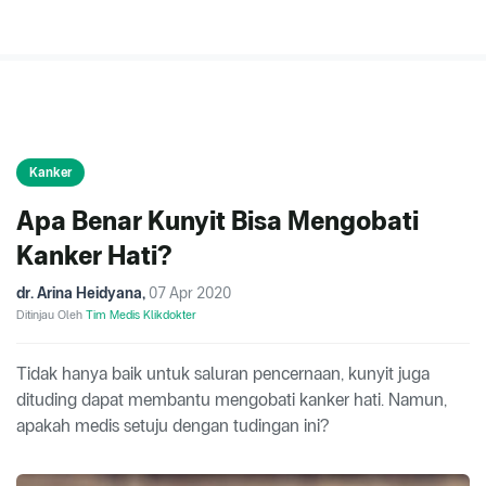
Kanker
Apa Benar Kunyit Bisa Mengobati
Kanker Hati?
dr. Arina Heidyana
,
07 Apr 2020
Ditinjau Oleh
Tim Medis Klikdokter
Tidak hanya baik untuk saluran pencernaan, kunyit juga
dituding dapat membantu mengobati kanker hati. Namun,
apakah medis setuju dengan tudingan ini?