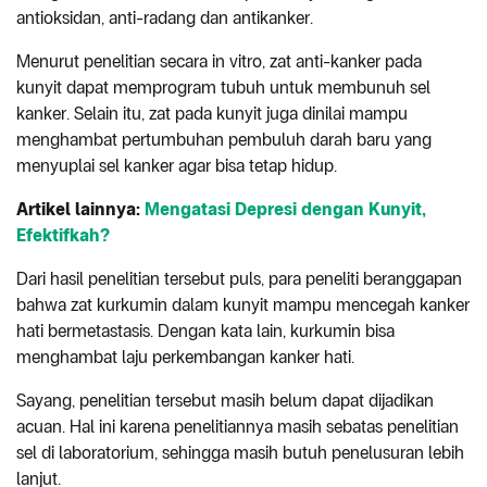
antioksidan, anti-radang dan antikanker.
Menurut penelitian secara in vitro, zat anti-kanker pada
kunyit dapat memprogram tubuh untuk membunuh sel
kanker. Selain itu, zat pada kunyit juga dinilai mampu
menghambat pertumbuhan pembuluh darah baru yang
menyuplai sel kanker agar bisa tetap hidup.
Artikel lainnya:
Mengatasi Depresi dengan Kunyit,
Efektifkah?
Dari hasil penelitian tersebut puls, para peneliti beranggapan
bahwa zat kurkumin dalam kunyit mampu mencegah kanker
hati bermetastasis. Dengan kata lain, kurkumin bisa
menghambat laju perkembangan kanker hati.
Sayang, penelitian tersebut masih belum dapat dijadikan
acuan. Hal ini karena penelitiannya masih sebatas penelitian
sel di laboratorium, sehingga masih butuh penelusuran lebih
lanjut.