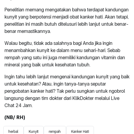
Penelitian memang mengatakan bahwa terdapat kandungan
kunyit yang berpotensi menjadi obat kanker hati. Akan tetapi,
penelitian ini masih butuh ditelusuri lebih lanjut untuk benar-
benar memastikannya.
Walau begitu, tidak ada salahnya bagi Anda jika ingin
menambahkan kunyit ke dalam menu sehari-hari. Sebab
rempah yang satu ini juga memiliki kandungan vitamin dan
mineral yang baik untuk kesehatan tubuh.
Ingin tahu lebih lanjut mengenai kandungan kunyit yang baik
untuk kesehatan? Atau, ingin tanya-tanya seputar
pengobatan kanker hati? Tak perlu sungkan untuk ngobrol
langsung dengan tim dokter dari KlikDokter melalui Live
Chat 24 Jam.
(NB/ RH)
herbal
Kunyit
rempah
Kanker Hati