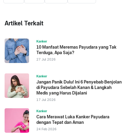
Artikel Terkait
Kanker
10 Manfaat Meremas Payudara yang Tak
Terduga, Apa Saja?
27 Jul 2026
Kanker
Jangan Panik Dulu! Ini 6 Penyebab Benjolan
di Payudara Sebelah Kanan & Langkah
Medis yang Harus Dijalani
17 Jul 2026
Kanker
Cara Merawat Luka Kanker Payudara
dengan Tepat dan Aman
24 Feb 2026