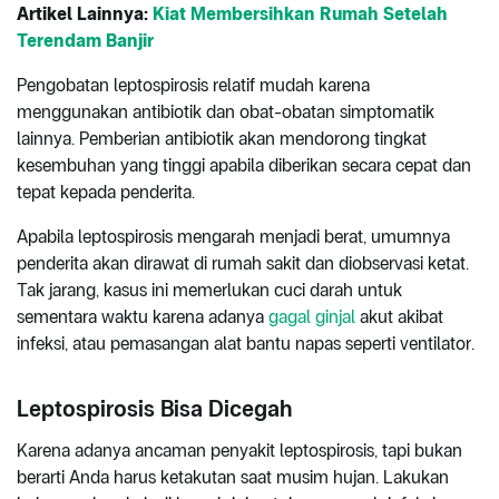
Artikel Lainnya:
Kiat Membersihkan Rumah Setelah
Terendam Banjir
Pengobatan leptospirosis relatif mudah karena
menggunakan antibiotik dan obat-obatan simptomatik
lainnya. Pemberian antibiotik akan mendorong tingkat
kesembuhan yang tinggi apabila diberikan secara cepat dan
tepat kepada penderita.
Apabila leptospirosis mengarah menjadi berat, umumnya
penderita akan dirawat di rumah sakit dan diobservasi ketat.
Tak jarang, kasus ini memerlukan cuci darah untuk
sementara waktu karena adanya
gagal ginjal
akut akibat
infeksi, atau pemasangan alat bantu napas seperti ventilator.
Leptospirosis Bisa Dicegah
Karena adanya ancaman penyakit leptospirosis, tapi bukan
berarti Anda harus ketakutan saat musim hujan. Lakukan