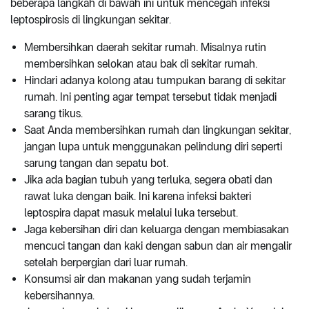
beberapa langkah di bawah ini untuk mencegah infeksi
leptospirosis di lingkungan sekitar.
Membersihkan daerah sekitar rumah. Misalnya rutin
membersihkan selokan atau bak di sekitar rumah.
Hindari adanya kolong atau tumpukan barang di sekitar
rumah. Ini penting agar tempat tersebut tidak menjadi
sarang tikus.
Saat Anda membersihkan rumah dan lingkungan sekitar,
jangan lupa untuk menggunakan pelindung diri seperti
sarung tangan dan sepatu bot.
Jika ada bagian tubuh yang terluka, segera obati dan
rawat luka dengan baik. Ini karena infeksi bakteri
leptospira dapat masuk melalui luka tersebut.
Jaga kebersihan diri dan keluarga dengan membiasakan
mencuci tangan dan kaki dengan sabun dan air mengalir
setelah berpergian dari luar rumah.
Konsumsi air dan makanan yang sudah terjamin
kebersihannya.