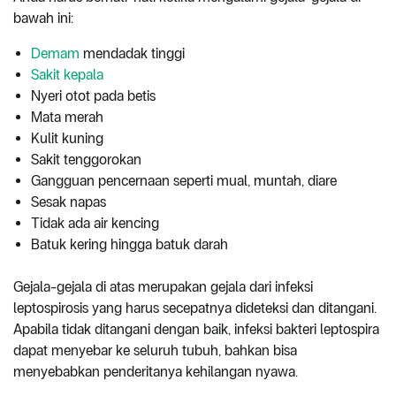
bawah ini:
Demam
mendadak tinggi
Sakit kepala
Nyeri otot pada betis
Mata merah
Kulit kuning
Sakit tenggorokan
Gangguan pencernaan seperti mual, muntah, diare
Sesak napas
Tidak ada air kencing
Batuk kering hingga batuk darah
Gejala-gejala di atas merupakan gejala dari infeksi
leptospirosis yang harus secepatnya dideteksi dan ditangani.
Apabila tidak ditangani dengan baik, infeksi bakteri leptospira
dapat menyebar ke seluruh tubuh, bahkan bisa
menyebabkan penderitanya kehilangan nyawa.