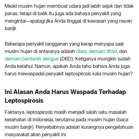
Meski musim hujan membuat udara jadi lebih sejuk dan tidak
panas, tetapi di balik itu juga ada bahaya penyakit yang
mengintai—apalagi jika Anda tinggal di kawasan yang rawan
banjir.
Beberapa penyakit langganan yang kerap menyapa saat
musim hujan di antaranya adalah
diare
,
demam tifoid
, dan
demam berdarah dengue
(DBD). Ketiganya mungkin sudah
Anda ketahui. Namun, apakah Anda tahu bahwa Anda juga
harus mewaspadai penyakit leptospirosis kala musim hujan?
Ini Alasan Anda Harus Waspada Terhadap
Leptospirosis
Faktanya, leptospirosis masih menjadi salah satu masalah
kesehatan di Indonesia, terutama pada musim hujan (baca:
musim banjir). Penyebabnya adalah kurangnya pengetahuan
masyarakat akan penyakit ini.