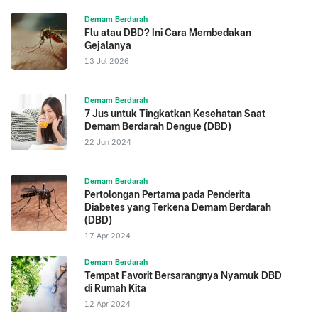
Demam Berdarah
Flu atau DBD? Ini Cara Membedakan
Gejalanya
13 Jul 2026
Demam Berdarah
7 Jus untuk Tingkatkan Kesehatan Saat
Demam Berdarah Dengue (DBD)
22 Jun 2024
Demam Berdarah
Pertolongan Pertama pada Penderita
Diabetes yang Terkena Demam Berdarah
(DBD)
17 Apr 2024
Demam Berdarah
Tempat Favorit Bersarangnya Nyamuk DBD
di Rumah Kita
12 Apr 2024