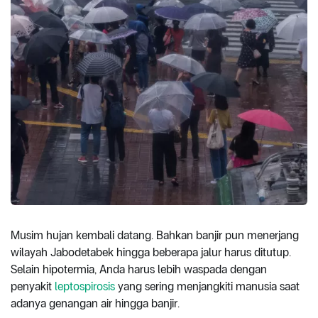
Musim hujan kembali datang. Bahkan banjir pun menerjang
wilayah Jabodetabek hingga beberapa jalur harus ditutup.
Selain hipotermia, Anda harus lebih waspada dengan
penyakit
leptospirosis
yang sering menjangkiti manusia saat
adanya genangan air hingga banjir.