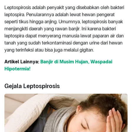
Leptospirosis adalah penyakit yang disebabkan oleh bakteri
leptospira. Penularannya adalah lewat hewan pengerat
seperti tikus hingga anjing. Umumnya, leptospirosis banyak
menjangkiti daerah yang rawan banjir. Ini karena bakteri
leptospira dapat menyerang manusia lewat paparan air dan
tanah yang sudah terkontaminasi dengan urine dari hewan
yang terinfeksi atau bisa juga melalui gigitan.
Artikel Lainnya:
Banjir di Musim Hujan, Waspadai
Hipotermia!
Gejala Leptospirosis