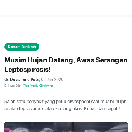
Demam Berdarah
Musim Hujan Datang, Awas Serangan
Leptospirosis!
dr. Devia Irine Putri
,
02 Jan 2020
Ditinjau Oleh
Tim Medis Klikdokter
Salah satu penyakit yang perlu diwaspadai saat musim hujan
adalah leptospirosis atau kencing tikus. Kenali dan cegah!