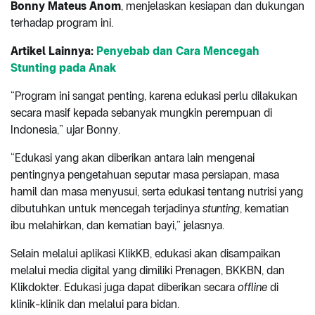
Bonny Mateus Anom
, menjelaskan kesiapan dan dukungan
terhadap program ini.
Artikel Lainnya:
Penyebab dan Cara Mencegah
Stunting pada Anak
“Program ini sangat penting, karena edukasi perlu dilakukan
secara masif kepada sebanyak mungkin perempuan di
Indonesia,” ujar Bonny.
“Edukasi yang akan diberikan antara lain mengenai
pentingnya pengetahuan seputar masa persiapan, masa
hamil dan masa menyusui, serta edukasi tentang nutrisi yang
dibutuhkan untuk mencegah terjadinya
stunting
, kematian
ibu melahirkan, dan kematian bayi,” jelasnya.
Selain melalui aplikasi KlikKB, edukasi akan disampaikan
melalui media digital yang dimiliki Prenagen, BKKBN, dan
Klikdokter. Edukasi juga dapat diberikan secara
offline
di
klinik-klinik dan melalui para bidan.