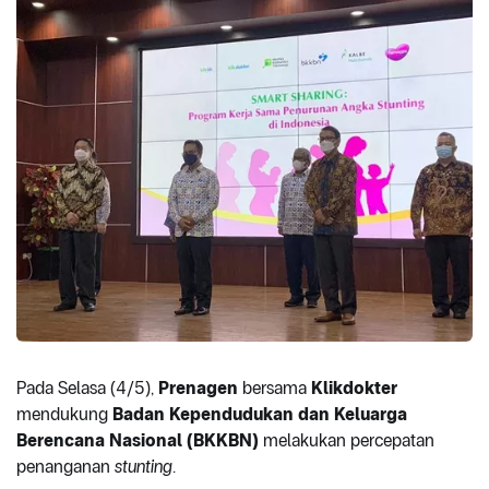
Pada Selasa (4/5),
Prenagen
bersama
Klikdokter
mendukung
Badan Kependudukan dan Keluarga
Berencana Nasional (BKKBN)
melakukan percepatan
penanganan
stunting
.