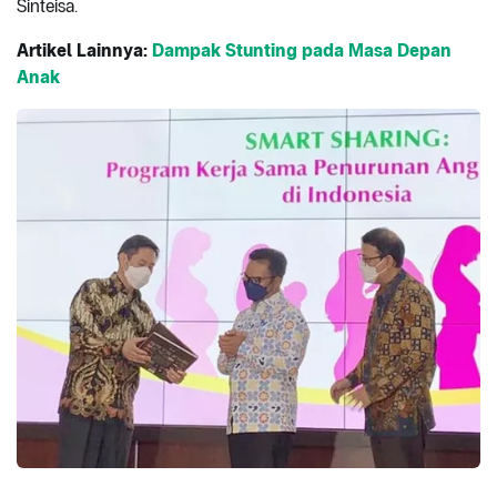
Sinteisa.
Artikel Lainnya:
Dampak Stunting pada Masa Depan
Anak