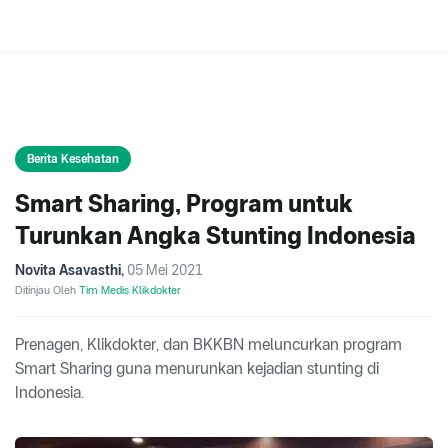
Berita Kesehatan
Smart Sharing, Program untuk
Turunkan Angka Stunting Indonesia
Novita Asavasthi
,
05 Mei 2021
Ditinjau Oleh
Tim Medis Klikdokter
Prenagen, Klikdokter, dan BKKBN meluncurkan program
Smart Sharing guna menurunkan kejadian stunting di
Indonesia.