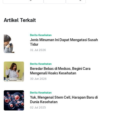
Artikel Terkait
Berita Kesehatan
Jenis Minuman Ini Dapat Mengatasi Susah
Tidur
31 Jul 2026
Berita Kesehatan
Beredar Bebas di Medsos, Begini Cara
Mengenali Hoaks Kesehatan
30 Jun 2026
Berita Kesehatan
Yuk, Mengenal Stem Cell, Harapan Baru di
Dunia Kesehatan
02 Jul 2025