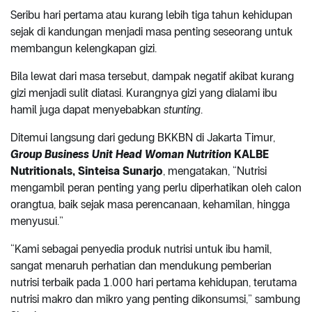
Seribu hari pertama atau kurang lebih tiga tahun kehidupan
sejak di kandungan menjadi masa penting seseorang untuk
membangun kelengkapan gizi.
Bila lewat dari masa tersebut, dampak negatif akibat kurang
gizi menjadi sulit diatasi. Kurangnya gizi yang dialami ibu
hamil juga dapat menyebabkan
stunting
.
Ditemui langsung dari gedung BKKBN di Jakarta Timur,
Group Business Unit Head Woman Nutrition
KALBE
Nutritionals, Sinteisa Sunarjo
, mengatakan, “Nutrisi
mengambil peran penting yang perlu diperhatikan oleh calon
orangtua, baik sejak masa perencanaan, kehamilan, hingga
menyusui.”
“Kami sebagai penyedia produk nutrisi untuk ibu hamil,
sangat menaruh perhatian dan mendukung pemberian
nutrisi terbaik pada 1.000 hari pertama kehidupan, terutama
nutrisi makro dan mikro yang penting dikonsumsi,” sambung