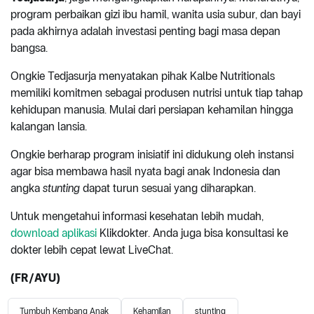
program perbaikan gizi ibu hamil, wanita usia subur, dan bayi
pada akhirnya adalah investasi penting bagi masa depan
bangsa.
Ongkie Tedjasurja menyatakan pihak Kalbe Nutritionals
memiliki komitmen sebagai produsen nutrisi untuk tiap tahap
kehidupan manusia. Mulai dari persiapan kehamilan hingga
kalangan lansia.
Ongkie berharap program inisiatif ini didukung oleh instansi
agar bisa membawa hasil nyata bagi anak Indonesia dan
angka
stunting
dapat turun sesuai yang diharapkan.
Untuk mengetahui informasi kesehatan lebih mudah,
download aplikasi
Klikdokter. Anda juga bisa konsultasi ke
dokter lebih cepat lewat LiveChat.
(FR/AYU)
Tumbuh Kembang Anak
Kehamilan
stunting