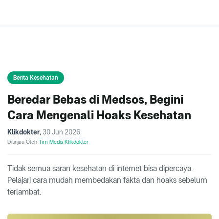
Berita Kesehatan
Beredar Bebas di Medsos, Begini
Cara Mengenali Hoaks Kesehatan
Klikdokter
,
30 Jun 2026
Ditinjau Oleh
Tim Medis Klikdokter
Tidak semua saran kesehatan di internet bisa dipercaya.
Pelajari cara mudah membedakan fakta dan hoaks sebelum
terlambat.