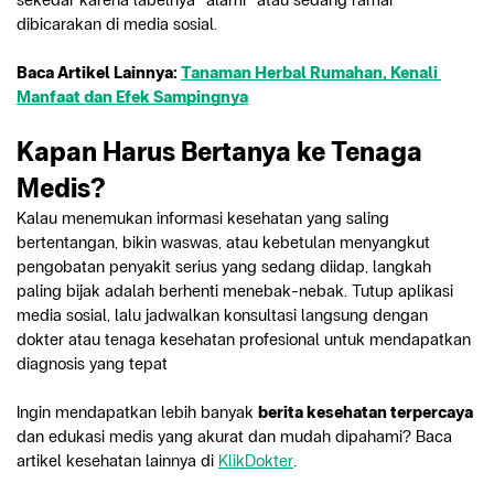
dibicarakan di media sosial.
Baca Artikel Lainnya: 
Tanaman Herbal Rumahan, Kenali 
Manfaat dan Efek Sampingnya
Kapan Harus Bertanya ke Tenaga 
Medis?
Kalau menemukan informasi kesehatan yang saling 
bertentangan, bikin waswas, atau kebetulan menyangkut 
pengobatan penyakit serius yang sedang diidap, langkah 
paling bijak adalah berhenti menebak-nebak. Tutup aplikasi 
media sosial, lalu jadwalkan konsultasi langsung dengan 
dokter atau tenaga kesehatan profesional untuk mendapatkan 
diagnosis yang tepat 
Ingin mendapatkan lebih banyak 
berita kesehatan terpercaya
dan edukasi medis yang akurat dan mudah dipahami? Baca 
artikel kesehatan lainnya di 
KlikDokter
.