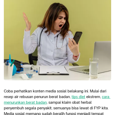
Coba perhatikan konten media sosial belakang ini. Mulai dari 
resep air rebusan penurun berat badan, 
tips diet
 ekstrem, 
cara 
menurunkan berat badan
, sampai klaim obat herbal 
penyembuh segala penyakit, semuanya bisa lewat di FYP kita. 
Media sosial memang sudah beralih fungsi menjadi tempat 