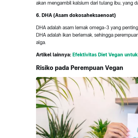
akan mengambil kalsium dari tulang ibu, yang
6. DHA (Asam dokosaheksaenoat)
DHA adalah asam lemak omega-3 yang penting
DHA adalah ikan berlemak, sehingga perempuan 
alga.
Artikel lainnya:
Efektivitas Diet Vegan untuk
Risiko pada Perempuan Vegan