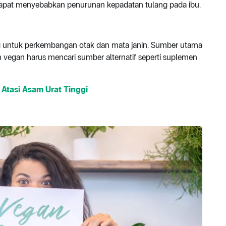
 dapat menyebabkan penurunan kepadatan tulang pada ibu.
 untuk perkembangan otak dan mata janin. Sumber utama
vegan harus mencari sumber alternatif seperti suplemen
 Atasi Asam Urat Tinggi