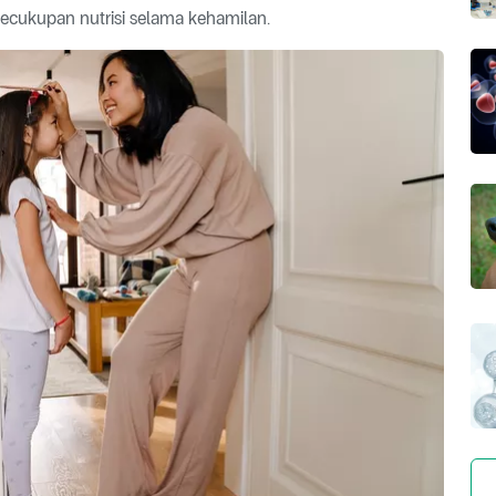
ecukupan nutrisi selama kehamilan.