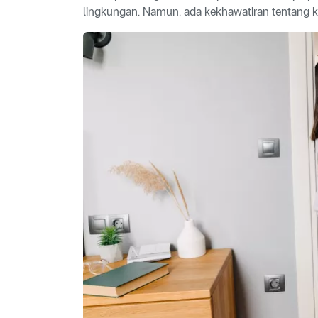
lingkungan. Namun, ada kekhawatiran tentang k