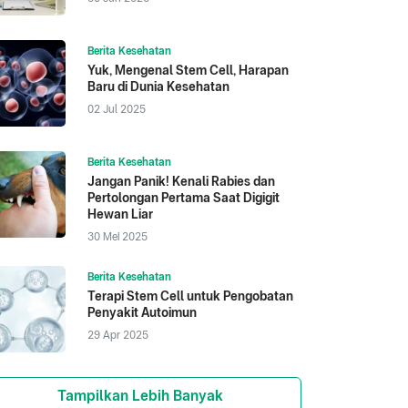
Berita Kesehatan
Yuk, Mengenal Stem Cell, Harapan
Baru di Dunia Kesehatan
02 Jul 2025
Berita Kesehatan
Jangan Panik! Kenali Rabies dan
Pertolongan Pertama Saat Digigit
Hewan Liar
30 Mei 2025
Berita Kesehatan
Terapi Stem Cell untuk Pengobatan
Penyakit Autoimun
29 Apr 2025
Tampilkan Lebih Banyak