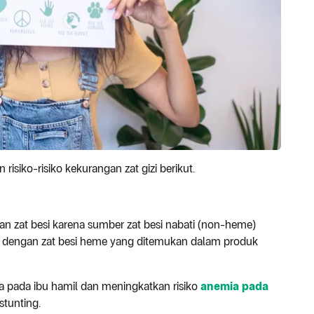
risiko-risiko kekurangan zat gizi berikut.
 zat besi karena sumber zat besi nabati (non-heme)
 dengan zat besi heme yang ditemukan dalam produk
 pada ibu hamil dan meningkatkan risiko
anemia pada
stunting.