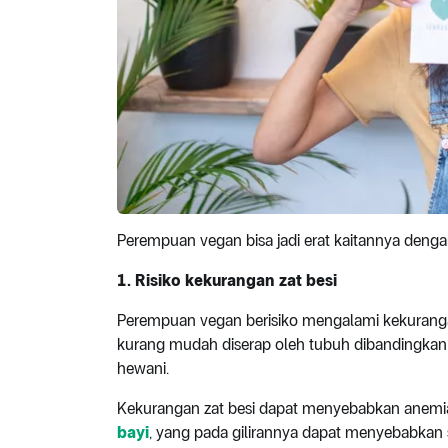
Perempuan vegan bisa jadi erat kaitannya dengan 
1. Risiko kekurangan zat besi
Perempuan vegan berisiko mengalami kekurangan
kurang mudah diserap oleh tubuh dibandingkan
hewani.
Kekurangan zat besi dapat menyebabkan anemia
bayi
, yang pada gilirannya dapat menyebabkan 