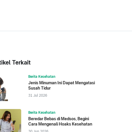
tikel Terkait
Berita Kesehatan
Jenis Minuman Ini Dapat Mengatasi
Susah Tidur
31 Jul 2026
Berita Kesehatan
Beredar Bebas di Medsos, Begini
Cara Mengenali Hoaks Kesehatan
30 Jun 2026