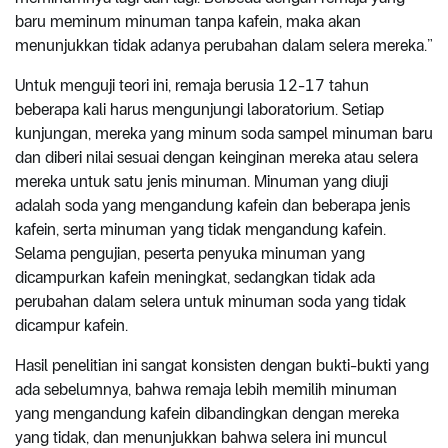
baru meminum minuman tanpa kafein, maka akan
menunjukkan tidak adanya perubahan dalam selera mereka.”
Untuk menguji teori ini, remaja berusia 12-17 tahun
beberapa kali harus mengunjungi laboratorium. Setiap
kunjungan, mereka yang minum soda sampel minuman baru
dan diberi nilai sesuai dengan keinginan mereka atau selera
mereka untuk satu jenis minuman. Minuman yang diuji
adalah soda yang mengandung kafein dan beberapa jenis
kafein, serta minuman yang tidak mengandung kafein.
Selama pengujian, peserta penyuka minuman yang
dicampurkan kafein meningkat, sedangkan tidak ada
perubahan dalam selera untuk minuman soda yang tidak
dicampur kafein.
Hasil penelitian ini sangat konsisten dengan bukti-bukti yang
ada sebelumnya, bahwa remaja lebih memilih minuman
yang mengandung kafein dibandingkan dengan mereka
yang tidak, dan menunjukkan bahwa selera ini muncul