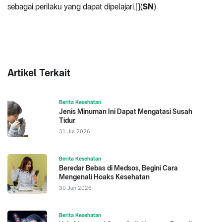
sebagai perilaku yang dapat dipelajari.[](
SN
)
Artikel Terkait
Berita Kesehatan
Jenis Minuman Ini Dapat Mengatasi Susah
Tidur
31 Jul 2026
Berita Kesehatan
Beredar Bebas di Medsos, Begini Cara
Mengenali Hoaks Kesehatan
30 Jun 2026
Berita Kesehatan