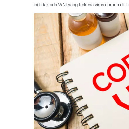
ini tidak ada WNI yang terkena virus corona di T