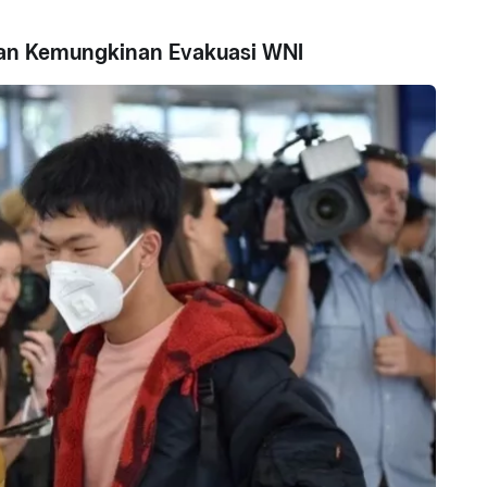
dan Kemungkinan Evakuasi WNI