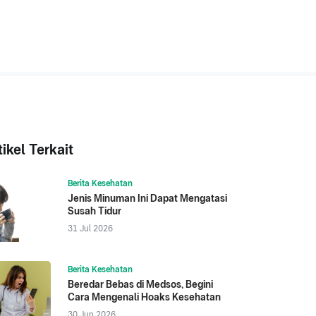
tikel Terkait
Berita Kesehatan
Jenis Minuman Ini Dapat Mengatasi
Susah Tidur
31 Jul 2026
Berita Kesehatan
Beredar Bebas di Medsos, Begini
Cara Mengenali Hoaks Kesehatan
30 Jun 2026