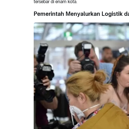
tersebar di enam kota.
Pemerintah Menyalurkan Logistik 