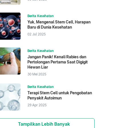
Berita Kesehatan
Yuk, Mengenal Stem Cell, Harapan
Baru di Dunia Kesehatan
02 Jul 2025
Berita Kesehatan
Jangan Panik! Kenali Rabies dan
Pertolongan Pertama Saat Digigit
Hewan Liar
30 Mei 2025
Berita Kesehatan
Terapi Stem Cell untuk Pengobatan
Penyakit Autoimun
29 Apr 2025
Tampilkan Lebih Banyak