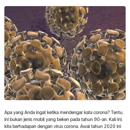
Apa yang Anda ingat ketika mendengar kata corona? Tentu,
ini bukan jenis mobil yang beken pada tahun 90-an. Kali ini,
kita berhadapan dengan virus corona. Awal tahun 2020 ini