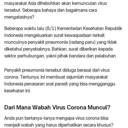
masyarakat Asia dihebohkan akan kemunculan virus
tersebut. Seberapa bahaya dan bagaimana cara
mengatasinya?
Beberapa waktu lalu (8/1) Kementerian Kesehatan Republik
Indonesia mengeluarkan surat kewaspadaan terkait
munculnya penyakit pneumonia (radang paru) yang tidak
diketahui penyebabnya. Bahkan, surat diberikan kepada
sektor perhubungan, yakni pihak bandara dan pelabuhan.
Penyakit pneumonia tersebut diduga berasal dari virus
corona. Tentunya, ini membuat sejumlah masyarakat
Indonesia penasaran soal parasit yang bisa mengganggu
kesehatan ini.
Dari Mana Wabah Virus Corona Muncul?
Anda pun bertanya-tanya mengapa virus corona bisa
menjadi wabah yang harus diperhatikan secara khusus?