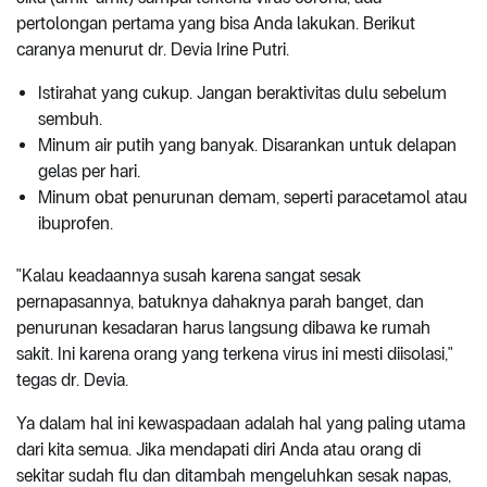
pertolongan pertama yang bisa Anda lakukan. Berikut
caranya menurut dr. Devia Irine Putri.
Istirahat yang cukup. Jangan beraktivitas dulu sebelum
sembuh.
Minum air putih yang banyak. Disarankan untuk delapan
gelas per hari.
Minum obat penurunan demam, seperti paracetamol atau
ibuprofen.
"Kalau keadaannya susah karena sangat sesak
pernapasannya, batuknya dahaknya parah banget, dan
penurunan kesadaran harus langsung dibawa ke rumah
sakit. Ini karena orang yang terkena virus ini mesti diisolasi,"
tegas dr. Devia.
Ya dalam hal ini kewaspadaan adalah hal yang paling utama
dari kita semua. Jika mendapati diri Anda atau orang di
sekitar sudah flu dan ditambah mengeluhkan sesak napas,