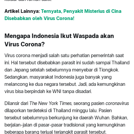
Artikel Lainnya:
Ternyata, Penyakit Misterius di Cina
Disebabkan oleh Virus Corona!
Mengapa Indonesia Ikut Waspada akan
Virus Corona?
Virus corona menjadi salah satu perhatian pemerintah saat
ini. Hal tersebut disebabkan parasit ini sudah sampai Thailand
dan Jepang setelah sebelumnya menyebar di Tiongkok.
Sedangkan, masyarakat Indonesia juga banyak yang
melancong ke dua negara tersebut. Jadi, ada kemungkinan
virus bisa berpindah ke WNI tanpa disadari.
Dilansir dari
The New York Times,
seorang pasien
coronavirus
dilaporkan terdeteksi di Thailand minggu lalu. Pasien
tersebut sebelumnya berkunjung ke daerah Wuhan. Bahkan,
berjalan-jalan di pasar-pasar tradisional yang kemungkinan
beberapa barang terjual terjangkit parasit tersebut.