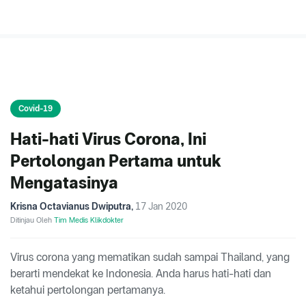
Covid-19
Hati-hati Virus Corona, Ini
Pertolongan Pertama untuk
Mengatasinya
Krisna Octavianus Dwiputra
,
17 Jan 2020
Ditinjau Oleh
Tim Medis Klikdokter
Virus corona yang mematikan sudah sampai Thailand, yang
berarti mendekat ke Indonesia. Anda harus hati-hati dan
ketahui pertolongan pertamanya.