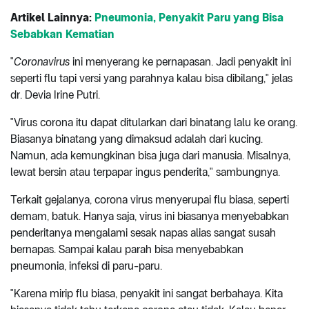
Artikel Lainnya:
Pneumonia, Penyakit Paru yang Bisa
Sebabkan Kematian
"
Coronavirus
ini menyerang ke pernapasan. Jadi penyakit ini
seperti flu tapi versi yang parahnya kalau bisa dibilang," jelas
dr. Devia Irine Putri.
"Virus corona itu dapat ditularkan dari binatang lalu ke orang.
Biasanya binatang yang dimaksud adalah dari kucing.
Namun, ada kemungkinan bisa juga dari manusia. Misalnya,
lewat bersin atau terpapar ingus penderita," sambungnya.
Terkait gejalanya, corona virus menyerupai flu biasa, seperti
demam, batuk. Hanya saja, virus ini biasanya menyebabkan
penderitanya mengalami sesak napas alias sangat susah
bernapas. Sampai kalau parah bisa menyebabkan
pneumonia, infeksi di paru-paru.
"Karena mirip flu biasa, penyakit ini sangat berbahaya. Kita