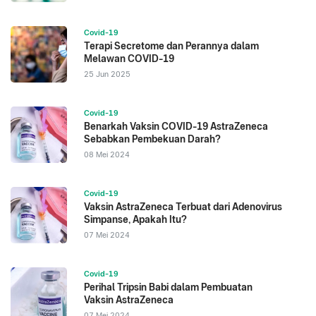
Covid-19
Terapi Secretome dan Perannya dalam
Melawan COVID-19
25 Jun 2025
Covid-19
Benarkah Vaksin COVID-19 AstraZeneca
Sebabkan Pembekuan Darah?
08 Mei 2024
Covid-19
Vaksin AstraZeneca Terbuat dari Adenovirus
Simpanse, Apakah Itu?
07 Mei 2024
Covid-19
Perihal Tripsin Babi dalam Pembuatan
Vaksin AstraZeneca
07 Mei 2024