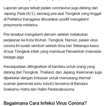
Laporan serupa terkait pasien
coronavirus
juga datang dari
Jepang. Pada (6/1), seorang pria asal Tiongkok yang tinggal
di Prefektur Kanagawa dinyatakan positif mengalami
pneumonia misterius.
Pria tersebut mengalami demam setelah melakukan
perjalanan ke Kota Wuhan, Tiongkok. Namun, pasien virus
corona ini sudah sembuh setelah lima hari. Beberapa kasus
di luar Tiongkok inilah yang membuat Pemerintah Indonesia
berjaga-jaga.
Kewaspadaan ditingkatkan di bandara untuk orang yang
datang dari Tiongkok, Thailand, dan Jepang. Keamanan juga
diperketat dengan imbauan untuk memasang
thermal
scanner
(pemindai suhu tubuh) terutama di Bandara
Soekarno-Hatta dan Halim Perdanakusuma.
Bagaimana Cara Infeksi Virus Corona?