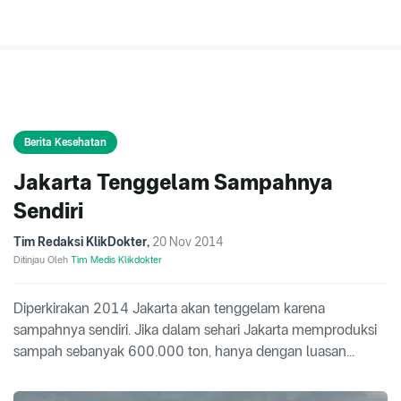
Berita Kesehatan
Jakarta Tenggelam Sampahnya
Sendiri
Tim Redaksi KlikDokter
,
20 Nov 2014
Ditinjau Oleh
Tim Medis Klikdokter
Diperkirakan 2014 Jakarta akan tenggelam karena
sampahnya sendiri. Jika dalam sehari Jakarta memproduksi
sampah sebanyak 600.000 ton, hanya dengan luasan...