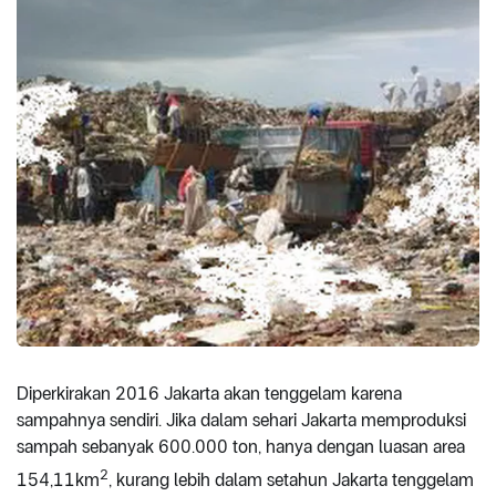
Diperkirakan 2016 Jakarta akan tenggelam karena
sampahnya sendiri. Jika dalam sehari Jakarta memproduksi
sampah sebanyak 600.000 ton, hanya dengan luasan area
2
154,11km
, kurang lebih dalam setahun Jakarta tenggelam