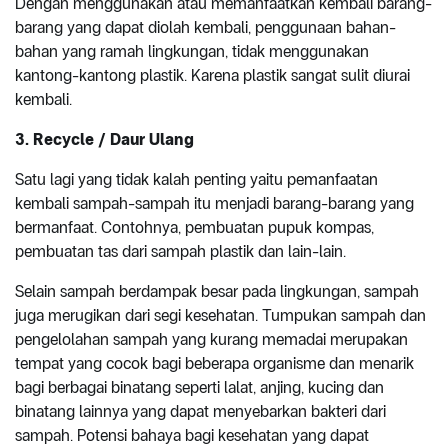
Dengan menggunakan atau memanfaatkan kembali barang-
barang yang dapat diolah kembali, penggunaan bahan-
bahan yang ramah lingkungan, tidak menggunakan
kantong-kantong plastik. Karena plastik sangat sulit diurai
kembali.
3. Recycle / Daur Ulang
Satu lagi yang tidak kalah penting yaitu pemanfaatan
kembali sampah-sampah itu menjadi barang-barang yang
bermanfaat. Contohnya, pembuatan pupuk kompas,
pembuatan tas dari sampah plastik dan lain-lain.
Selain sampah berdampak besar pada lingkungan, sampah
juga merugikan dari segi kesehatan. Tumpukan sampah dan
pengelolahan sampah yang kurang memadai merupakan
tempat yang cocok bagi beberapa organisme dan menarik
bagi berbagai binatang seperti lalat, anjing, kucing dan
binatang lainnya yang dapat menyebarkan bakteri dari
sampah. Potensi bahaya bagi kesehatan yang dapat