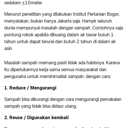
sedalam
+
10meter.
Menurut penelitian yang dilakukan Institut Pertanian Bogor,
menyatakan, bukan hanya Jakarta saja. Hampir seluruh
dunia mempunyai masalah dengan sampah. Contohnya saja,
puntung rokok apabila dibuang dalam air tawar butuh 1
tahun untuk dapat terurai dan butuh 2 tahun di dalam air
asin.
Masalah sampah memang pasti tidak ada habisnya. Karena
itu diperlukannya kerja sama semua masyarakat dan
pengusaha untuk meminimalisir sampah, dengan cara;
1. Reduce / Mengurangi
Sampah bisa dikurangi dengan cara mengurangi pemakaian
sampah yang tidak bisa didaur ulang.
2. Reuse / Digunakan kembali