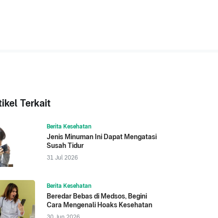
tikel Terkait
Berita Kesehatan
Jenis Minuman Ini Dapat Mengatasi
Susah Tidur
31 Jul 2026
Berita Kesehatan
Beredar Bebas di Medsos, Begini
Cara Mengenali Hoaks Kesehatan
30 Jun 2026