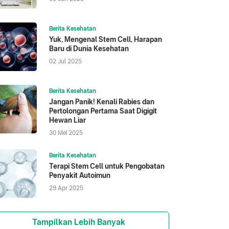
Berita Kesehatan
Yuk, Mengenal Stem Cell, Harapan
Baru di Dunia Kesehatan
02 Jul 2025
Berita Kesehatan
Jangan Panik! Kenali Rabies dan
Pertolongan Pertama Saat Digigit
Hewan Liar
30 Mei 2025
Berita Kesehatan
Terapi Stem Cell untuk Pengobatan
Penyakit Autoimun
29 Apr 2025
Tampilkan Lebih Banyak