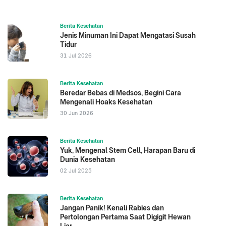
Berita Kesehatan
Jenis Minuman Ini Dapat Mengatasi Susah
Tidur
31 Jul 2026
Berita Kesehatan
Beredar Bebas di Medsos, Begini Cara
Mengenali Hoaks Kesehatan
30 Jun 2026
Berita Kesehatan
Yuk, Mengenal Stem Cell, Harapan Baru di
Dunia Kesehatan
02 Jul 2025
Berita Kesehatan
Jangan Panik! Kenali Rabies dan
Pertolongan Pertama Saat Digigit Hewan