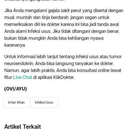
Jika Anda mengalami gejala sakit perut yang disertai dengan
mual, muntah dan tinja berdarah, jangan segan untuk
memeriksakan diri ke dokter karena ini bisa jadi tanda awal
Anda alami infeksi usus. Jika tidak ditangani dengan benar,
bukan tidak mungkin Anda bisa kehilangan nyawa
karenanya.
Untuk informasi lebih lanjut tentang infeksi usus atau tumor
neuroendokrin, Anda bisa langsung tanyakan ke dokter.
Namun, agar lebih praktis, Anda bisa konsultasi
online
lewat
fitur
Live Chat
di aplikasi KlikDokter.
(OVI/AYU)
Irrfan Khan
Infeksi Usus
Artikel Terkait