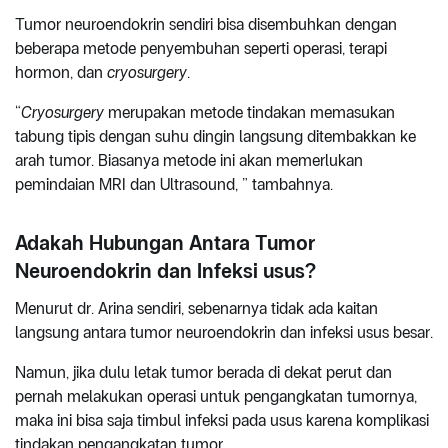
Tumor neuroendokrin sendiri bisa disembuhkan dengan
beberapa metode penyembuhan seperti operasi, terapi
hormon, dan
cryosurgery
.
“
Cryosurgery
merupakan metode tindakan memasukan
tabung tipis dengan suhu dingin langsung ditembakkan ke
arah tumor. Biasanya metode ini akan memerlukan
pemindaian MRI dan Ultrasound, ” tambahnya.
Adakah Hubungan Antara Tumor
Neuroendokrin dan Infeksi usus?
Menurut dr. Arina sendiri, sebenarnya tidak ada kaitan
langsung antara tumor neuroendokrin dan infeksi usus besar.
Namun, jika dulu letak tumor berada di dekat perut dan
pernah melakukan operasi untuk pengangkatan tumornya,
maka ini bisa saja timbul infeksi pada usus karena komplikasi
tindakan pengangkatan tumor.