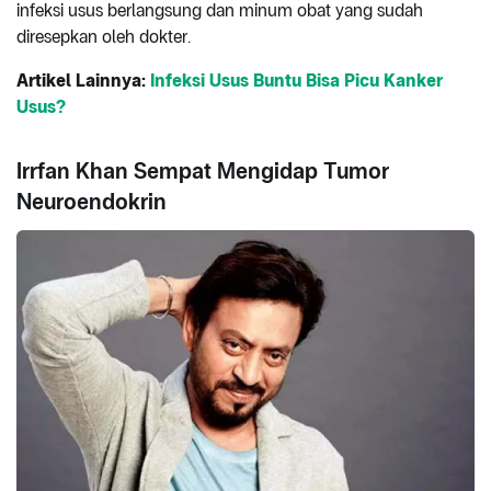
infeksi usus berlangsung dan minum obat yang sudah
diresepkan oleh dokter.
Artikel Lainnya:
Infeksi Usus Buntu Bisa Picu Kanker
Usus?
Irrfan Khan Sempat Mengidap Tumor
Neuroendokrin