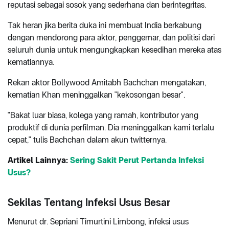
reputasi sebagai sosok yang sederhana dan berintegritas.
Tak heran jika berita duka ini membuat India berkabung
dengan mendorong para aktor, penggemar, dan politisi dari
seluruh dunia untuk mengungkapkan kesedihan mereka atas
kematiannya.
Rekan aktor Bollywood Amitabh Bachchan mengatakan,
kematian Khan meninggalkan "kekosongan besar".
"Bakat luar biasa, kolega yang ramah, kontributor yang
produktif di dunia perfilman. Dia meninggalkan kami terlalu
cepat," tulis Bachchan dalam akun twitternya.
Artikel Lainnya:
Sering Sakit Perut Pertanda Infeksi
Usus?
Sekilas Tentang Infeksi Usus Besar
Menurut dr. Sepriani Timurtini Limbong, infeksi usus