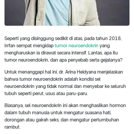
Seperti yang disinggung sedikit di atas, pada tahun 2018,
Irrfan sempat mengidap
tumor neuroendokrin
yang
mengharuskan ia dirawat secara intensif. Lantas, apa itu
tumor neuroendokrin, dan apa penyebab serta gejalanya?
Untuk menanggapi hal ini, dr. Arina Heidyana menjelaskan
bahwa tumor neuroendokrin adalah kondisi sel
neuroendokrin yang tidak normal dan menyebar ke seluruh
tubuh seperti perut, usus atau paru-paru.
Biasanya, sel neuroendokrin ini akan menghasilkan hormon
dalam tubuh manusia untuk mengatur suasana hati,
dorongan atau gairah seks, dan mengatur pertumbuhan
rambut.