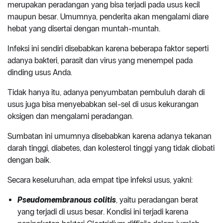
merupakan peradangan yang bisa terjadi pada usus kecil
maupun besar. Umumnya, penderita akan mengalami diare
hebat yang disertai dengan muntah-muntah.
Infeksi ini sendiri disebabkan karena beberapa faktor seperti
adanya bakteri, parasit dan virus yang menempel pada
dinding usus Anda.
Tidak hanya itu, adanya penyumbatan pembuluh darah di
usus juga bisa menyebabkan sel-sel di usus kekurangan
oksigen dan mengalami peradangan.
Sumbatan ini umumnya disebabkan karena adanya tekanan
darah tinggi, diabetes, dan kolesterol tinggi yang tidak diobati
dengan baik.
Secara keseluruhan, ada empat tipe infeksi usus, yakni:
Pseudomembranous colitis
, yaitu peradangan berat
yang terjadi di usus besar. Kondisi ini terjadi karena