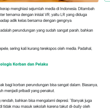
kerap menghiasi sejumlah media di Indonesia. Ditambah
ter ternama dengan inisial VR, yaitu LR yang diduga
hadap adik kelas bersama dengan gengnya.
l adalah perundungan yang sudah sangat parah, bahkan
le, sering kali kurang terekspos oleh media. Padahal,
kologis Korban dan Pelaku
ak bagi korban perundungan bisa sangat dalam. Biasanya,
 menjadi pribadi yang penakut.
ng rendah, bahkan bisa mengalami depresi. “Banyak juga
i tidak mau masuk sekolah karena takut di-
bully
oleh