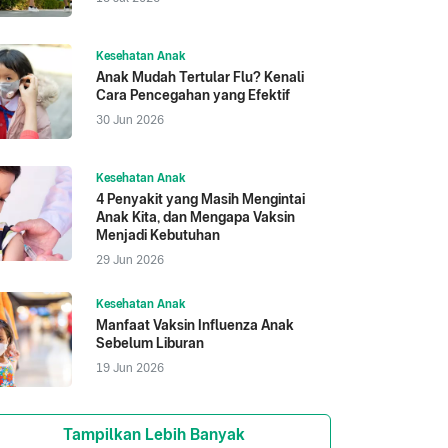
Kesehatan Anak
Anak Mudah Tertular Flu? Kenali
Cara Pencegahan yang Efektif
30 Jun 2026
Kesehatan Anak
4 Penyakit yang Masih Mengintai
Anak Kita, dan Mengapa Vaksin
Menjadi Kebutuhan
29 Jun 2026
Kesehatan Anak
Manfaat Vaksin Influenza Anak
Sebelum Liburan
19 Jun 2026
Tampilkan Lebih Banyak