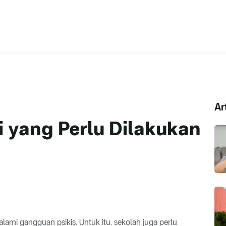
Ar
i yang Perlu Dilakukan
ami gangguan psikis. Untuk itu, sekolah juga perlu