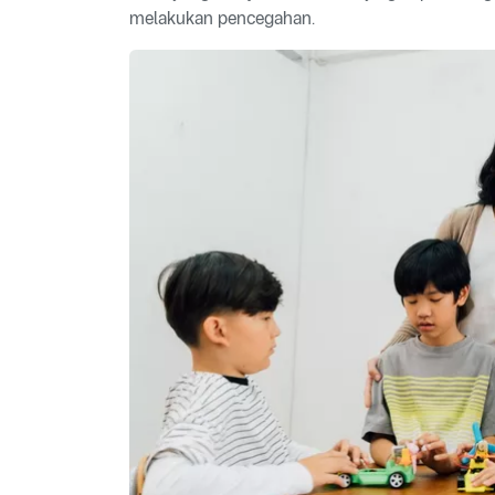
melakukan pencegahan.