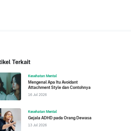
tikel Terkait
Kesehatan Mental
Mengenal Apa Itu Avoidant
Attachment Style dan Contohnya
16 Jul 2026
Kesehatan Mental
Gejala ADHD pada Orang Dewasa
13 Jul 2026