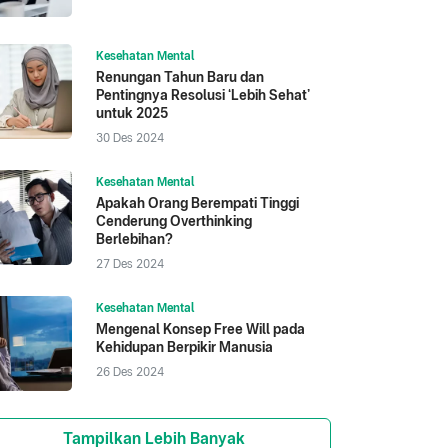
Kesehatan Mental
Renungan Tahun Baru dan
Pentingnya Resolusi ‘Lebih Sehat’
untuk 2025
30 Des 2024
Kesehatan Mental
Apakah Orang Berempati Tinggi
Cenderung Overthinking
Berlebihan?
27 Des 2024
Kesehatan Mental
Mengenal Konsep Free Will pada
Kehidupan Berpikir Manusia
26 Des 2024
Tampilkan Lebih Banyak