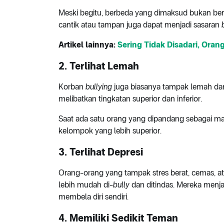
Meski begitu, berbeda yang dimaksud bukan bera
cantik atau tampan juga dapat menjadi sasaran
Artikel lainnya:
Sering Tidak Disadari, Orang
2. Terlihat Lemah
Korban
bullying
juga biasanya tampak lemah dan 
melibatkan tingkatan superior dan inferior.
Saat ada satu orang yang dipandang sebagai mak
kelompok yang lebih superior.
3. Terlihat
Depresi
Orang-orang yang tampak stres berat, cemas, at
lebih mudah di-
bully
dan ditindas. Mereka menja
membela diri sendiri.
4. Memiliki Sedikit Teman