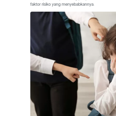
faktor risiko yang menyebabkannya.