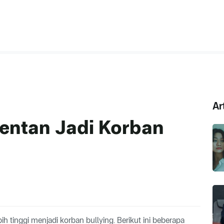
Ar
entan Jadi Korban
 tinggi menjadi korban bullying. Berikut ini beberapa