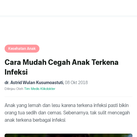
Kesehatan Anak
Cara Mudah Cegah Anak Terkena
Infeksi
dr. Astrid Wulan Kusumoastuti
,
08 Okt 2018
Ditinjau Oleh
Tim Medis Klikdokter
Anak yang lemah dan lesu karena terkena infeksi pasti bikin
orang tua sedih dan cemas. Sebenarnya, tak sulit mencegah
anak terkena berbagai infeksi.