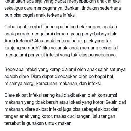
ketahuilah apa saja yang dapat menyebabkan anak infeksi
sekaligus cara mencegahnya. Bahkan, tindakan sederhana
pun bisa cegah anak terkena infeksi!
Coba ingat kembali beberapa bulan belakangan, apakah
anak pernah mengalami demam yang penyebabnya tak
Anda ketahui? Atau anak terkena batuk pilek yang tak
kunjung sembuh? Jika ya, anak-anak memang sering kali
mengalami penyakit infeksi yang tak jelas penyebabnya.
Beberapa infeksi yang kerap dialami oleh anak salah satunya
adalah diare. Diare dapat disebabkan oleh berbagai hal,
misalnya alergi, keracunan makanan, dan infeksi.
Diare akibat infeksi sering kali diakibatkan oleh konsumsi
makanan yang tidak bersih atau lokasi yang kotor. Selain dari
makanan, diare akibat infeksi juga bisa sebagai akibat dari
tangan anak yang kotor, malas cuci tangan, lalu tangan
tersebut ia gunakan untuk makan.