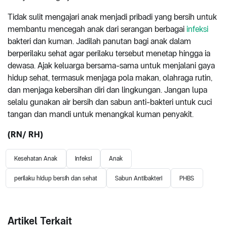
Tidak sulit mengajari anak menjadi pribadi yang bersih untuk
membantu mencegah anak dari serangan berbagai
infeksi
bakteri dan kuman. Jadilah panutan bagi anak dalam
berperilaku sehat agar perilaku tersebut menetap hingga ia
dewasa. Ajak keluarga bersama-sama untuk menjalani gaya
hidup sehat, termasuk menjaga pola makan, olahraga rutin,
dan menjaga kebersihan diri dan lingkungan. Jangan lupa
selalu gunakan air bersih dan sabun anti-bakteri untuk cuci
tangan dan mandi untuk menangkal kuman penyakit.
(RN/ RH)
Kesehatan Anak
infeksi
Anak
perilaku hidup bersih dan sehat
Sabun Antibakteri
PHBS
Artikel Terkait