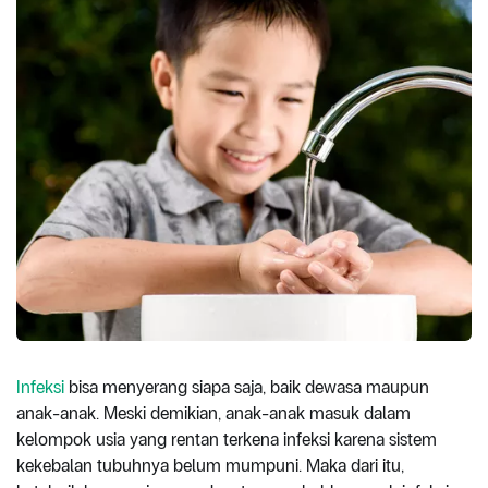
Infeksi
bisa menyerang siapa saja, baik dewasa maupun
anak-anak. Meski demikian, anak-anak masuk dalam
kelompok usia yang rentan terkena infeksi karena sistem
kekebalan tubuhnya belum mumpuni. Maka dari itu,