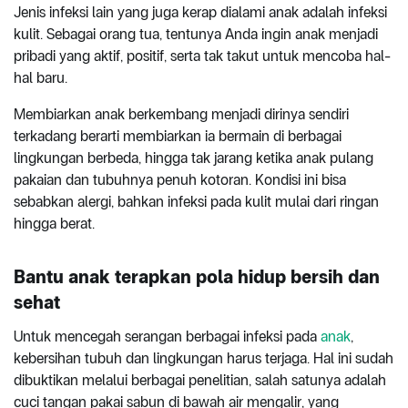
Jenis infeksi lain yang juga kerap dialami anak adalah infeksi
kulit. Sebagai orang tua, tentunya Anda ingin anak menjadi
pribadi yang aktif, positif, serta tak takut untuk mencoba hal-
hal baru.
Membiarkan anak berkembang menjadi dirinya sendiri
terkadang berarti membiarkan ia bermain di berbagai
lingkungan berbeda, hingga tak jarang ketika anak pulang
pakaian dan tubuhnya penuh kotoran. Kondisi ini bisa
sebabkan alergi, bahkan infeksi pada kulit mulai dari ringan
hingga berat.
Bantu anak terapkan pola hidup bersih dan
sehat
Untuk mencegah serangan berbagai infeksi pada
anak
,
kebersihan tubuh dan lingkungan harus terjaga. Hal ini sudah
dibuktikan melalui berbagai penelitian, salah satunya adalah
cuci tangan pakai sabun di bawah air mengalir, yang