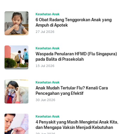
Kesehatan Anak
6 Obat Radang Tenggorokan Anak yang
Ampuh di Apotek
27 Jul 2026
Kesehatan Anak
Waspada Penularan HFMD (Flu Singapura)
pada Balita di Prasekolah
15 Jul 2026
Kesehatan Anak
Anak Mudah Tertular Flu? Kenali Cara
Pencegahan yang Efektif
30 Jun 2026
Kesehatan Anak
4 Penyakit yang Masih Mengintai Anak Kita,
dan Mengapa Vaksin Menjadi Kebutuhan