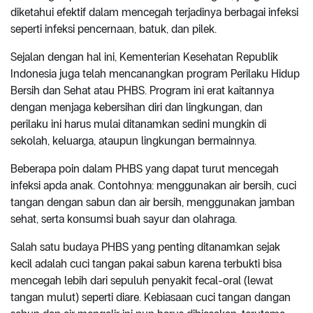
diketahui efektif dalam mencegah terjadinya berbagai infeksi
seperti infeksi pencernaan, batuk, dan pilek.
Sejalan dengan hal ini, Kementerian Kesehatan Republik
Indonesia juga telah mencanangkan program Perilaku Hidup
Bersih dan Sehat atau PHBS. Program ini erat kaitannya
dengan menjaga kebersihan diri dan lingkungan, dan
perilaku ini harus mulai ditanamkan sedini mungkin di
sekolah, keluarga, ataupun lingkungan bermainnya.
Beberapa poin dalam PHBS yang dapat turut mencegah
infeksi apda anak. Contohnya: menggunakan air bersih, cuci
tangan dengan sabun dan air bersih, menggunakan jamban
sehat, serta konsumsi buah sayur dan olahraga.
Salah satu budaya PHBS yang penting ditanamkan sejak
kecil adalah cuci tangan pakai sabun karena terbukti bisa
mencegah lebih dari sepuluh penyakit fecal-oral (lewat
tangan mulut) seperti diare. Kebiasaan cuci tangan dangan