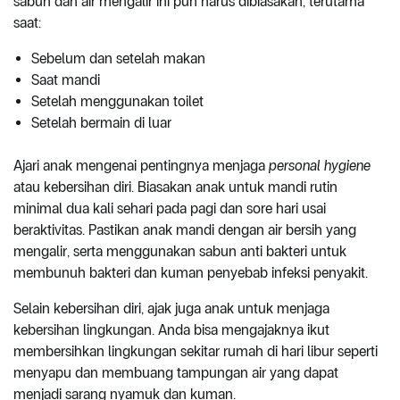
sabun dan air mengalir ini pun harus dibiasakan, terutama
saat:
Sebelum dan setelah makan
Saat mandi
Setelah menggunakan toilet
Setelah bermain di luar
Ajari anak mengenai pentingnya menjaga
personal hygiene
atau kebersihan diri. Biasakan anak untuk mandi rutin
minimal dua kali sehari pada pagi dan sore hari usai
beraktivitas. Pastikan anak mandi dengan air bersih yang
mengalir, serta menggunakan sabun anti bakteri untuk
membunuh bakteri dan kuman penyebab infeksi penyakit.
Selain kebersihan diri, ajak juga anak untuk menjaga
kebersihan lingkungan. Anda bisa mengajaknya ikut
membersihkan lingkungan sekitar rumah di hari libur seperti
menyapu dan membuang tampungan air yang dapat
menjadi sarang nyamuk dan kuman.