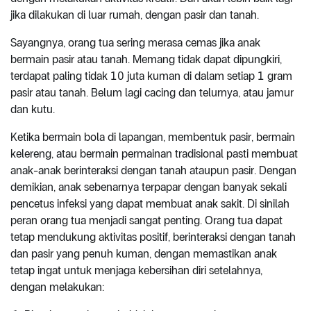
jika dilakukan di luar rumah, dengan pasir dan tanah.
Sayangnya, orang tua sering merasa cemas jika anak
bermain pasir atau tanah. Memang tidak dapat dipungkiri,
terdapat paling tidak 10 juta kuman di dalam setiap 1 gram
pasir atau tanah. Belum lagi cacing dan telurnya, atau jamur
dan kutu.
Ketika bermain bola di lapangan, membentuk pasir, bermain
kelereng, atau bermain permainan tradisional pasti membuat
anak-anak berinteraksi dengan tanah ataupun pasir. Dengan
demikian, anak sebenarnya terpapar dengan banyak sekali
pencetus infeksi yang dapat membuat anak sakit. Di sinilah
peran orang tua menjadi sangat penting. Orang tua dapat
tetap mendukung aktivitas positif, berinteraksi dengan tanah
dan pasir yang penuh kuman, dengan memastikan anak
tetap ingat untuk menjaga kebersihan diri setelahnya,
dengan melakukan: