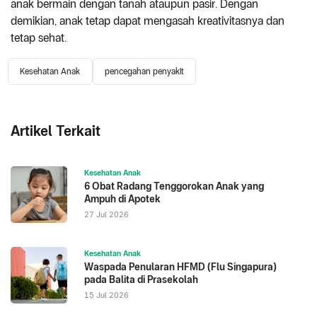
anak bermain dengan tanah ataupun pasir. Dengan
demikian, anak tetap dapat mengasah kreativitasnya dan
tetap sehat.
Kesehatan Anak
pencegahan penyakit
Artikel Terkait
Kesehatan Anak
6 Obat Radang Tenggorokan Anak yang
Ampuh di Apotek
27 Jul 2026
Kesehatan Anak
Waspada Penularan HFMD (Flu Singapura)
pada Balita di Prasekolah
15 Jul 2026