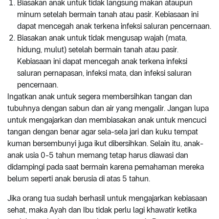
Biasakan anak untuk tidak langsung makan ataupun
minum setelah bermain tanah atau pasir. Kebiasaan ini
dapat mencegah anak terkena infeksi saluran pencernaan.
Biasakan anak untuk tidak mengusap wajah (mata,
hidung, mulut) setelah bermain tanah atau pasir.
Kebiasaan ini dapat mencegah anak terkena infeksi
saluran pernapasan, infeksi mata, dan infeksi saluran
pencernaan.
Ingatkan anak untuk segera membersihkan tangan dan
tubuhnya dengan sabun dan air yang mengalir. Jangan lupa
untuk mengajarkan dan membiasakan anak untuk mencuci
tangan dengan benar agar sela-sela jari dan kuku tempat
kuman bersembunyi juga ikut dibersihkan. Selain itu, anak-
anak usia 0-5 tahun memang tetap harus diawasi dan
didampingi pada saat bermain karena pemahaman mereka
belum seperti anak berusia di atas 5 tahun.
Jika orang tua sudah berhasil untuk mengajarkan kebiasaan
sehat, maka Ayah dan Ibu tidak perlu lagi khawatir ketika