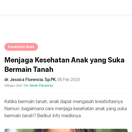
Kesehatan Anak
Menjaga Kesehatan Anak yang Suka
Bermain Tanah
dr. Jessica Florencia, Sp.PK
,
06 Feb 2016
Ditinjau Oleh
Tim Medis Klikdokter
Ketika bermain tanah, anak dapat mengasah kreativitasnya.
Namun, bagaimana cara menjaga kesehatan anak yang suka
bermain tanah? Berikut info medisnya.