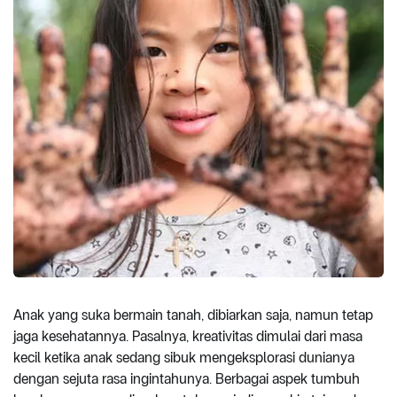
Anak yang suka bermain tanah, dibiarkan saja, namun tetap
jaga kesehatannya. Pasalnya, kreativitas dimulai dari masa
kecil ketika anak sedang sibuk mengeksplorasi dunianya
dengan sejuta rasa ingintahunya. Berbagai aspek tumbuh