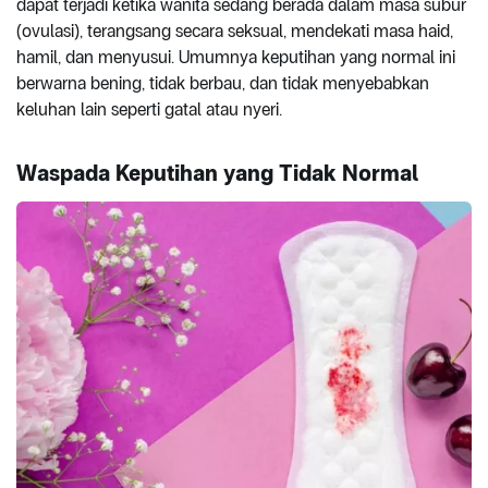
dapat terjadi ketika wanita sedang berada dalam masa subur
(ovulasi), terangsang secara seksual, mendekati masa haid,
hamil, dan menyusui. Umumnya keputihan yang normal ini
berwarna bening, tidak berbau, dan tidak menyebabkan
keluhan lain seperti gatal atau nyeri.
Waspada Keputihan yang Tidak Normal