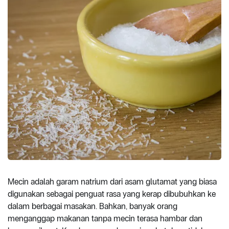
Mecin adalah garam natrium dari asam glutamat yang biasa
digunakan sebagai penguat rasa yang kerap dibubuhkan ke
dalam berbagai masakan. Bahkan, banyak orang
menganggap makanan tanpa mecin terasa hambar dan