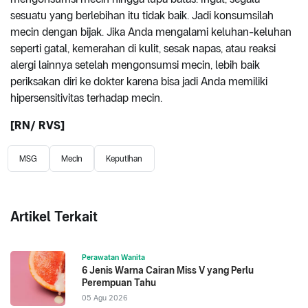
sesuatu yang berlebihan itu tidak baik. Jadi konsumsilah
mecin dengan bijak. Jika Anda mengalami keluhan-keluhan
seperti gatal, kemerahan di kulit, sesak napas, atau reaksi
alergi lainnya setelah mengonsumsi mecin, lebih baik
periksakan diri ke dokter karena bisa jadi Anda memiliki
hipersensitivitas terhadap mecin.
[RN/ RVS]
MSG
Mecin
Keputihan
Artikel Terkait
Perawatan Wanita
6 Jenis Warna Cairan Miss V yang Perlu
Perempuan Tahu
05 Agu 2026