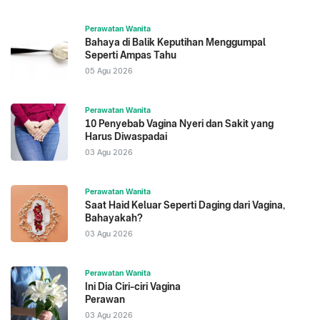
Perawatan Wanita
Bahaya di Balik Keputihan Menggumpal
Seperti Ampas Tahu
05 Agu 2026
Perawatan Wanita
10 Penyebab Vagina Nyeri dan Sakit yang
Harus Diwaspadai
03 Agu 2026
Perawatan Wanita
Saat Haid Keluar Seperti Daging dari Vagina,
Bahayakah?
03 Agu 2026
Perawatan Wanita
Ini Dia Ciri-ciri Vagina
Perawan
03 Agu 2026