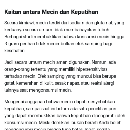
Kaitan antara Mecin dan Keputihan
Secara kimiawi, mecin terdiri dari sodium dan glutamat, yang
keduanya secara umum tidak membahayakan tubuh.
Berbagai studi membuktikan bahwa konsumsi mecin hingga
3 gram per hari tidak menimbulkan efek samping bagi
kesehatan.
Jadi, secara umum mecin aman digunakan. Namun, ada
orang-orang tertentu yang memiliki hipersensitivitas
terhadap mecin. Efek samping yang muncul bisa berupa
gatal, kemerahan di kulit, sesak napas, atau reaksi alergi
lainnya saat mengonsumsi mecin.
Mengenai anggapan bahwa mecin dapat menyebabkan
keputihan, sampai saat ini belum ada satu penelitian pun
yang dapat membuktikan bahwa keputihan dipengaruhi oleh
konsumsi mecin. Meski demikian, bukan berarti Anda boleh
mengonsumsi mecin hingga lupa batas. Ingat, segala