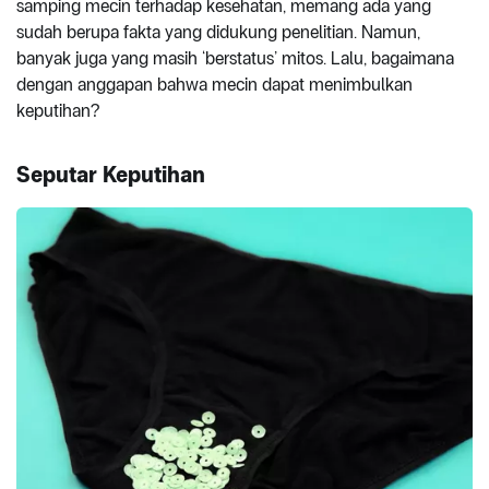
samping mecin terhadap kesehatan, memang ada yang
sudah berupa fakta yang didukung penelitian. Namun,
banyak juga yang masih ‘berstatus’ mitos. Lalu, bagaimana
dengan anggapan bahwa mecin dapat menimbulkan
keputihan?
Seputar Keputihan