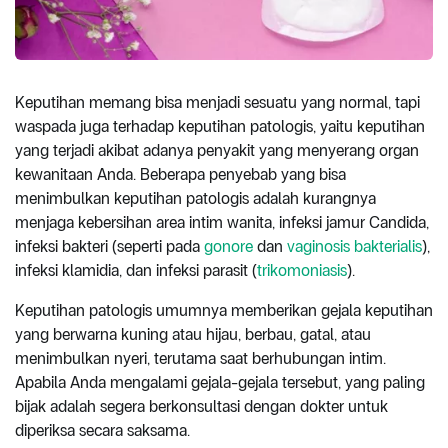
Keputihan memang bisa menjadi sesuatu yang normal, tapi
waspada juga terhadap keputihan patologis, yaitu keputihan
yang terjadi akibat adanya penyakit yang menyerang organ
kewanitaan Anda. Beberapa penyebab yang bisa
menimbulkan keputihan patologis adalah kurangnya
menjaga kebersihan area intim wanita, infeksi jamur Candida,
infeksi bakteri (seperti pada
gonore
dan
vaginosis bakterialis
),
infeksi klamidia, dan infeksi parasit (
trikomoniasis
).
Keputihan patologis umumnya memberikan gejala keputihan
yang berwarna kuning atau hijau, berbau, gatal, atau
menimbulkan nyeri, terutama saat berhubungan intim.
Apabila Anda mengalami gejala-gejala tersebut, yang paling
bijak adalah segera berkonsultasi dengan dokter untuk
diperiksa secara saksama.