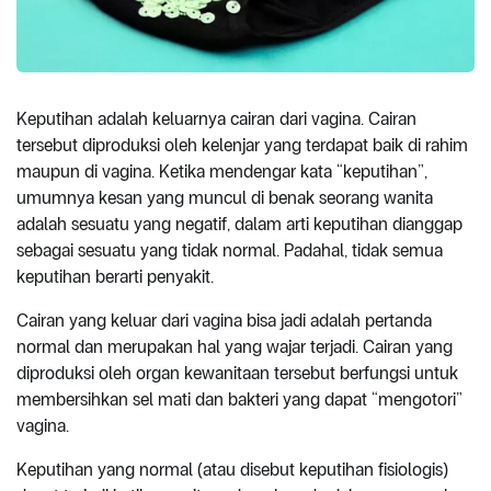
Keputihan adalah keluarnya cairan dari vagina. Cairan
tersebut diproduksi oleh kelenjar yang terdapat baik di rahim
maupun di vagina. Ketika mendengar kata “keputihan”,
umumnya kesan yang muncul di benak seorang wanita
adalah sesuatu yang negatif, dalam arti keputihan dianggap
sebagai sesuatu yang tidak normal. Padahal, tidak semua
keputihan berarti penyakit.
Cairan yang keluar dari vagina bisa jadi adalah pertanda
normal dan merupakan hal yang wajar terjadi. Cairan yang
diproduksi oleh organ kewanitaan tersebut berfungsi untuk
membersihkan sel mati dan bakteri yang dapat “mengotori”
vagina.
Keputihan yang normal (atau disebut keputihan fisiologis)