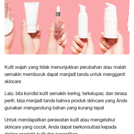
Kulit wajah yang tidak menunjukkan perubahan atau malah
semakin memburuk dapat menjadi tanda untuk mengganti
skincare
.
Lalu, bila kondisi kulit semakin kering, terkelupas, dan terasa
perih, bisa menjadi tanda bahwa produk skincare yang Anda
gunakan mengandung bahan yang kurang tepat .
Untuk mendapatkan perawatan kulit atau mengetahui
skincare
yang cocok, Anda dapat berkonsultasi kepada