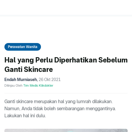
Perawatan Wanita
Hal yang Perlu Diperhatikan Sebelum
Ganti Skincare
Endah Murniaseh
,
26 Okt 2021
Ditinjau Oleh
Tim Medis Klikdokter
Ganti skincare merupakan hal yang lumrah dilakukan.
Namun, Anda tidak boleh sembarangan menggantinya.
Lakukan hal ini dulu.