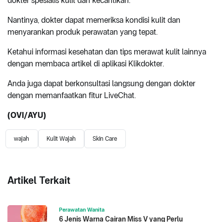
dokter spesialis kulit dan kecantikan.
Nantinya, dokter dapat memeriksa kondisi kulit dan
menyarankan produk perawatan yang tepat.
Ketahui informasi kesehatan dan tips merawat kulit lainnya
dengan membaca artikel di aplikasi Klikdokter.
Anda juga dapat berkonsultasi langsung dengan dokter
dengan memanfaatkan fitur LiveChat.
(OVI/AYU)
wajah
Kulit Wajah
Skin Care
Artikel Terkait
Perawatan Wanita
6 Jenis Warna Cairan Miss V yang Perlu