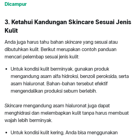
Dicampur
3. Ketahui Kandungan Skincare Sesuai Jenis
Kulit
Anda juga harus tahu bahan
skincare
yang sesuai atau
dibutuhkan kulit. Berikut merupakan contoh panduan
mencari pelembap sesuai jenis kulit:
Untuk kondisi kulit berminyak, gunakan produk
mengandung asam alfa hidroksi, benzoil peroksida, serta
asam hialuronat. Bahan-bahan tersebut efektif
mengendalikan produksi sebum berlebih.
Skincare
mengandung asam hialuronat juga dapat
menghidrasi dan melembapkan kulit tanpa harus membuat
wajah lebih berminyak.
Untuk kondisi kulit kering, Anda bisa menggunakan