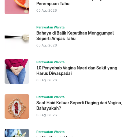
Perempuan Tahu
05 Agu 2026
Perawatan Wanita
Bahaya di Balik Keputihan Menggumpal
Seperti Ampas Tahu
05 Agu 2026
Perawatan Wanita
10 Penyebab Vagina Nyeri dan Sakit yang
Harus Diwaspadai
03 Agu 2026
Perawatan Wanita
Saat Haid Keluar Seperti Daging dari Vagina,
Bahayakah?
03 Agu 2026
Perawatan Wanita