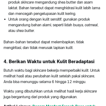
produk
skincare
mengandung shea butter dan asam
laktat. Bahan tersebut dapat menghidrasi kulit lebih lama
dan mencegah pengelupasan kulit kering.
Untuk orang dengan kulit sensitif, gunakan produk
mengandung bahan alami, seperti lidah buaya,
oatmeal
,
atau
shea butter
.
Bahan-bahan tersebut dapat melembapkan, tidak
mengiritasi, dan tidak merusak lapisan kulit.
4. Berikan Waktu untuk Kulit Beradaptasi
Butuh waktu bagi
skincare
bekerja memperbaiki kulit. Untuk
melihat hasil atau perubahan kulit setelah pakai
skincare
,
Anda bisa menunggu selama 6 hingga 12 minggu.
Waktu yang dibutuhkan untuk melihat hasil kerja
skincare
juga bergantung dari produk yang digunakan.