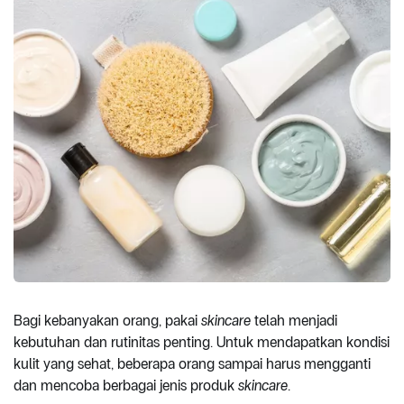
Bagi kebanyakan orang, pakai
skincare
telah menjadi
kebutuhan dan rutinitas penting. Untuk mendapatkan kondisi
kulit yang sehat, beberapa orang sampai harus mengganti
dan mencoba berbagai jenis produk
skincare
.