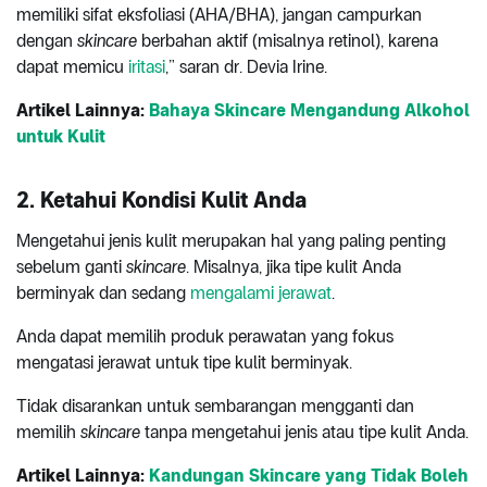
memiliki sifat eksfoliasi (AHA/BHA), jangan campurkan
dengan
skincare
berbahan aktif (misalnya retinol), karena
dapat memicu
iritasi
,” saran dr. Devia Irine.
Artikel Lainnya:
Bahaya Skincare Mengandung Alkohol
untuk Kulit
2. Ketahui Kondisi Kulit Anda
Mengetahui jenis kulit merupakan hal yang paling penting
sebelum ganti
skincare
. Misalnya, jika tipe kulit Anda
berminyak dan sedang
mengalami jerawat
.
Anda dapat memilih produk perawatan yang fokus
mengatasi jerawat untuk tipe kulit berminyak.
Tidak disarankan untuk sembarangan mengganti dan
memilih
skincare
tanpa mengetahui jenis atau tipe kulit Anda.
Artikel Lainnya:
Kandungan Skincare yang Tidak Boleh