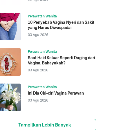
Perawatan Wanita
10 Penyebab Vagina Nyeri dan Sakit
yang Harus Diwaspadai
03 Agu 2026
Perawatan Wanita
Saat Haid Keluar Seperti Daging dari
Vagina, Bahayakah?
03 Agu 2026
Perawatan Wanita
Ini Dia Ciri-ciri Vagina Perawan
03 Agu 2026
Tampilkan Lebih Banyak