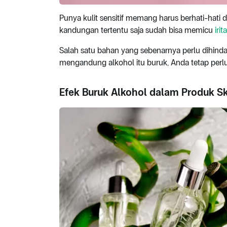
Punya kulit sensitif memang harus berhati-hati
kandungan tertentu saja sudah bisa memicu
irit
Salah satu bahan yang sebenarnya perlu dihinda
mengandung alkohol itu buruk, Anda tetap per
Efek Buruk Alkohol dalam Produk Sk