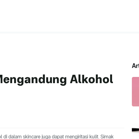
Ar
Mengandung Alkohol
di dalam skincare juga dapat mengiritasi kulit. Simak