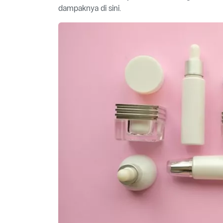
dampaknya di sini.