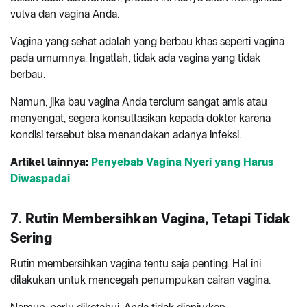
vulva dan vagina Anda.
Vagina yang sehat adalah yang berbau khas seperti vagina
pada umumnya. Ingatlah, tidak ada vagina yang tidak
berbau.
Namun, jika bau vagina Anda tercium sangat amis atau
menyengat, segera konsultasikan kepada dokter karena
kondisi tersebut bisa menandakan adanya infeksi.
Artikel lainnya:
Penyebab Vagina Nyeri yang Harus
Diwaspadai
7. Rutin Membersihkan Vagina, Tetapi Tidak
Sering
Rutin membersihkan vagina tentu saja penting. Hal ini
dilakukan untuk mencegah penumpukan cairan vagina.