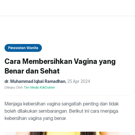
Perawatan Wanita
Cara Membersihkan Vagina yang
Benar dan Sehat
dr. Muhammad Iqbal Ramadhan
,
25 Apr 2024
Ditinjau Oleh
Tim Medis KlikDokter
Menjaga kebersihan vagina sangatlah penting dan tidak
boleh dilakukan sembarangan. Berikut ini cara menjaga
kebersihan vagina yang benar.