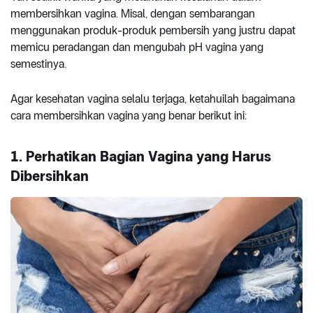
membersihkan vagina. Misal, dengan sembarangan
menggunakan produk-produk pembersih yang justru dapat
memicu peradangan dan mengubah pH vagina yang
semestinya.
Agar kesehatan vagina selalu terjaga, ketahuilah bagaimana
cara membersihkan vagina yang benar berikut ini:
1. Perhatikan Bagian Vagina yang Harus
Dibersihkan