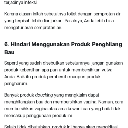
terjadinya infeksi.
Karena alasan inilah sebetulnya toilet dengan semprotan air
yang terpisah lebih dianjurkan. Pasalnya, Anda lebih bisa
mengatur arah semprotan air.
6. Hindari Menggunakan Produk Penghilang
Bau
Seperti yang sudah disebutkan sebelumnya, jangan gunakan
produk kebersihan apa pun untuk membersihkan vulva
Anda. Baik itu produk pembersih maupun produk
pengharum.
Banyak produk
douching
yang mengklaim dapat
menghilangkan bau dan membersihkan vagina. Namun, cara
membersihkan vagina atau area kewanitaan yang baik tidak
mencakup penggunaan produk ini.
Selain tidak dibutuhkan, produk ini hanya akan mengiritasi