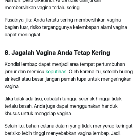
Namun, perlu diketahui, Anda tidak dianjurkan
membersihkan vagina terlalu sering.
Pasalnya, jika Anda terlalu sering membersihkan vagina
bagian luar, risiko terganggunya kelembapan alami vagina
dapat meningkat.
8. Jagalah Vagina Anda Tetap Kering
Kondisi lembap dapat menjadi area tempat pertumbuhan
jamur dan memicu
keputihan
. Oleh karena itu, setelah buang
air kecil atau besar, jangan pernah lupa untuk mengeringkan
vagina.
Jika tidak ada tisu, cobalah tunggu sejenak hingga tidak
terlalu basah. Anda juga dapat menggunakan handuk
khusus untuk mengelap vagina.
Selain itu, bahan celana dalam yang tidak menyerap keringat
berisiko lebih tinggi menyebabkan vagina lembap. Jadi,