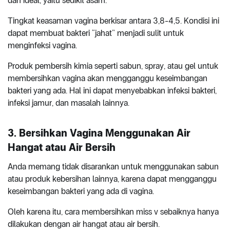
dan ideal, yaitu sedikit asam.
Tingkat keasaman vagina berkisar antara 3,8-4,5. Kondisi ini
dapat membuat bakteri “jahat” menjadi sulit untuk
menginfeksi vagina.
Produk pembersih kimia seperti sabun, spray, atau gel untuk
membersihkan vagina akan mengganggu keseimbangan
bakteri yang ada. Hal ini dapat menyebabkan infeksi bakteri,
infeksi jamur, dan masalah lainnya.
3. Bersihkan Vagina Menggunakan Air
Hangat atau Air Bersih
Anda memang tidak disarankan untuk menggunakan sabun
atau produk kebersihan lainnya, karena dapat mengganggu
keseimbangan bakteri yang ada di vagina.
Oleh karena itu, cara membersihkan miss v sebaiknya hanya
dilakukan dengan air hangat atau air bersih.