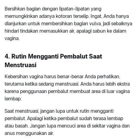
Bersihkan bagian dengan lipatan-lipatan yang
memungkinkan adanya kotoran terselip. Ingat, Anda hanya
dianjurkan untuk membersihkan bagian vulva, jadi sebaiknya
hindari tindakan memasukkan air, apalagi sabun ke dalam
vagina.
4. Rutin Mengganti Pembalut Saat
Menstruasi
Kebersihan vagina harus benar-benar Anda perhatikan,
terutama ketika sedang menstruasi. Anda harus lebih ekstra
karena penggunaan pembalut membuat area di luar vagina
lembap.
Saat menstruasi, jangan lupa untuk rutin mengganti
pembalut. Apalagi ketika pembalut sudah terasa lembap
atau basah. Jangan lupa mencuci area di sekitar vagina dan
anus menggunakan air.