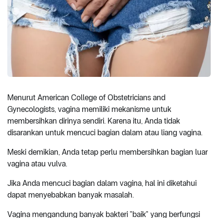
Menurut American College of Obstetricians and
Gynecologists, vagina memiliki mekanisme untuk
membersihkan dirinya sendiri. Karena itu, Anda tidak
disarankan untuk mencuci bagian dalam atau liang vagina.
Meski demikian, Anda tetap perlu membersihkan bagian luar
vagina atau vulva.
Jika Anda mencuci bagian dalam vagina, hal ini diketahui
dapat menyebabkan banyak masalah.
Vagina mengandung banyak bakteri "baik" yang berfungsi