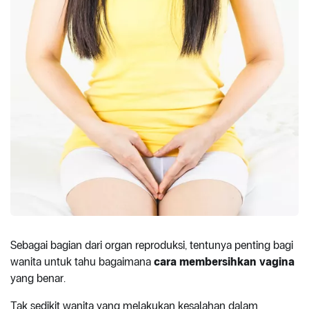
Sebagai bagian dari organ reproduksi, tentunya penting bagi
wanita untuk tahu bagaimana
cara membersihkan vagina
yang benar.
Tak sedikit wanita yang melakukan kesalahan dalam