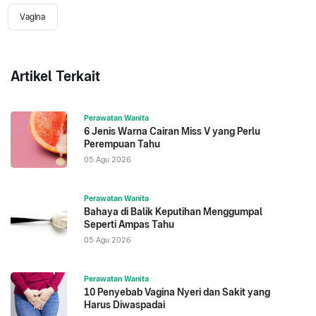
Vagina
Artikel Terkait
Perawatan Wanita
6 Jenis Warna Cairan Miss V yang Perlu
Perempuan Tahu
05 Agu 2026
Perawatan Wanita
Bahaya di Balik Keputihan Menggumpal
Seperti Ampas Tahu
05 Agu 2026
Perawatan Wanita
10 Penyebab Vagina Nyeri dan Sakit yang
Harus Diwaspadai