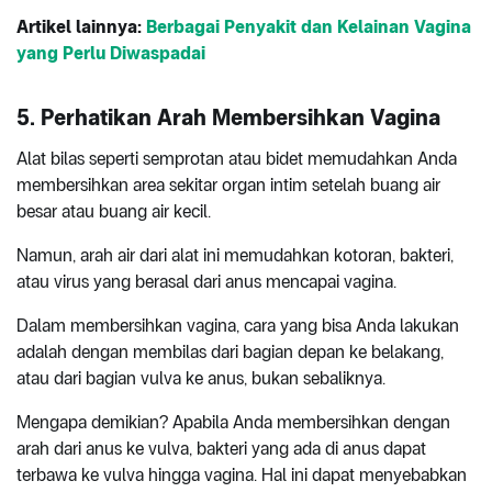
Artikel lainnya:
Berbagai Penyakit dan Kelainan Vagina
yang Perlu Diwaspadai
5. Perhatikan Arah Membersihkan Vagina
Alat bilas seperti semprotan atau bidet memudahkan Anda
membersihkan area sekitar organ intim setelah buang air
besar atau buang air kecil.
Namun, arah air dari alat ini memudahkan kotoran, bakteri,
atau virus yang berasal dari anus mencapai vagina.
Dalam membersihkan vagina, cara yang bisa Anda lakukan
adalah dengan membilas dari bagian depan ke belakang,
atau dari bagian vulva ke anus, bukan sebaliknya.
Mengapa demikian? Apabila Anda membersihkan dengan
arah dari anus ke vulva, bakteri yang ada di anus dapat
terbawa ke vulva hingga vagina. Hal ini dapat menyebabkan