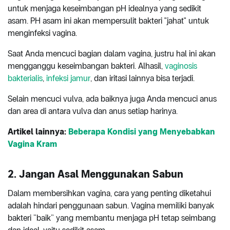
untuk menjaga keseimbangan pH idealnya yang sedikit
asam. PH asam ini akan mempersulit bakteri "jahat" untuk
menginfeksi vagina.
Saat Anda mencuci bagian dalam vagina, justru hal ini akan
mengganggu keseimbangan bakteri. Alhasil,
vaginosis
bakterialis
,
infeksi jamur
, dan iritasi lainnya bisa terjadi.
Selain mencuci vulva, ada baiknya juga Anda mencuci anus
dan area di antara vulva dan anus setiap harinya.
Artikel lainnya:
Beberapa Kondisi yang Menyebabkan
Vagina Kram
2. Jangan Asal Menggunakan Sabun
Dalam membersihkan vagina, cara yang penting diketahui
adalah hindari penggunaan sabun. Vagina memiliki banyak
bakteri “baik” yang membantu menjaga pH tetap seimbang