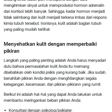
mengirimkan sinyal untuk memproduksi hormon adrenalin
dan kortisol lebih banyak. Sehingga, kadar hormon menjadi
tidak seimbang dan kulit menjadi terkena imbas dari respons
kimia tubuh tersebut. Ironisnya, kulit adalah bagian tubuh
yang paling mudah terlihat.
Menyehatkan kulit dengan memperbaiki
pikiran
Langkah yang paling penting adalah Anda harus menyadari
dulu bahwa permasalahan kulit Anda itu memang
disebabkan oleh kondisi psikis yang kurang baik. Jika sudah,
benahilah pikiran Anda dengan menghliangkan segala
ketegangan, kecemasan, dan pikiran-pikirann yang rumit.
Berikut ini adalah hal-hal yang dapat Anda lakukan untuk
membantu meringankan beban pikiran Anda:
Konsultasi dengan psikolog/psikiater.