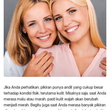
Jika Anda perhatikan, pikiran punya andil yang cukup besar
terhadap kondisi fisik, terutama kulit. Misalnya saja, saat Anda
merasa malu atau marah, pasti kulit wajah akan berubah
menjadi merah. Begitu juga saat Anda merasa banyak pikiran