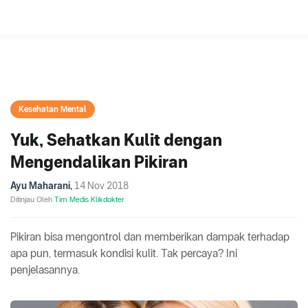
Kesehatan Mental
Yuk, Sehatkan Kulit dengan
Mengendalikan Pikiran
Ayu Maharani
,
14 Nov 2018
Ditinjau Oleh
Tim Medis Klikdokter
Pikiran bisa mengontrol dan memberikan dampak terhadap
apa pun, termasuk kondisi kulit. Tak percaya? Ini
penjelasannya.