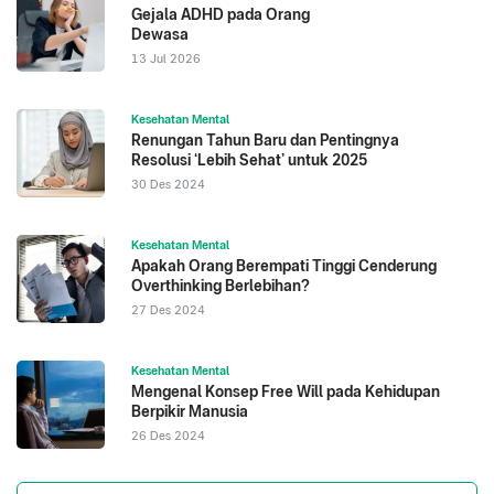
Gejala ADHD pada Orang
Dewasa
13 Jul 2026
Kesehatan Mental
Renungan Tahun Baru dan Pentingnya
Resolusi ‘Lebih Sehat’ untuk 2025
30 Des 2024
Kesehatan Mental
Apakah Orang Berempati Tinggi Cenderung
Overthinking Berlebihan?
27 Des 2024
Kesehatan Mental
Mengenal Konsep Free Will pada Kehidupan
Berpikir Manusia
26 Des 2024