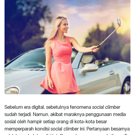
Sebelum era digital, sebetulnya fenomena
social climber
sudah terjadi. Namun, akibat maraknya penggunaan media
sosial oleh hampir setiap orang di kota-kota besar
memperparah kondisi
social climber
ini. Pertanyaan besarnya