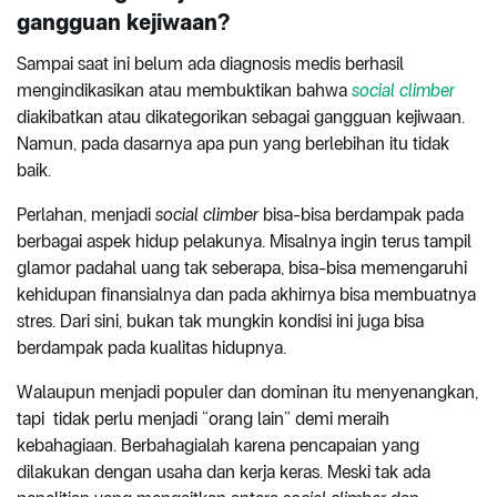
gangguan kejiwaan?
Sampai saat ini belum ada diagnosis medis berhasil
mengindikasikan atau membuktikan bahwa
social climber
diakibatkan atau dikategorikan sebagai gangguan kejiwaan.
Namun, pada dasarnya apa pun yang berlebihan itu tidak
baik.
Perlahan, menjadi
social climber
bisa-bisa berdampak pada
berbagai aspek hidup pelakunya. Misalnya ingin terus tampil
glamor padahal uang tak seberapa, bisa-bisa memengaruhi
kehidupan finansialnya dan pada akhirnya bisa membuatnya
stres. Dari sini, bukan tak mungkin kondisi ini juga bisa
berdampak pada kualitas hidupnya.
Walaupun menjadi populer dan dominan itu menyenangkan,
tapi tidak perlu menjadi “orang lain” demi meraih
kebahagiaan. Berbahagialah karena pencapaian yang
dilakukan dengan usaha dan kerja keras. Meski tak ada