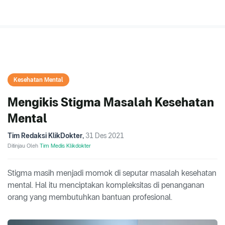
Kesehatan Mental
Mengikis Stigma Masalah Kesehatan
Mental
Tim Redaksi KlikDokter
,
31 Des 2021
Ditinjau Oleh
Tim Medis Klikdokter
Stigma masih menjadi momok di seputar masalah kesehatan
mental. Hal itu menciptakan kompleksitas di penanganan
orang yang membutuhkan bantuan profesional.