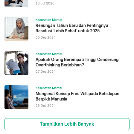
13 Jul 2026
Kesehatan Mental
Renungan Tahun Baru dan Pentingnya
Resolusi ‘Lebih Sehat’ untuk 2025
30 Des 2024
Kesehatan Mental
Apakah Orang Berempati Tinggi Cenderung
Overthinking Berlebihan?
27 Des 2024
Kesehatan Mental
Mengenal Konsep Free Will pada Kehidupan
Berpikir Manusia
26 Des 2024
Tampilkan Lebih Banyak