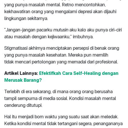
yang punya masalah mental. Retno mencontohkan,
kekhawatiran orang yang mengalami depresi akan dijauhi
lingkungan sekitarnya.
"Jangan-jangan pacarku
mutusin
aku kalo aku punya ciri-ciri
atau masalah dengan kejiwaanku," imbuhnya.
Stigmatisasi akhirnya menciptakan persepsi di benak orang
yang punya masalah kesehatan. Mereka pun memilih
tidak mencari pertolongan yang memadai dari profesional.
Artikel Lainnya:
Efektifkah Cara Self-Healing dengan
Merusak Barang?
Terlebih di era sekarang, di mana orang orang berusaha
tampil sempurna di media sosial. Kondisi masalah mental
cenderung ditutupi.
Hal itu menjadi bom waktu yang suatu saat akan meledak.
Ketika kondisi mental tidak tertangani segera, penangananya