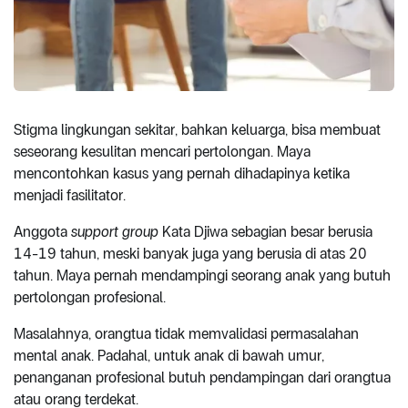
Stigma lingkungan sekitar, bahkan keluarga, bisa membuat
seseorang kesulitan mencari pertolongan. Maya
mencontohkan kasus yang pernah dihadapinya ketika
menjadi fasilitator.
Anggota
support group
Kata Djiwa sebagian besar berusia
14-19 tahun, meski banyak juga yang berusia di atas 20
tahun. Maya pernah mendampingi seorang anak yang butuh
pertolongan profesional.
Masalahnya, orangtua tidak memvalidasi permasalahan
mental anak. Padahal, untuk anak di bawah umur,
penanganan profesional butuh pendampingan dari orangtua
atau orang terdekat.