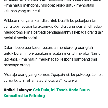
Fima harus mengonsumsi obat resep untuk mengatasi
keluhan yang muncul.
Psikiater menyarankan dia untuk beralih ke pekerjaan lain
yang lebih sesuai karakternya. Kondisi yang pernah dihadapi
mendorong Fima berbagi pengalamannya kepada orang lain
melalui media sosial.
Dalam beberapa kesempatan, ia mendorong orang lain
untuk berani menyuarakan masalah mental mereka. Namun
lagi-lagi, Fima masih menghadapi respons sumbang dari
beberapa orang.
"Ada aja orang yang komen,
'Ngapain sih
ke psikolog.
Lo, tuh,
cuma butuh Tuhan atau sholat aja'," katanya.
Artikel Lainnya:
Cek Dulu, Ini Tanda Anda Butuh
Konsultasi ke Psikolog