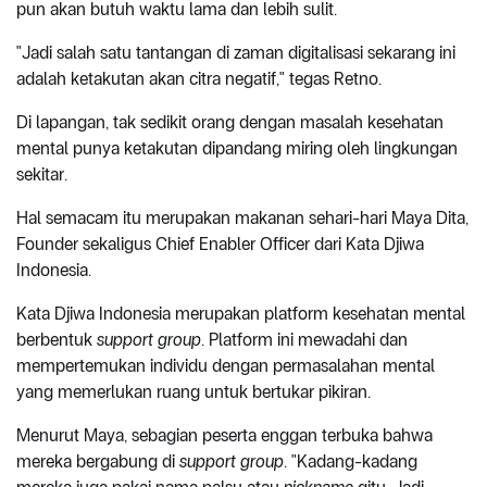
pun akan butuh waktu lama dan lebih sulit.
"Jadi salah satu tantangan di zaman digitalisasi sekarang ini
adalah ketakutan akan citra negatif," tegas Retno.
Di lapangan, tak sedikit orang dengan masalah kesehatan
mental punya ketakutan dipandang miring oleh lingkungan
sekitar.
Hal semacam itu merupakan makanan sehari-hari Maya Dita,
Founder sekaligus Chief Enabler Officer dari Kata Djiwa
Indonesia.
Kata Djiwa Indonesia merupakan platform kesehatan mental
berbentuk
support group
. Platform ini mewadahi dan
mempertemukan individu dengan permasalahan mental
yang memerlukan ruang untuk bertukar pikiran.
Menurut Maya, sebagian peserta enggan terbuka bahwa
mereka bergabung di
support group
. "Kadang-kadang