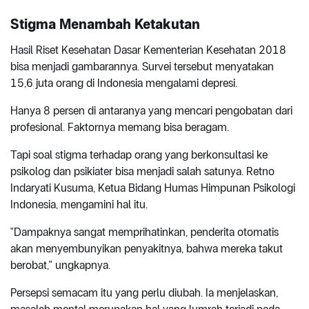
Stigma Menambah Ketakutan
Hasil Riset Kesehatan Dasar Kementerian Kesehatan 2018
bisa menjadi gambarannya. Survei tersebut menyatakan
15,6 juta orang di Indonesia mengalami depresi.
Hanya 8 persen di antaranya yang mencari pengobatan dari
profesional. Faktornya memang bisa beragam.
Tapi soal stigma terhadap orang yang berkonsultasi ke
psikolog dan psikiater bisa menjadi salah satunya. Retno
Indaryati Kusuma, Ketua Bidang Humas Himpunan Psikologi
Indonesia, mengamini hal itu.
"Dampaknya sangat memprihatinkan, penderita otomatis
akan menyembunyikan penyakitnya, bahwa mereka takut
berobat," ungkapnya.
Persepsi semacam itu yang perlu diubah. Ia menjelaskan,