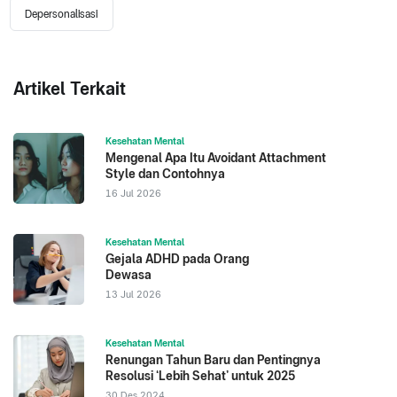
Depersonalisasi
Artikel Terkait
Kesehatan Mental
Mengenal Apa Itu Avoidant Attachment
Style dan Contohnya
16 Jul 2026
Kesehatan Mental
Gejala ADHD pada Orang
Dewasa
13 Jul 2026
Kesehatan Mental
Renungan Tahun Baru dan Pentingnya
Resolusi ‘Lebih Sehat’ untuk 2025
30 Des 2024