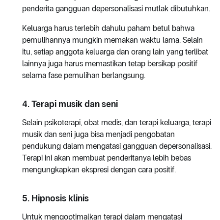
penderita gangguan depersonalisasi mutlak dibutuhkan.
Keluarga harus terlebih dahulu paham betul bahwa
pemulihannya mungkin memakan waktu lama. Selain
itu, setiap anggota keluarga dan orang lain yang terlibat
lainnya juga harus memastikan tetap bersikap positif
selama fase pemulihan berlangsung.
4. Terapi musik dan seni
Selain psikoterapi, obat medis, dan terapi keluarga, terapi
musik dan seni juga bisa menjadi pengobatan
pendukung dalam mengatasi gangguan depersonalisasi.
Terapi ini akan membuat penderitanya lebih bebas
mengungkapkan ekspresi dengan cara positif.
5. Hipnosis klinis
Untuk mengoptimalkan terapi dalam mengatasi