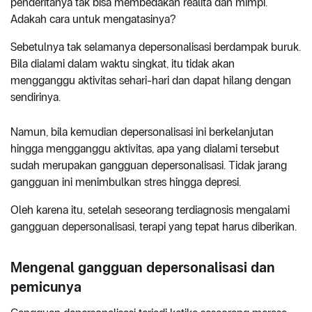
penderitanya tak bisa membedakan realita dan mimpi.
Adakah cara untuk mengatasinya?
Sebetulnya tak selamanya depersonalisasi berdampak buruk.
Bila dialami dalam waktu singkat, itu tidak akan
mengganggu aktivitas sehari-hari dan dapat hilang dengan
sendirinya.
Namun, bila kemudian depersonalisasi ini berkelanjutan
hingga mengganggu aktivitas, apa yang dialami tersebut
sudah merupakan gangguan depersonalisasi. Tidak jarang
gangguan ini menimbulkan stres hingga depresi.
Oleh karena itu, setelah seseorang terdiagnosis mengalami
gangguan depersonalisasi, terapi yang tepat harus diberikan.
Mengenal gangguan depersonalisasi dan
pemicunya