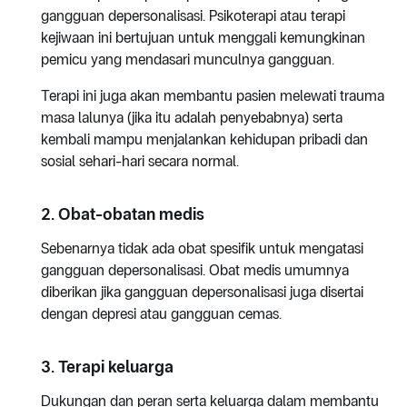
gangguan depersonalisasi. Psikoterapi atau terapi
kejiwaan ini bertujuan untuk menggali kemungkinan
pemicu yang mendasari munculnya gangguan.
Terapi ini juga akan membantu pasien melewati trauma
masa lalunya (jika itu adalah penyebabnya) serta
kembali mampu menjalankan kehidupan pribadi dan
sosial sehari-hari secara normal.
2. Obat-obatan medis
Sebenarnya tidak ada obat spesifik untuk mengatasi
gangguan depersonalisasi. Obat medis umumnya
diberikan jika gangguan depersonalisasi juga disertai
dengan depresi atau gangguan cemas.
3. Terapi keluarga
Dukungan dan peran serta keluarga dalam membantu