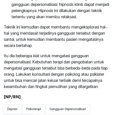
gangguan depersonalisasi, hipnosis klinis dapat menjadi
pelengkapnya. Hipnosis ini dilakukan dengan teknik
tertentu yang akan memicu relaksasi.
Teknik ini kemudian dapat membantu mengeksplorasi hal-
hal yang mendasari terjadinya gangguan tersebut dengan
santai, untuk kemudian membantu pasien mengatasinya
secara bertahap.
Itu dia beberapa kiat untuk mengatasi gangguan
depersonalisasi. Kebutuhan terapi dan pengobatan untuk
mengatasi gangguan tersebut bisa berbeda-beda pada tiap
orang. Lakukan konsultasi dengan psikolog atau psikiater
untuk bisa mencari jalan keluar terbaik demi tercapainya
kesembuhan dan tingkat pemulihan yang ditargetkan.
[NP/RN]
Depresi
Psikoterapi
Gangguan Depersonalisasi