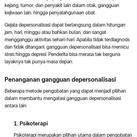
kejang, tumor, dan penyakit lain dalam otak, gangguan
kejiwaan lain, hingga penyalahgunaan obat.
Gejala depersonalisasi dapat berlangsung dalam hitungan
jam, hari, minggu atau bahkan bulan, dan sangat
mengganggu aktivitas sehari-hari. Apabila tidak terdiagnosis
dan tidak ditangani, gangguan depersonalisasi bisa memicu
stres hingga depresi. Penderita bisa merasa tak berguna
layaknya tak punya masa depan.
Penanganan gangguan depersonalisasi
Beberapa metode pengobatan yang dapat menjadi pilihan
dalam membantu mengatasi gangguan depersonalisasi
antara lain:
1. Psikoterapi
Psikoterapi merupakan pilihan utama dalam pengobatan