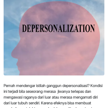
Pernah mendengar istilah ganggun depersonalisasi? Kondisi
ini terjadi bila seseorang merasa jiwanya terlepas dan
mengawasi raganya dari luar atau merasa mengamati diri
dari luar tubuh sendiri. Karena efeknya bisa membuat