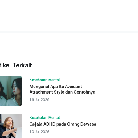
tikel Terkait
Kesehatan Mental
Mengenal Apa Itu Avoidant
Attachment Style dan Contohnya
16 Jul 2026
Kesehatan Mental
Gejala ADHD pada Orang Dewasa
13 Jul 2026