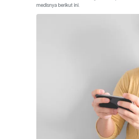
medisnya berikut ini.