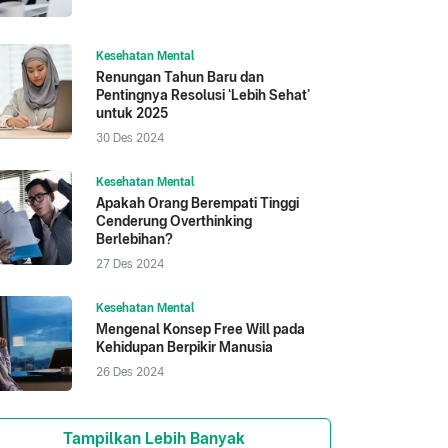
Kesehatan Mental
Renungan Tahun Baru dan
Pentingnya Resolusi ‘Lebih Sehat’
untuk 2025
30 Des 2024
Kesehatan Mental
Apakah Orang Berempati Tinggi
Cenderung Overthinking
Berlebihan?
27 Des 2024
Kesehatan Mental
Mengenal Konsep Free Will pada
Kehidupan Berpikir Manusia
26 Des 2024
Tampilkan Lebih Banyak