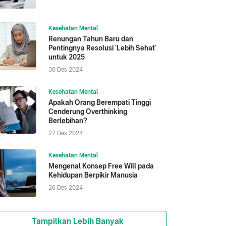
Kesehatan Mental
Renungan Tahun Baru dan
Pentingnya Resolusi ‘Lebih Sehat’
untuk 2025
30 Des 2024
Kesehatan Mental
Apakah Orang Berempati Tinggi
Cenderung Overthinking
Berlebihan?
27 Des 2024
Kesehatan Mental
Mengenal Konsep Free Will pada
Kehidupan Berpikir Manusia
26 Des 2024
Tampilkan Lebih Banyak