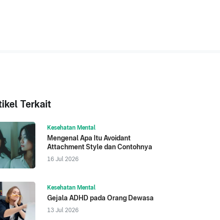
tikel Terkait
Kesehatan Mental
Mengenal Apa Itu Avoidant
Attachment Style dan Contohnya
16 Jul 2026
Kesehatan Mental
Gejala ADHD pada Orang Dewasa
13 Jul 2026