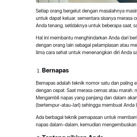
Setiap orang bergelut dengan masalahnya masi
untuk dapat keluar, sementara sisanya merasa ce
Anda tenang, setidaknya untuk beberapa saat, s
Hal ini membantu menghindarkan Anda dari berb
dengan orang lain sebagai pelampiasan atau memi
lima cara sehat untuk menenangkan diri Anda sa
Bernapas
Bernapas adalah teknik nomor satu dan paling
dengan cepat. Saat merasa cemas atau marah, n
Mengambil napas yang panjang dan dalam aka
(bertempur-atau-lari) sehingga membuat Anda l
Ada berbagai teknik pernapasan untuk membant
napas dalam-dalam, kemudian mengembuskan s