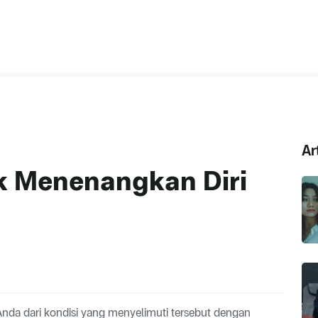
Ar
k Menenangkan Diri
Anda dari kondisi yang menyelimuti tersebut dengan