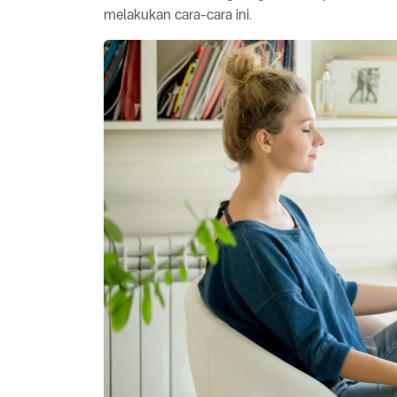
melakukan cara-cara ini.