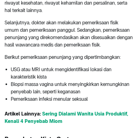
riwayat kesehatan, riwayat kehamilan dan persalinan, serta
hal terkait lainnya.
Selanjutnya, dokter akan melakukan pemeriksaan fisik
umum dan pemeriksaan panggul. Sedangkan, pemeriksaan
penunjang yang direkomendasikan akan disesuaikan dengan
hasil wawancara medis dan pemeriksaan fisik.
Berikut pemeriksaan penunjang yang dipertimbangkan:
USG atau MRI untuk mengidentifikasi lokasi dan
karakteristik kista
Biopsi massa vagina untuk menyingkirkan kemungkinan
penyebab lain, seperti keganasan
Pemeriksaan infeksi menular seksual
Artikel Lainnya:
Sering Dialami Wanita Usia Produktif,
Kenali 4 Penyebab Miom