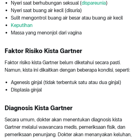
Nyeri saat berhubungan seksual (
dispareunia
)
Nyeri saat buang air kecil (disuria)
Sulit mengontrol buang air besar atau buang air kecil
Keputihan
Massa yang menonjol dari vagina
Faktor Risiko Kista Gartner
Faktor risiko kista Gartner belum diketahui secara pasti.
Namun, kista ini dikaitkan dengan beberapa kondisi, seperti:
Agenesis ginjal (tidak terbentuk satu atau dua ginjal)
Displasia ginjal
Diagnosis Kista Gartner
Secara umum, dokter akan menentukan diagnosis kista
Gartner melalui wawancara medis, pemeriksaan fisik, dan
pemeriksaan penunjang. Dokter akan menanyakan keluhan,