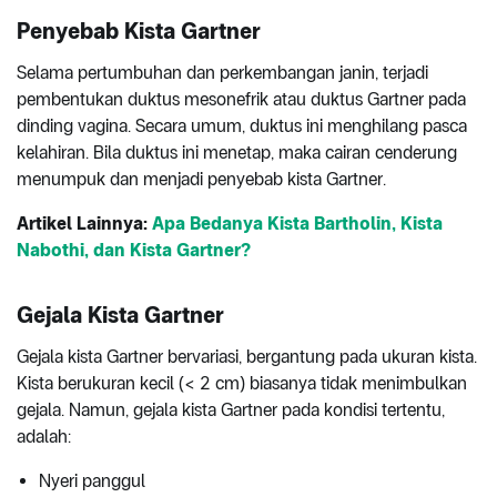
Penyebab Kista Gartner
Selama pertumbuhan dan perkembangan janin, terjadi
pembentukan duktus mesonefrik atau duktus Gartner pada
dinding vagina. Secara umum, duktus ini menghilang pasca
kelahiran. Bila duktus ini menetap, maka cairan cenderung
menumpuk dan menjadi penyebab kista Gartner.
Artikel Lainnya:
Apa Bedanya Kista Bartholin, Kista
Nabothi, dan Kista Gartner?
Gejala Kista Gartner
Gejala kista Gartner bervariasi, bergantung pada ukuran kista.
Kista berukuran kecil (< 2 cm) biasanya tidak menimbulkan
gejala. Namun, gejala kista Gartner pada kondisi tertentu,
adalah:
Nyeri panggul