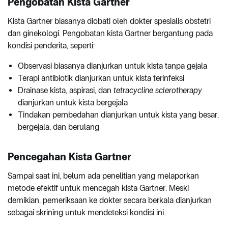
Pengobatan Kista Gartner
Kista Gartner biasanya diobati oleh dokter spesialis obstetri
dan ginekologi. Pengobatan kista Gartner bergantung pada
kondisi penderita, seperti:
Observasi biasanya dianjurkan untuk kista tanpa gejala
Terapi antibiotik dianjurkan untuk kista terinfeksi
Drainase kista, aspirasi, dan
tetracycline sclerotherapy
dianjurkan untuk kista bergejala
Tindakan pembedahan dianjurkan untuk kista yang besar,
bergejala, dan berulang
Pencegahan Kista Gartner
Sampai saat ini, belum ada penelitian yang melaporkan
metode efektif untuk mencegah kista Gartner. Meski
demikian, pemeriksaan ke dokter secara berkala dianjurkan
sebagai skrining untuk mendeteksi kondisi ini.