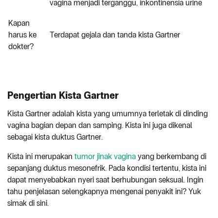
vagina menjadi terganggu, inkontinensia urine
Kapan
harus ke
Terdapat gejala dan tanda kista Gartner
dokter?
Pengertian Kista Gartner
Kista Gartner adalah kista yang umumnya terletak di dinding
vagina bagian depan dan samping. Kista ini juga dikenal
sebagai kista duktus Gartner.
Kista ini merupakan
tumor jinak vagina
yang berkembang di
sepanjang duktus mesonefrik. Pada kondisi tertentu, kista ini
dapat menyebabkan nyeri saat berhubungan seksual. Ingin
tahu penjelasan selengkapnya mengenai penyakit ini? Yuk
simak di sini.