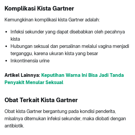
Komplikasi Kista Gartner
Kemungkinan komplikasi kista Gartner adalah:
Infeksi sekunder yang dapat disebabkan oleh pecahnya
kista
Hubungan seksual dan persalinan melalui vagina menjadi
terganggu, karena ukuran kista yang besar
Inkontinensia urine
Artikel Lainnya:
Keputihan Warna Ini Bisa Jadi Tanda
Penyakit Menular Seksual
Obat Terkait Kista Gartner
Obat kista Gartner bergantung pada kondisi penderita,
misalnya ditemukan infeksi sekunder, maka diobati dengan
antibiotik.