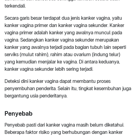
terkendali.
Secara garis besar terdapat dua jenis kanker vagina, yaitu
kanker vagina primer dan kanker vagina sekunder. Kanker
vagina primer adalah kanker yang awalnya muncul pada
vagina. Sedangkan kanker vagina sekunder merupakan
kanker yang awalnya terjadi pada bagian tubuh lain seperti
serviks (mulut rahim), rahim atau ovarium (indung telur)
yang kemudian menjalar ke vagina. Di antara keduanya,
kanker vagina sekunder lebih sering terjadi.
Deteksi dini kanker vagina dapat membantu proses
penyembuhan penderita. Selain itu, tingkat kesembuhan juga
bergantung usia penderitanya.
Penyebab
Penyebab pasti dari kanker vagina masih belum diketahui.
Beberapa faktor risiko yang berhubungan dengan kanker