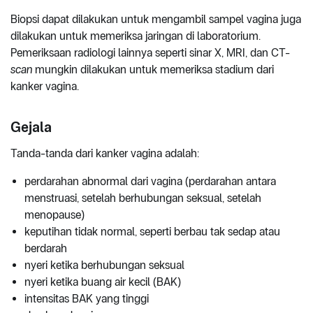
Biopsi dapat dilakukan untuk mengambil sampel vagina juga
dilakukan untuk memeriksa jaringan di laboratorium.
Pemeriksaan radiologi lainnya seperti sinar X, MRI, dan CT-
scan
mungkin dilakukan untuk memeriksa stadium dari
kanker vagina.
Gejala
Tanda-tanda dari kanker vagina adalah:
perdarahan abnormal dari vagina (perdarahan antara
menstruasi, setelah berhubungan seksual, setelah
menopause)
keputihan tidak normal, seperti berbau tak sedap atau
berdarah
nyeri ketika berhubungan seksual
nyeri ketika buang air kecil (BAK)
intensitas BAK yang tinggi