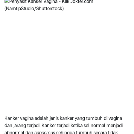
Kanker vagina adalah jenis kanker yang tumbuh di vagina
dan jarang terjadi. Kanker terjadi ketika sel normal menjadi
abnormal dan
cancerous
sehingga tumbuh secara tidak