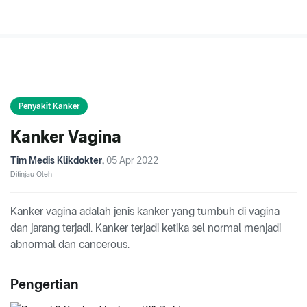
Penyakit Kanker
Kanker Vagina
Tim Medis Klikdokter
,
05 Apr 2022
Ditinjau Oleh
Kanker vagina adalah jenis kanker yang tumbuh di vagina
dan jarang terjadi. Kanker terjadi ketika sel normal menjadi
abnormal dan cancerous.
Pengertian