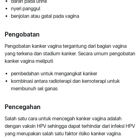
darah pada urine
nyeri panggul
benjolan atau gatal pada vagina
Pengobatan
Pengobatan kanker vagina tergantung dari bagian vagina
yang terkena dan stadium kanker. Secara umum pengobatan
kanker vagina meliputi:
pembedahan untuk mengangkat kanker
kombinasi antara radioterapi dan kemoterapi untuk
membunuh sel ganas
Pencegahan
Salah satu cara untuk mencegah kanker vagina adalah
dengan vaksin HPV sehingga dapat terhindar dari infeksi HPV
yang merupakan salah satu faktor risiko kanker vagina.