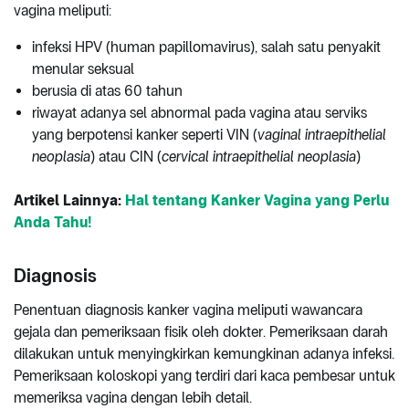
vagina meliputi:
infeksi HPV (human papillomavirus), salah satu penyakit
menular seksual
berusia di atas 60 tahun
riwayat adanya sel abnormal pada vagina atau serviks
yang berpotensi kanker seperti VIN (
vaginal intraepithelial
neoplasia
) atau CIN (
cervical intraepithelial neoplasia
)
Artikel Lainnya:
Hal tentang Kanker Vagina yang Perlu
Anda Tahu!
Diagnosis
Penentuan diagnosis kanker vagina meliputi wawancara
gejala dan pemeriksaan fisik oleh dokter. Pemeriksaan darah
dilakukan untuk menyingkirkan kemungkinan adanya infeksi.
Pemeriksaan koloskopi yang terdiri dari kaca pembesar untuk
memeriksa vagina dengan lebih detail.