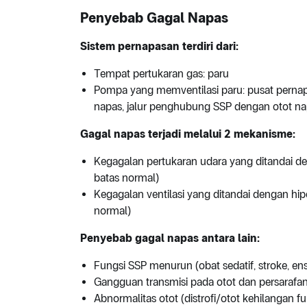
Penyebab Gagal Napas
Sistem pernapasan terdiri dari:
Tempat pertukaran gas: paru
Pompa yang memventilasi paru: pusat pernapa
napas, jalur penghubung SSP dengan otot na
Gagal napas terjadi melalui 2 mekanisme:
Kegagalan pertukaran udara yang ditandai d
batas normal)
Kegagalan ventilasi yang ditandai dengan hip
normal)
Penyebab gagal napas antara lain:
Fungsi SSP menurun (obat sedatif, stroke, ense
Gangguan transmisi pada otot dan persarafan 
Abnormalitas otot (distrofi/otot kehilangan fu