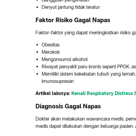
Denyut jantung tidak teratur
Faktor Risiko Gagal Napas
Faktor-faktor yang dapat meningkatkan risiko ga
Obesitas
Merokok
Mengonsumsi alkohol
Riwayat penyakit paru kronis seperti PPOK, 
Memiliki sistem kekebalan tubuh yang lemah, 
imunosupresan
Artikel lainnya:
Kenali Respiratory Distress 
Diagnosis Gagal Napas
Dokter akan melakukan wawancara medis, pemer
medis dapat dilakukan dengan keluarga pasien.