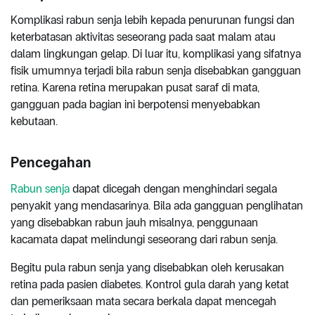
Komplikasi rabun senja lebih kepada penurunan fungsi dan
keterbatasan aktivitas seseorang pada saat malam atau
dalam lingkungan gelap. Di luar itu, komplikasi yang sifatnya
fisik umumnya terjadi bila rabun senja disebabkan gangguan
retina. Karena retina merupakan pusat saraf di mata,
gangguan pada bagian ini berpotensi menyebabkan
kebutaan.
Pencegahan
Rabun senja
dapat dicegah dengan menghindari segala
penyakit yang mendasarinya. Bila ada gangguan penglihatan
yang disebabkan rabun jauh misalnya, penggunaan
kacamata dapat melindungi seseorang dari rabun senja.
Begitu pula rabun senja yang disebabkan oleh kerusakan
retina pada pasien diabetes. Kontrol gula darah yang ketat
dan pemeriksaan mata secara berkala dapat mencegah