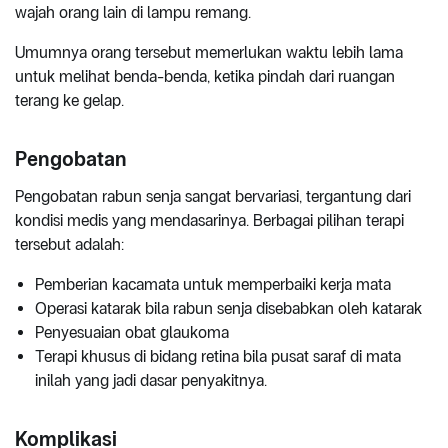
wajah orang lain di lampu remang.
Umumnya orang tersebut memerlukan waktu lebih lama
untuk melihat benda-benda, ketika pindah dari ruangan
terang ke gelap.
Pengobatan
Pengobatan rabun senja sangat bervariasi, tergantung dari
kondisi medis yang mendasarinya. Berbagai pilihan terapi
tersebut adalah:
Pemberian kacamata untuk memperbaiki kerja mata
Operasi katarak bila rabun senja disebabkan oleh katarak
Penyesuaian obat glaukoma
Terapi khusus di bidang retina bila pusat saraf di mata
inilah yang jadi dasar penyakitnya.
Komplikasi