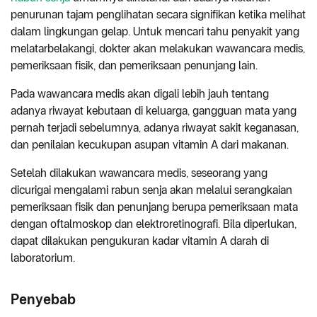
penurunan tajam penglihatan secara signifikan ketika melihat
dalam lingkungan gelap. Untuk mencari tahu penyakit yang
melatarbelakangi, dokter akan melakukan wawancara medis,
pemeriksaan fisik, dan pemeriksaan penunjang lain.
Pada wawancara medis akan digali lebih jauh tentang
adanya riwayat kebutaan di keluarga, gangguan mata yang
pernah terjadi sebelumnya, adanya riwayat sakit keganasan,
dan penilaian kecukupan asupan vitamin A dari makanan.
Setelah dilakukan wawancara medis, seseorang yang
dicurigai mengalami rabun senja akan melalui serangkaian
pemeriksaan fisik dan penunjang berupa pemeriksaan mata
dengan oftalmoskop dan elektroretinografi. Bila diperlukan,
dapat dilakukan pengukuran kadar vitamin A darah di
laboratorium.
Penyebab