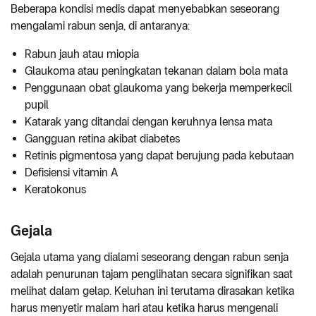
Beberapa kondisi medis dapat menyebabkan seseorang
mengalami rabun senja, di antaranya:
Rabun jauh atau miopia
Glaukoma atau peningkatan tekanan dalam bola mata
Penggunaan obat glaukoma yang bekerja memperkecil
pupil
Katarak yang ditandai dengan keruhnya lensa mata
Gangguan retina akibat diabetes
Retinis pigmentosa yang dapat berujung pada kebutaan
Defisiensi vitamin A
Keratokonus
Gejala
Gejala utama yang dialami seseorang dengan rabun senja
adalah penurunan tajam penglihatan secara signifikan saat
melihat dalam gelap. Keluhan ini terutama dirasakan ketika
harus menyetir malam hari atau ketika harus mengenali