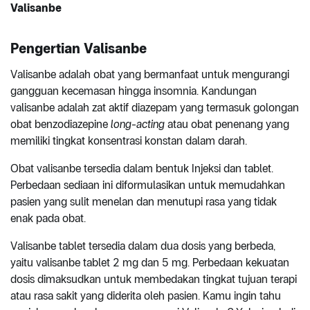
Valisanbe
Pengertian Valisanbe
Valisanbe adalah obat yang bermanfaat untuk mengurangi
gangguan kecemasan hingga insomnia. Kandungan
valisanbe adalah zat aktif diazepam yang termasuk golongan
obat benzodiazepine
long-acting
atau obat penenang yang
memiliki tingkat konsentrasi konstan dalam darah.
Obat valisanbe tersedia dalam bentuk Injeksi dan tablet.
Perbedaan sediaan ini diformulasikan untuk memudahkan
pasien yang sulit menelan dan menutupi rasa yang tidak
enak pada obat.
Valisanbe tablet tersedia dalam dua dosis yang berbeda,
yaitu valisanbe tablet 2 mg dan 5 mg. Perbedaan kekuatan
dosis dimaksudkan untuk membedakan tingkat tujuan terapi
atau rasa sakit yang diderita oleh pasien. Kamu ingin tahu