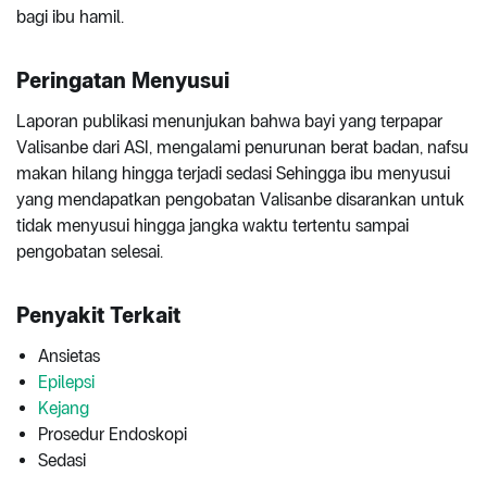
bagi ibu hamil.
Peringatan Menyusui
Laporan publikasi menunjukan bahwa bayi yang terpapar
Valisanbe dari ASI, mengalami penurunan berat badan, nafsu
makan hilang hingga terjadi sedasi Sehingga ibu menyusui
yang mendapatkan pengobatan Valisanbe disarankan untuk
tidak menyusui hingga jangka waktu tertentu sampai
pengobatan selesai.
Penyakit Terkait
Ansietas
Epilepsi
Kejang
Prosedur Endoskopi
Sedasi