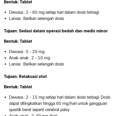
Bentuk: Tablet
Dewasa : 2 - 60 mg setiap hari dalam dosis terbagi
Lansia : Berikan setengah dosis
Tujuan: Sedasi dalam operasi bedah dan medis minor
Bentuk: Tablet
Dewasa : 5 - 20 mg
Anak-anak : 2 - 10 mg
Lansia : Berikan setengah dosis
Tujuan: Relaksasi otot
Bentuk: Tablet
Dewasa : 2 - 15 mg setiap hari dalam dosis terbagi. Dosis
dapat ditingkatkan hingga 60 mg/hari untuk gangguan
spastik berat seperti cerebral palsy
Anak-anak : 2-40 mg /hari.