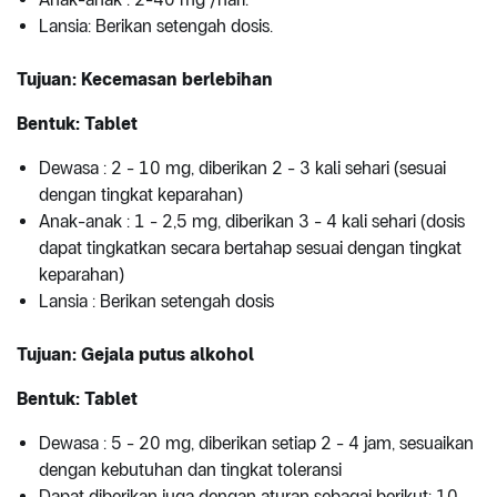
Lansia: Berikan setengah dosis.
Tujuan: Kecemasan berlebihan
Bentuk: Tablet
Dewasa : 2 - 10 mg, diberikan 2 - 3 kali sehari (sesuai
dengan tingkat keparahan)
Anak-anak : 1 - 2,5 mg, diberikan 3 - 4 kali sehari (dosis
dapat tingkatkan secara bertahap sesuai dengan tingkat
keparahan)
Lansia : Berikan setengah dosis
Tujuan: Gejala putus alkohol
Bentuk: Tablet
Dewasa : 5 - 20 mg, diberikan setiap 2 - 4 jam, sesuaikan
dengan kebutuhan dan tingkat toleransi
Dapat diberikan juga dengan aturan sebagai berikut: 10