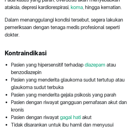
ataksia, depresi kardiorespirasi,
koma
, hingga kematian.
Dalam menanggulangi kondisi tersebut, segera lakukan
pemeriksaan dengan tenaga medis profesional seperti
dokter.
Kontraindikasi
Pasien yang hipersensitif terhadap
diazepam
atau
benzodiazepin
Pasien yang menderita glaukoma sudut tertutup atau
glaukoma sudut terbuka
Pasien yang menderita gejala psikosis yang parah
Pasien dengan riwayat gangguan pernafasan akut dan
kronis
Pasien dengan riwayat
gagal hati
akut
Tidak disarankan untuk ibu hamil dan menyusui