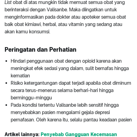
List
obat di atas mungkin tidak memuat semua obat yang
berinteraksi dengan Valisanbe. Maka diingatkan untuk
menginformasikan pada dokter atau apoteker semua obat
baik obat kimiawi, herbal, atau vitamin yang sedang atau
akan kamu konsumsi.
Peringatan dan Perhatian
Hindari penggunaan obat dengan opioid karena akan
meningkat efek sedasi yang dalam, sulit bernafas hingga
kematian
Risiko ketergantungan dapat terjadi apabila obat diminum
secara terus-menerus selama berhari-hari hingga
berminggu-minggu
Pada kondisi tertentu Valisanbe lebih sensitif hingga
menyebabkan pasien mengalami gejala depresi
pernafasan. Oleh karena itu, selalu pantau keadaan pasien
Artikel lainnya:
Penyebab Gangguan Kecemasan