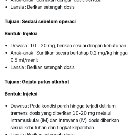
Lansia : Berikan setengah dosis
Tujuan: Sedasi sebelum operasi
Bentuk: Injeksi
Dewasa : 10 - 20 mg, berikan sesuai dengan kebutuhan
Anak-anak : Suntikan secara bertahap 0,2 mg/kg hingga
0,5 ml/menit
Lansia : Berikan setengah dosis
Tujuan: Gejala putus alkohol
Bentuk: Injeksi
Dewasa : Pada kondisi parah hingga terjadi delirium
tremens, dosis yang diberikan 10-20 mg melalui
Intramuskular (IM) dan Intravena (IV), dosis diberikan
sesuai kebutuhan dan tingkat keparahan
Lansia : Berikan setengah dosis