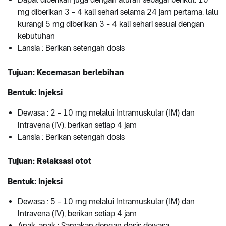
mg diberikan 3 - 4 kali sehari selama 24 jam pertama, lalu
kurangi 5 mg diberikan 3 - 4 kali sehari sesuai dengan
kebutuhan
Lansia : Berikan setengah dosis
Tujuan: Kecemasan berlebihan
Bentuk: Injeksi
Dewasa : 2 - 10 mg melalui Intramuskular (IM) dan
Intravena (IV), berikan setiap 4 jam
Lansia : Berikan setengah dosis
Tujuan: Relaksasi otot
Bentuk: Injeksi
Dewasa : 5 - 10 mg melalui Intramuskular (IM) dan
Intravena (IV), berikan setiap 4 jam
Anak-anak : Samakan dengan dosis dewasa