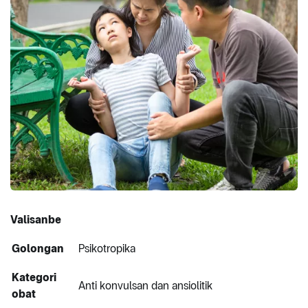
Valisanbe
Golongan
Psikotropika
Kategori
Anti konvulsan dan ansiolitik
obat