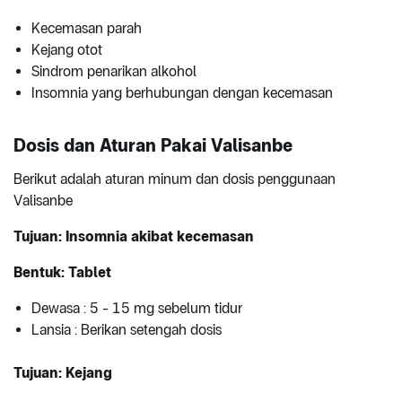
Kecemasan parah
Kejang otot
Sindrom penarikan alkohol
Insomnia yang berhubungan dengan kecemasan
Dosis dan Aturan Pakai Valisanbe
Berikut adalah aturan minum dan dosis penggunaan
Valisanbe
Tujuan: Insomnia akibat kecemasan
Bentuk: Tablet
Dewasa : 5 - 15 mg sebelum tidur
Lansia : Berikan setengah dosis
Tujuan: Kejang