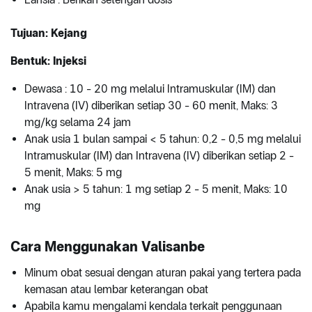
Tujuan: Kejang
Bentuk: Injeksi
Dewasa : 10 - 20 mg melalui Intramuskular (IM) dan
Intravena (IV) diberikan setiap 30 - 60 menit, Maks: 3
mg/kg selama 24 jam
Anak usia 1 bulan sampai < 5 tahun: 0,2 - 0,5 mg melalui
Intramuskular (IM) dan Intravena (IV) diberikan setiap 2 -
5 menit, Maks: 5 mg
Anak usia > 5 tahun: 1 mg setiap 2 - 5 menit, Maks: 10
mg
Cara Menggunakan Valisanbe
Minum obat sesuai dengan aturan pakai yang tertera pada
kemasan atau lembar keterangan obat
Apabila kamu mengalami kendala terkait penggunaan