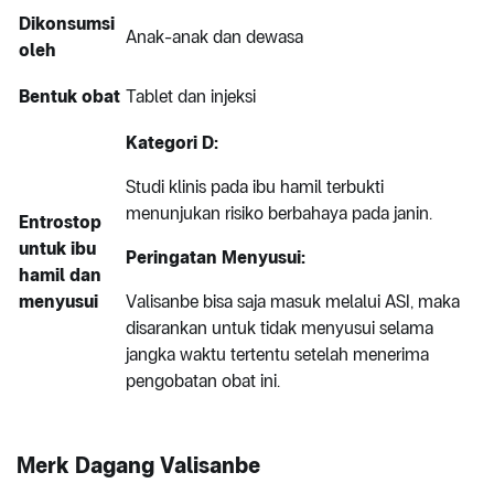
Dikonsumsi
Anak-anak dan dewasa
oleh
Bentuk obat
Tablet dan injeksi
Kategori D:
Studi klinis pada ibu hamil terbukti
menunjukan risiko berbahaya pada janin.
Entrostop
untuk ibu
Peringatan Menyusui:
hamil dan
menyusui
Valisanbe bisa saja masuk melalui ASI, maka
disarankan untuk tidak menyusui selama
jangka waktu tertentu setelah menerima
pengobatan obat ini.
Merk Dagang Valisanbe