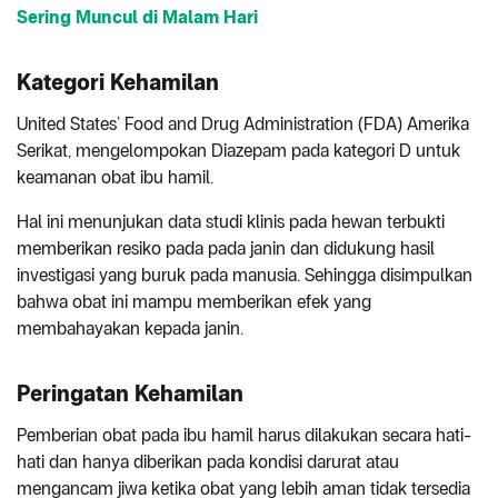
Sering Muncul di Malam Hari
Kategori Kehamilan
United States’ Food and Drug Administration (FDA) Amerika
Serikat, mengelompokan Diazepam pada kategori D untuk
keamanan obat ibu hamil.
Hal ini menunjukan data studi klinis pada hewan terbukti
memberikan resiko pada pada janin dan didukung hasil
investigasi yang buruk pada manusia. Sehingga disimpulkan
bahwa obat ini mampu memberikan efek yang
membahayakan kepada janin.
Peringatan Kehamilan
Pemberian obat pada ibu hamil harus dilakukan secara hati-
hati dan hanya diberikan pada kondisi darurat atau
mengancam jiwa ketika obat yang lebih aman tidak tersedia