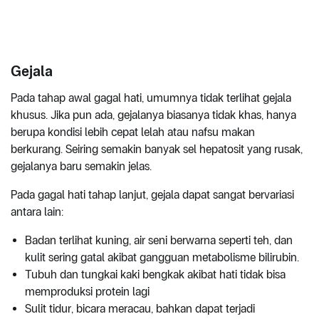
Gejala
Pada tahap awal gagal hati, umumnya tidak terlihat gejala
khusus. Jika pun ada, gejalanya biasanya tidak khas, hanya
berupa kondisi lebih cepat lelah atau nafsu makan
berkurang. Seiring semakin banyak sel hepatosit yang rusak,
gejalanya baru semakin jelas.
Pada gagal hati tahap lanjut, gejala dapat sangat bervariasi
antara lain:
Badan terlihat kuning, air seni berwarna seperti teh, dan
kulit sering gatal akibat gangguan metabolisme bilirubin.
Tubuh dan tungkai kaki bengkak akibat hati tidak bisa
memproduksi protein lagi
Sulit tidur, bicara meracau, bahkan dapat terjadi