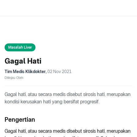
Masalah Liver
Gagal Hati
Tim Medis Klikdokter
,
02 Nov 2021
Ditinjau Oleh
Gagal hati, atau secara medis disebut sirosis hati, merupakan
kondisi kerusakan hati yang bersifat progresif.
Pengertian
Gagal hati, atau secara medis disebut sirosis hati, merupakan