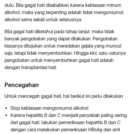
dulu. Bila gagal hati disebabkan karena kebiasaan minum
alkohol, maka yang terpenting adalah tidak mengonsumsi
alkohol sama sekali untuk seterusnya.
Bila gagal hati diketahui pada tahap lanjut, maka tidak
banyak pengobatan yang dapat dilakukan. Pengobatan
biasanya ditujukan untuk meredakan gejala yang muncul
saja, tetapi tidak menyembuhkan. Hingga kini, satu-satunya
pengobatan untuk menyembuhkan gagal hati adalah
dengan transplantasi hati.
Pencegahan
Untuk mencegah gagal hati, hal berikut ini perlu dilakukan:
Stop kebiasaan mengonsumsi alkohol
Karena hepatitis B dan C menjadi penyebab paling sering
dari gagal hati, lakukan pemeriksaan hepatitis B dan C
dengan cara melakukan pemeriksaan HBsAg dan anti