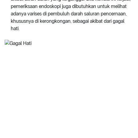
pemeriksaan endoskopi juga dibutuhkan untuk melihat
adanya varises di pembuluh darah saluran pencernaan,
khususnya di kerongkongan, sebagai akibat dari gagal
hati.