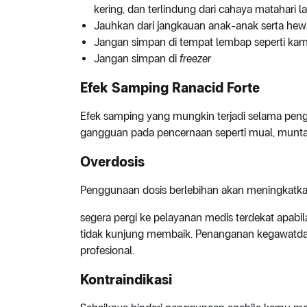
kering, dan terlindung dari cahaya matahari 
Jauhkan dari jangkauan anak-anak serta hew
Jangan simpan di tempat lembap seperti ka
Jangan simpan di
freezer
Efek Samping Ranacid Forte
Efek samping yang mungkin terjadi selama pen
gangguan pada pencernaan seperti mual, muntah,
Overdosis
Penggunaan dosis berlebihan akan meningkatka
segera pergi ke pelayanan medis terdekat apabi
tidak kunjung membaik. Penanganan kegawatdar
profesional.
Kontraindikasi