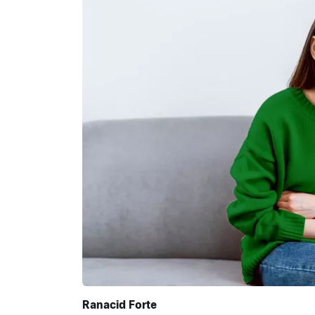
Ranacid Forte