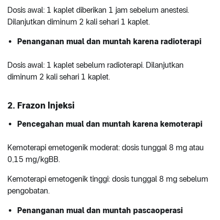
Dosis awal: 1 kaplet diberikan 1 jam sebelum anestesi.
Dilanjutkan diminum 2 kali sehari 1 kaplet.
Penanganan mual dan muntah karena radioterapi
Dosis awal: 1 kaplet sebelum radioterapi. Dilanjutkan
diminum 2 kali sehari 1 kaplet.
2. Frazon Injeksi
Pencegahan mual dan muntah karena kemoterapi
Kemoterapi emetogenik moderat: dosis tunggal 8 mg atau
0,15 mg/kgBB.
Kemoterapi emetogenik tinggi: dosis tunggal 8 mg sebelum
pengobatan.
Penanganan mual dan muntah pascaoperasi