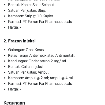
Bentuk: Kaplet Salut Selaput.
Satuan Penjualan: Strip.
Kemasan: Strip @ 10 Kaplet.
Farmasi: PT Ferron Par Pharmaceuticals.
Harga: -
2. Frazon Injeksi
Golongan: Obat Keras.
Kelas Terapi: Antiemetik atau Antimuntah.
Kandungan: Ondansetron 2 mg/ ml.
Bentuk: Cairan Injeksi.
Satuan Penjualan: Ampul.
Kemasan: Ampul @ 2 ml; Ampul @ 4 ml.
Farmasi: PT Ferron Par Pharmaceuticals.
Harga: -
Kegunaan