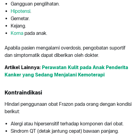
Gangguan penglihatan.
Hipotensi
.
Gemetar.
Kejang.
Koma
pada anak.
Apabila pasien mengalami overdosis, pengobatan suportif
dan simptomatik dapat diberikan oleh dokter.
Artikel Lainnya:
Perawatan Kulit pada Anak Penderita
Kanker yang Sedang Menjalani Kemoterapi
Kontraindikasi
Hindari penggunaan obat Frazon pada orang dengan kondisi
berikut:
Alergi atau hipersensitif terhadap komponen dari obat.
Sindrom QT (detak jantung cepat) bawaan panjang.