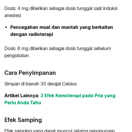
Dosis: 4 mg diberikan sebagai dosis tunggal saat induksi
anestesi.
Pencegahan mual dan muntah yang berkaitan
dengan radioterapi
Dosis: 8 mg diberikan sebagai dosis tunggal sebelum
pengobatan.
Cara Penyimpanan
Simpan di bawah 30 derajat Celsius.
Artikel Lainnya:
3 Efek Kemoterapi pada Pria yang
Perlu Anda Tahu
Efek Samping
Efek samping yang dapat muncul selama penggunaan