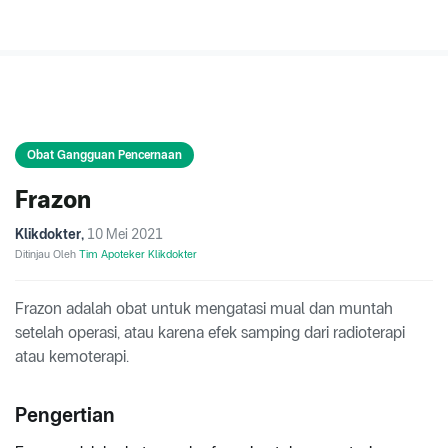
Obat Gangguan Pencernaan
Frazon
Klikdokter
,
10 Mei 2021
Ditinjau Oleh
Tim Apoteker Klikdokter
Frazon adalah obat untuk mengatasi mual dan muntah
setelah operasi, atau karena efek samping dari radioterapi
atau kemoterapi.
Pengertian