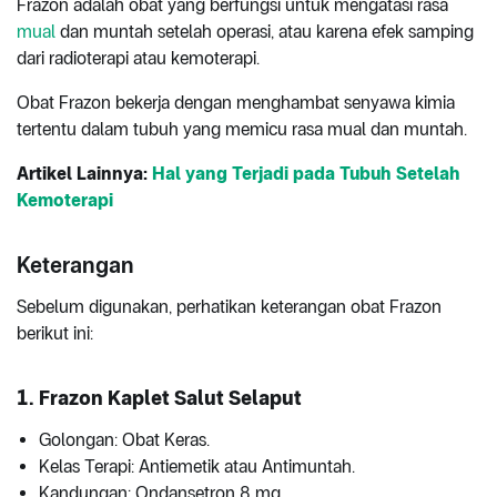
Frazon adalah obat yang berfungsi untuk mengatasi rasa
mual
dan muntah setelah operasi, atau karena efek samping
dari radioterapi atau kemoterapi.
Obat Frazon bekerja dengan menghambat senyawa kimia
tertentu dalam tubuh yang memicu rasa mual dan muntah.
Artikel Lainnya:
Hal yang Terjadi pada Tubuh Setelah
Kemoterapi
Keterangan
Sebelum digunakan, perhatikan keterangan obat Frazon
berikut ini:
1. Frazon Kaplet Salut Selaput
Golongan: Obat Keras.
Kelas Terapi: Antiemetik atau Antimuntah.
Kandungan: Ondansetron 8 mg.