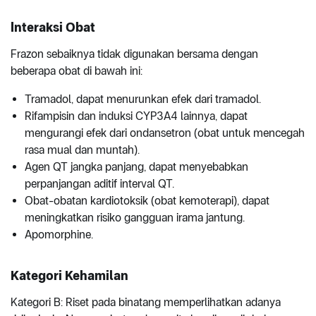
Interaksi Obat
Frazon sebaiknya tidak digunakan bersama dengan
beberapa obat di bawah ini:
Tramadol, dapat menurunkan efek dari tramadol.
Rifampisin dan induksi CYP3A4 lainnya, dapat
mengurangi efek dari ondansetron (obat untuk mencegah
rasa mual dan muntah).
Agen QT jangka panjang, dapat menyebabkan
perpanjangan aditif interval QT.
Obat-obatan kardiotoksik (obat kemoterapi), dapat
meningkatkan risiko gangguan irama jantung.
Apomorphine.
Kategori Kehamilan
Kategori B: Riset pada binatang memperlihatkan adanya