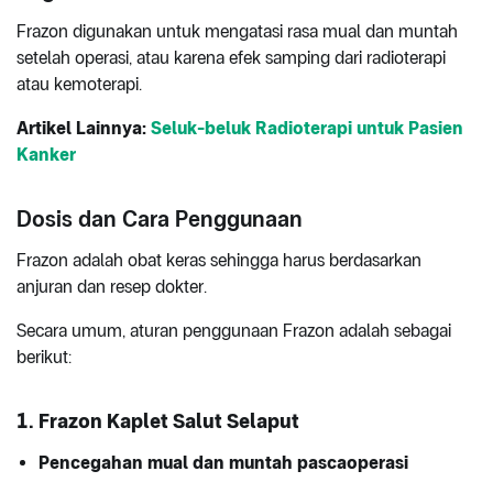
Frazon digunakan untuk mengatasi rasa mual dan muntah
setelah operasi, atau karena efek samping dari radioterapi
atau kemoterapi.
Artikel Lainnya:
Seluk-beluk Radioterapi untuk Pasien
Kanker
Dosis dan Cara Penggunaan
Frazon adalah obat keras sehingga harus berdasarkan
anjuran dan resep dokter.
Secara umum, aturan penggunaan Frazon adalah sebagai
berikut:
1. Frazon Kaplet Salut Selaput
Pencegahan mual dan muntah pascaoperasi