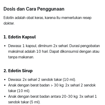
Dosis dan Cara Penggunaan
Edotin adalah obat keras, karena itu memerlukan resep
dokter.
1. Edotin Kapsul
Dewasa: 1 kapsul, diminum 2x sehari. Durasi pengobatan
maksimal adalah 10 hari. Dapat dikonsumsi dengan atau
tanpa makanan.
2. Edotin Sirup
Dewasa: 2x sehari 2 sendok takar (10 ml).
Anak dengan berat badan > 30 kg: 2x sehari 2 sendok
takar (10 ml).
Anak dengan berat badan antara 20-30 kg: 3x sehari 1
sendok takar (5 ml).