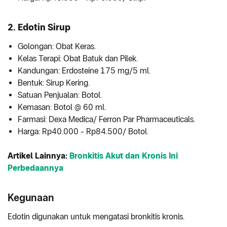
2. Edotin Sirup
Golongan: Obat Keras.
Kelas Terapi: Obat Batuk dan Pilek.
Kandungan: Erdosteine 175 mg/5 ml.
Bentuk: Sirup Kering.
Satuan Penjualan: Botol.
Kemasan: Botol @ 60 ml.
Farmasi: Dexa Medica/ Ferron Par Pharmaceuticals.
Harga: Rp40.000 - Rp84.500/ Botol.
Artikel Lainnya:
Bronkitis Akut dan Kronis Ini
Perbedaannya
Kegunaan
Edotin digunakan untuk mengatasi bronkitis kronis.