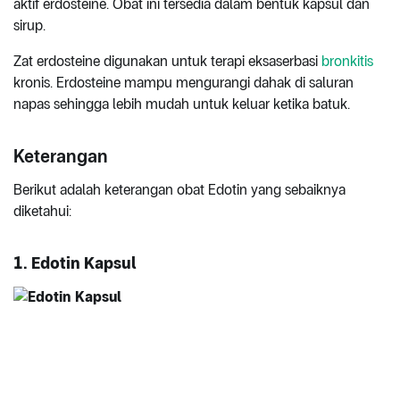
aktif erdosteine. Obat ini tersedia dalam bentuk kapsul dan
sirup.
Zat erdosteine digunakan untuk terapi eksaserbasi
bronkitis
kronis. Erdosteine mampu mengurangi dahak di saluran
napas sehingga lebih mudah untuk keluar ketika batuk.
Keterangan
Berikut adalah keterangan obat Edotin yang sebaiknya
diketahui:
1. Edotin Kapsul