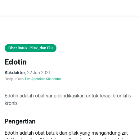
Obat Batuk, Pilek, dan Flu
Edotin
Klikdokter
,
22 Jun 2021
Ditinjau Oleh
Tim Apoteker Klikdokter
Edotin adalah obat yang diindikasikan untuk terapi bronkitis
kronis.
Pengertian
Edotin adalah obat batuk dan pilek yang mengandung zat