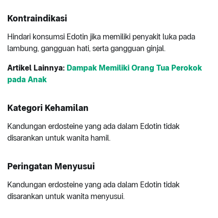
Kontraindikasi
Hindari konsumsi Edotin jika memiliki penyakit luka pada
lambung, gangguan hati, serta gangguan ginjal.
Artikel Lainnya:
Dampak Memiliki Orang Tua Perokok
pada Anak
Kategori Kehamilan
Kandungan erdosteine yang ada dalam Edotin tidak
disarankan untuk wanita hamil.
Peringatan Menyusui
Kandungan erdosteine yang ada dalam Edotin tidak
disarankan untuk wanita menyusui.