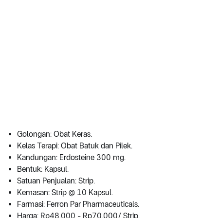
Golongan: Obat Keras.
Kelas Terapi: Obat Batuk dan Pilek.
Kandungan: Erdosteine 300 mg.
Bentuk: Kapsul.
Satuan Penjualan: Strip.
Kemasan: Strip @ 10 Kapsul.
Farmasi: Ferron Par Pharmaceuticals.
Harga: Rp48.000 - Rp70.000/ Strip.