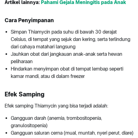
Artikel lainnya:
Pahami Gejala Meningitis pada Anak
Cara Penyimpanan
Simpan Thiamycin pada suhu di bawah 30 derajat
Celsius, di tempat yang sejuk dan kering, serta terlindung
dari cahaya matahari langsung
Jauhkan obat dari jangkauan anak-anak serta hewan
peliharaan
Hindarkan menyimpan obat di tempat lembap seperti
kamar mandi, atau di dalam freezer
Efek Samping
Efek samping Thiamycin yang bisa terjadi adalah:
Gangguan darah (anemia, trombositopenia,
granulositopenia)
Gangguan saluran cerna (mual, muntah, nyeri perut, diare)