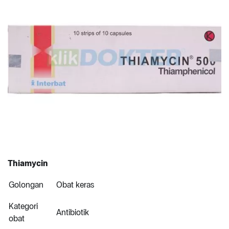
Thiamycin
Golongan
Obat keras
Kategori
Antibiotik
obat