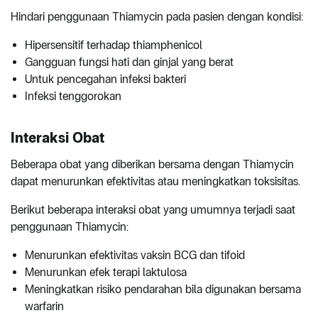
Hindari penggunaan Thiamycin pada pasien dengan kondisi:
Hipersensitif terhadap thiamphenicol
Gangguan fungsi hati dan ginjal yang berat
Untuk pencegahan infeksi bakteri
Infeksi tenggorokan
Interaksi Obat
Beberapa obat yang diberikan bersama dengan Thiamycin
dapat menurunkan efektivitas atau meningkatkan toksisitas.
Berikut beberapa interaksi obat yang umumnya terjadi saat
penggunaan Thiamycin:
Menurunkan efektivitas vaksin BCG dan tifoid
Menurunkan efek terapi laktulosa
Meningkatkan risiko pendarahan bila digunakan bersama
warfarin