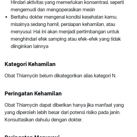
Hindari aktivitas yang memerlukan konsentrasi, seperti
mengemudi dan mengoperasikan mesin
Beritahu dokter mengenai kondisi kesehatan kamu,
misalnya sedang hamil, persiapan kehamilan, atau
menyusui. Hal ini akan menjadi pertimbangan untuk
menghindari efek samping atau efek-efek yang tidak
diinginkan lainnya
Kategori Kehamilan
Obat Thiamycin belum dikategorikan alias kategori N.
Peringatan Kehamilan
Obat Thiamycin dapat diberikan hanya jika manfaat yang
yang diperoleh lebih besar dari potensi risiko pada janin.
Konsultasikan dahulu dengan dokter.