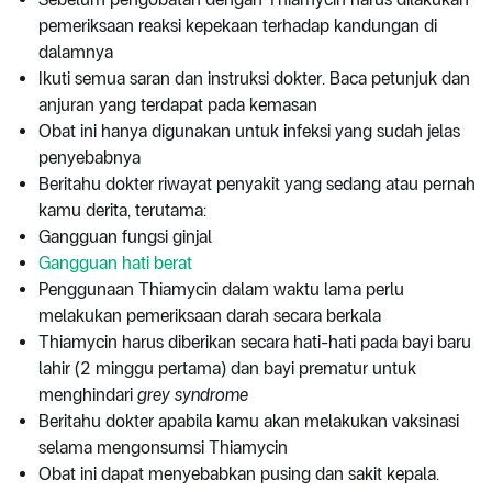
pemeriksaan reaksi kepekaan terhadap kandungan di
dalamnya
Ikuti semua saran dan instruksi dokter. Baca petunjuk dan
anjuran yang terdapat pada kemasan
Obat ini hanya digunakan untuk infeksi yang sudah jelas
penyebabnya
Beritahu dokter riwayat penyakit yang sedang atau pernah
kamu derita, terutama:
Gangguan fungsi ginjal
Gangguan hati berat
Penggunaan Thiamycin dalam waktu lama perlu
melakukan pemeriksaan darah secara berkala
Thiamycin harus diberikan secara hati-hati pada bayi baru
lahir (2 minggu pertama) dan bayi prematur untuk
menghindari
grey syndrome
Beritahu dokter apabila kamu akan melakukan vaksinasi
selama mengonsumsi Thiamycin
Obat ini dapat menyebabkan pusing dan sakit kepala.