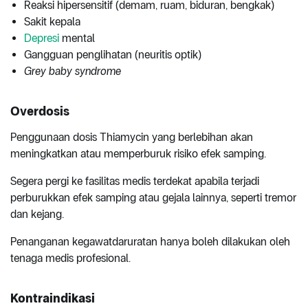
Reaksi hipersensitif (demam, ruam, biduran, bengkak)
Sakit kepala
Depresi
mental
Gangguan penglihatan (neuritis optik)
Grey baby syndrome
Overdosis
Penggunaan dosis Thiamycin yang berlebihan akan
meningkatkan atau memperburuk risiko efek samping.
Segera pergi ke fasilitas medis terdekat apabila terjadi
perburukkan efek samping atau gejala lainnya, seperti tremor
dan kejang.
Penanganan kegawatdaruratan hanya boleh dilakukan oleh
tenaga medis profesional.
Kontraindikasi