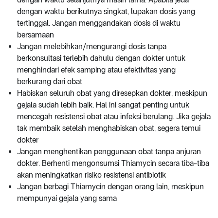
dengan waktu berikutnya singkat, lupakan dosis yang
tertinggal. Jangan menggandakan dosis di waktu
bersamaan
Jangan melebihkan/mengurangi dosis tanpa
berkonsultasi terlebih dahulu dengan dokter untuk
menghindari efek samping atau efektivitas yang
berkurang dari obat
Habiskan seluruh obat yang diresepkan dokter, meskipun
gejala sudah lebih baik. Hal ini sangat penting untuk
mencegah resistensi obat atau infeksi berulang. Jika gejala
tak membaik setelah menghabiskan obat, segera temui
dokter
Jangan menghentikan penggunaan obat tanpa anjuran
dokter. Berhenti mengonsumsi Thiamycin secara tiba-tiba
akan meningkatkan risiko resistensi antibiotik
Jangan berbagi Thiamycin dengan orang lain, meskipun
mempunyai gejala yang sama