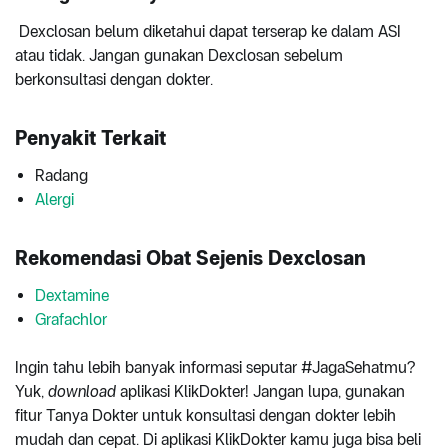
Dexclosan belum diketahui dapat terserap ke dalam ASI
atau tidak. Jangan gunakan Dexclosan sebelum
berkonsultasi dengan dokter.
Penyakit Terkait
Radang
Alergi
Rekomendasi Obat Sejenis Dexclosan
Dextamine
Grafachlor
Ingin tahu lebih banyak informasi seputar #JagaSehatmu?
Yuk,
download
aplikasi KlikDokter! Jangan lupa, gunakan
fitur Tanya Dokter untuk konsultasi dengan dokter lebih
mudah dan cepat. Di aplikasi KlikDokter kamu juga bisa beli