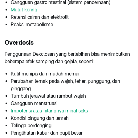
Gangguan gastrointestinal (sistem pencernaan)
Mulut kering
Retensi cairan dan elektrolit
Reaksi metabolisme
Overdosis
Penggunaan Dexclosan yang berlebihan bisa menimbulkan
beberapa efek samping dan gejala, seperti:
Kulit menipis dan mudah memar
Perubahan lemak pada wajah, leher, punggung, dan
pinggang
Tumbuh jerawat atau rambut wajah
Gangguan menstruasi
Impotensi atau hilangnya minat seks
Kondisi bingung dan lemah
Telinga berdenging
Penglihatan kabur dan pupil besar