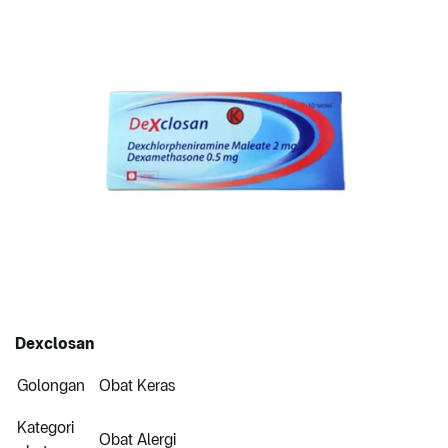
Dexclosan
Golongan
Obat Keras
Kategori
Obat Alergi