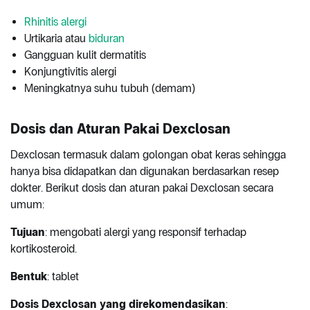
Rhinitis alergi
Urtikaria atau
biduran
Gangguan kulit dermatitis
Konjungtivitis alergi
Meningkatnya suhu tubuh (demam)
Dosis dan Aturan Pakai Dexclosan
Dexclosan termasuk dalam golongan obat keras sehingga
hanya bisa didapatkan dan digunakan berdasarkan resep
dokter. Berikut dosis dan aturan pakai Dexclosan secara
umum:
Tujuan
: mengobati alergi yang responsif terhadap
kortikosteroid.
Bentuk
: tablet
Dosis Dexclosan yang direkomendasikan
: