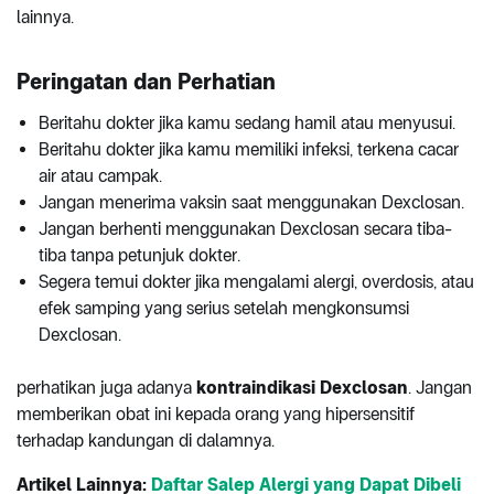
lainnya.
P
eringatan dan Perhatian
Beritahu dokter jika kamu sedang hamil atau menyusui.
Beritahu dokter jika kamu memiliki infeksi, terkena cacar
air atau campak.
Jangan menerima vaksin saat menggunakan Dexclosan.
Jangan berhenti menggunakan Dexclosan secara tiba-
tiba tanpa petunjuk dokter.
Segera temui dokter jika mengalami alergi, overdosis, atau
efek samping yang serius setelah mengkonsumsi
Dexclosan.
perhatikan juga adanya
kontraindikasi Dexclosan
. Jangan
memberikan obat ini kepada orang yang hipersensitif
terhadap kandungan di dalamnya.
Artikel Lainnya:
Daftar Salep Alergi yang Dapat Dibeli