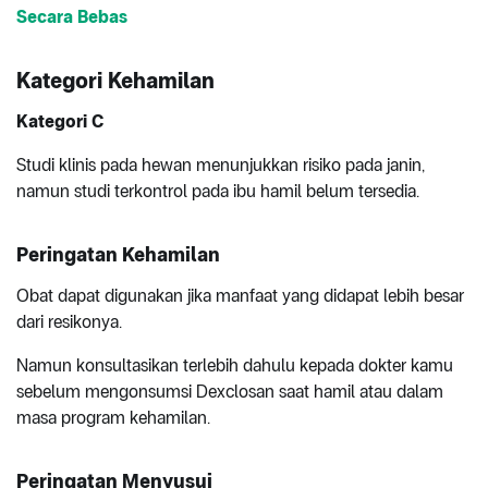
Secara Bebas
Kategori Kehamilan
Kategori C
Studi klinis pada hewan menunjukkan risiko pada janin,
namun studi terkontrol pada ibu hamil belum tersedia.
Peringatan Kehamilan
Obat dapat digunakan jika manfaat yang didapat lebih besar
dari resikonya.
Namun konsultasikan terlebih dahulu kepada dokter kamu
sebelum mengonsumsi Dexclosan saat hamil atau dalam
masa program kehamilan.
Peringatan Menyusui