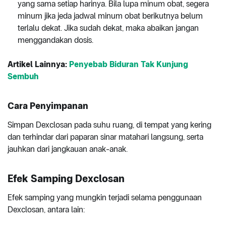
yang sama setiap harinya. Bila lupa minum obat, segera
minum jika jeda jadwal minum obat berikutnya belum
terlalu dekat. Jika sudah dekat, maka abaikan jangan
menggandakan dosis.
Artikel Lainnya:
Penyebab Biduran Tak Kunjung
Sembuh
Cara Penyimpanan
Simpan Dexclosan pada suhu ruang, di tempat yang kering
dan terhindar dari paparan sinar matahari langsung, serta
jauhkan dari jangkauan anak-anak.
Efek Samping Dexclosan
Efek samping yang mungkin terjadi selama penggunaan
Dexclosan, antara lain: