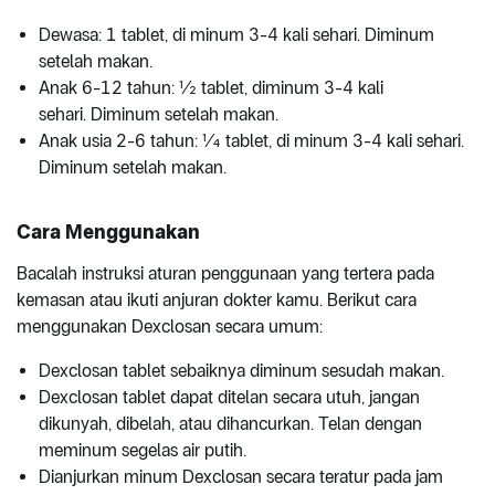
Dewasa: 1 tablet, di minum 3-4 kali sehari. Diminum
setelah makan.
Anak 6-12 tahun: ½ tablet, diminum 3-4 kali
sehari. Diminum setelah makan.
Anak usia 2-6 tahun: ¼ tablet, di minum 3-4 kali sehari.
Diminum setelah makan.
Cara Menggunakan
Bacalah instruksi aturan penggunaan yang tertera pada
kemasan atau ikuti anjuran dokter kamu. Berikut cara
menggunakan Dexclosan secara umum:
Dexclosan tablet sebaiknya diminum sesudah makan.
Dexclosan tablet dapat ditelan secara utuh, jangan
dikunyah, dibelah, atau dihancurkan. Telan dengan
meminum segelas air putih.
Dianjurkan minum Dexclosan secara teratur pada jam