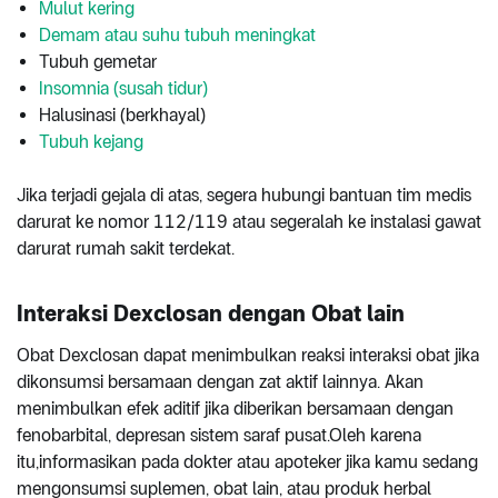
Mulut kering
Demam atau suhu tubuh meningkat
Tubuh gemetar
Insomnia (susah tidur)
Halusinasi (berkhayal)
Tubuh kejang
Jika terjadi gejala di atas, segera hubungi bantuan tim medis
darurat ke nomor 112/119 atau segeralah ke instalasi gawat
darurat rumah sakit terdekat.
Interaksi Dexclosan dengan Obat lain
Obat Dexclosan dapat menimbulkan reaksi interaksi obat jika
dikonsumsi bersamaan dengan zat aktif lainnya. Akan
menimbulkan efek aditif jika diberikan bersamaan dengan
fenobarbital, depresan sistem saraf pusat.Oleh karena
itu,informasikan pada dokter atau apoteker jika kamu sedang
mengonsumsi suplemen, obat lain, atau produk herbal