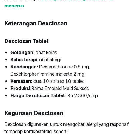
menerus
Keterangan Dexclosan
Dexclosan Tablet
Golongan:
obat keras
Kelas terapi
: obat alergi
Kandungan:
Dexamethasone 0.5 mg,
Dexchlorpheniramine maleate 2 mg
Kemasan:
dus, 10 strip @ 10 tablet
Produksi:
Rama Emerald Multi Sukses
Harga Dexclosan Tablet:
Rp 2.360/strip
Kegunaan Dexclosan
Dexclosan digunakan untuk mengobati alergi yang responsif
terhadap kortikosteroid, seperti: