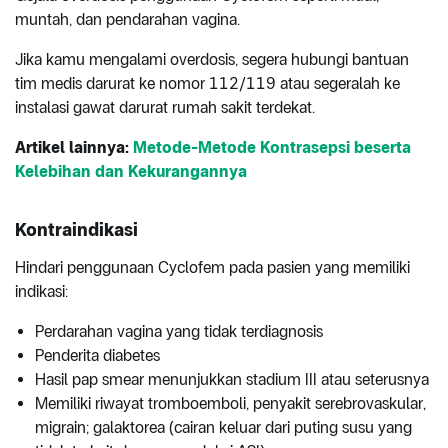
muntah, dan pendarahan vagina.
Jika kamu mengalami overdosis, segera hubungi bantuan
tim medis darurat ke nomor 112/119 atau segeralah ke
instalasi gawat darurat rumah sakit terdekat.
Artikel lainnya:
Metode-Metode Kontrasepsi beserta
Kelebihan dan Kekurangannya
Kontraindikasi
Hindari penggunaan Cyclofem pada pasien yang memiliki
indikasi:
Perdarahan vagina yang tidak terdiagnosis
Penderita diabetes
Hasil pap smear menunjukkan stadium III atau seterusnya
Memiliki riwayat tromboemboli, penyakit serebrovaskular,
migrain; galaktorea (cairan keluar dari puting susu yang