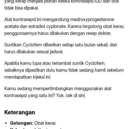
yang kerap menjadi pilihan ketika kontrasepsi IUD dan oral
tidak bisa dipakai.
Alat kontrasepsi ini mengandung medroxyprogesterone
acetate dan estradiol cypionate. Karena tergolong obat keras,
penggunaannya harus dilakukan dengan resep dokter.
Suntikan Cyclofem diberikan setiap satu bulan sekali, dan
harus dilakukan sesuai jadwal.
Apabila kamu lupa atau terlambat suntik Cyclofem,
sebaiknya dipastikan dulu kamu tidak sedang hamil sebelum
mendapatkan injeksi ini.
Kamu sedang mempertimbangkan menggunakan alat
kontrasepsi yang satu ini? Yuk, cek di sini.
Keterangan
Golongan:
Obat keras