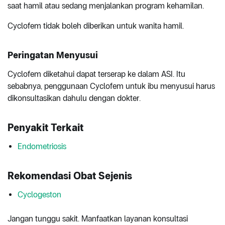
saat hamil atau sedang menjalankan program kehamilan.
Cyclofem tidak boleh diberikan untuk wanita hamil.
Peringatan Menyusui
Cyclofem diketahui dapat terserap ke dalam ASI. Itu
sebabnya, penggunaan Cyclofem untuk ibu menyusui harus
dikonsultasikan dahulu dengan dokter.
Penyakit Terkait
Endometriosis
Rekomendasi Obat Sejenis
Cyclogeston
Jangan tunggu sakit. Manfaatkan layanan konsultasi