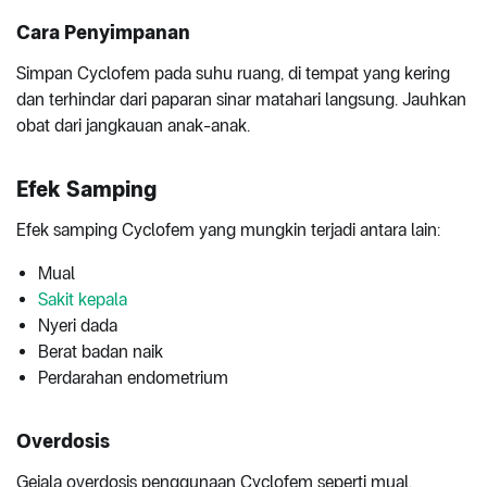
Cara Penyimpanan
Simpan Cyclofem pada suhu ruang, di tempat yang kering
dan terhindar dari paparan sinar matahari langsung. Jauhkan
obat dari jangkauan anak-anak.
Efek Samping
Efek samping Cyclofem yang mungkin terjadi antara lain:
Mual
Sakit kepala
Nyeri dada
Berat badan naik
Perdarahan endometrium
Overdosis
Gejala overdosis penggunaan Cyclofem seperti mual,