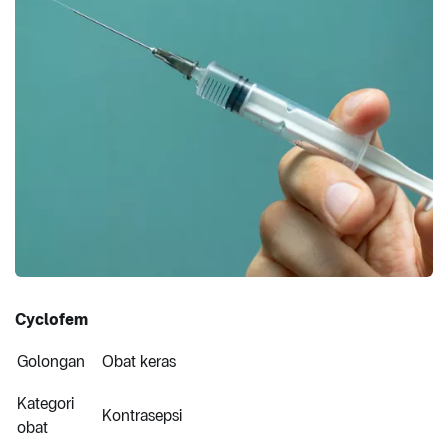
Cyclofem
Golongan
Obat keras
Kategori
Kontrasepsi
obat