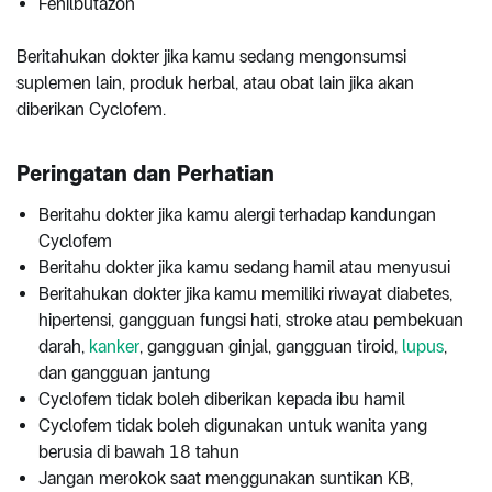
Fenilbutazon
Beritahukan dokter jika kamu sedang mengonsumsi
suplemen lain, produk herbal, atau obat lain jika akan
diberikan Cyclofem.
Peringatan dan Perhatian
Beritahu dokter jika kamu alergi terhadap kandungan
Cyclofem
Beritahu dokter jika kamu sedang hamil atau menyusui
Beritahukan dokter jika kamu memiliki riwayat diabetes,
hipertensi, gangguan fungsi hati, stroke atau pembekuan
darah,
kanker
, gangguan ginjal, gangguan tiroid,
lupus
,
dan gangguan jantung
Cyclofem tidak boleh diberikan kepada ibu hamil
Cyclofem tidak boleh digunakan untuk wanita yang
berusia di bawah 18 tahun
Jangan merokok saat menggunakan suntikan KB,