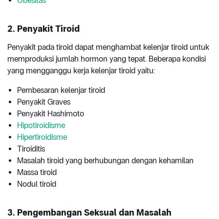
Obesitas
2. Penyakit Tiroid
Penyakit pada tiroid dapat menghambat kelenjar tiroid untuk
memproduksi jumlah hormon yang tepat. Beberapa kondisi
yang mengganggu kerja kelenjar tiroid yaitu:
Pembesaran kelenjar tiroid
Penyakit Graves
Penyakit Hashimoto
Hipotiroidisme
Hipertiroidisme
Tiroiditis
Masalah tiroid yang berhubungan dengan kehamilan
Massa tiroid
Nodul tiroid
3. Pengembangan Seksual dan Masalah