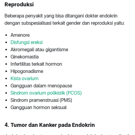
Reproduksi
Beberapa penyakit yang bisa ditangani dokter endokrin
dengan subspesialisasi terkait gender dan reproduksi yaitu:
Amenore
Disfungsi ereksi
Akromegali atau gigantisme
Ginekomastia
Infertilitas terkait hormon
Hipogonadisme
Kista ovarium
Gangguan dalam menopause
Sindrom ovarium polikistik (PCOS)
Sindrom pramenstruasi (PMS)
Gangguan hormon seksual
4. Tumor dan Kanker pada Endokrin