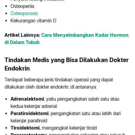
Osteopenia
Osteoporosis
Kekurangan vitamin D
Artikel Lainnya:
Cara Menyeimbangkan Kadar Hormon
di Dalam Tubuh
Tindakan Medis yang Bisa Dilakukan Dokter
Endokrin
Terdapat beberapa jenis tindakan operasi yang dapat
dilakukan oleh dokter endokrin, di antaranya:
Adrenalektomi
, yaitu pengangkatan salah satu atau
kedua kelenjar adrenal
Paratiroidektomi
, pengangkatan satu atau lebih dari
kelenjar paratiroid
Tiroidektomi,
mengangkat kelenjar tiroid