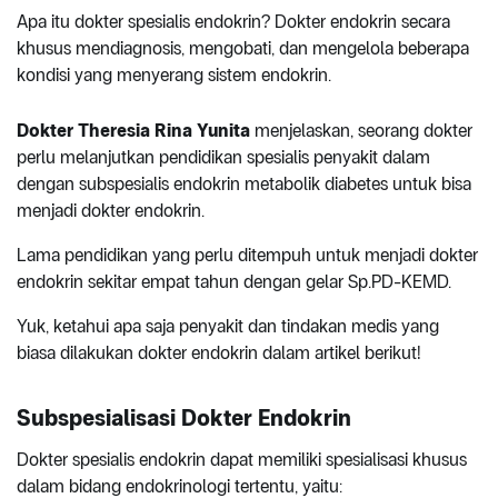
Apa itu dokter spesialis endokrin? Dokter endokrin secara
khusus mendiagnosis, mengobati, dan mengelola beberapa
kondisi yang menyerang sistem endokrin.
Dokter Theresia Rina Yunita
menjelaskan, seorang dokter
perlu melanjutkan pendidikan spesialis penyakit dalam
dengan subspesialis endokrin metabolik diabetes untuk bisa
menjadi dokter endokrin.
Lama pendidikan yang perlu ditempuh untuk menjadi dokter
endokrin sekitar empat tahun dengan gelar Sp.PD-KEMD.
Yuk, ketahui apa saja penyakit dan tindakan medis yang
biasa dilakukan dokter endokrin dalam artikel berikut!
Subspesialisasi Dokter Endokrin
Dokter spesialis endokrin dapat memiliki spesialisasi khusus
dalam bidang endokrinologi tertentu, yaitu: