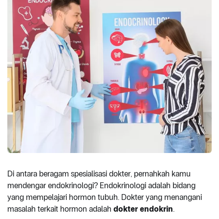
Di antara beragam spesialisasi dokter, pernahkah kamu
mendengar endokrinologi? Endokrinologi adalah bidang
yang mempelajari hormon tubuh. Dokter yang menangani
masalah terkait hormon adalah
dokter endokrin
.