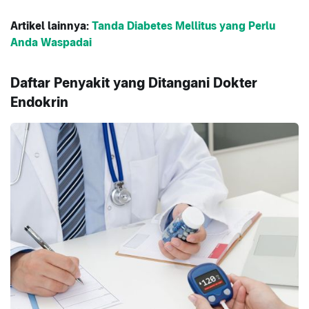
Artikel lainnya:
Tanda Diabetes Mellitus yang Perlu
Anda Waspadai
Daftar Penyakit yang Ditangani Dokter
Endokrin