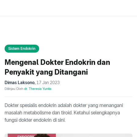
Sistem Endokrin
Mengenal Dokter Endokrin dan
Penyakit yang Ditangani
Dimas Laksono
,
17 Jan 2023
Ditinjau Oleh
dr. Theresia Yunita
Dokter spesialis endokrin adalah dokter yang menangani
masalah metabolisme dan tiroid. Ketahui selengkapnya
fungsi dokter endokrin di sini.