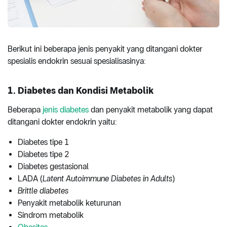
Berikut ini beberapa jenis penyakit yang ditangani dokter
spesialis endokrin sesuai spesialisasinya:
1. Diabetes dan Kondisi Metabolik
Beberapa
jenis diabetes
dan penyakit metabolik yang dapat
ditangani dokter endokrin yaitu:
Diabetes tipe 1
Diabetes tipe 2
Diabetes gestasional
LADA (
Latent Autoimmune Diabetes in Adults
)
Brittle diabetes
Penyakit metabolik keturunan
Sindrom metabolik