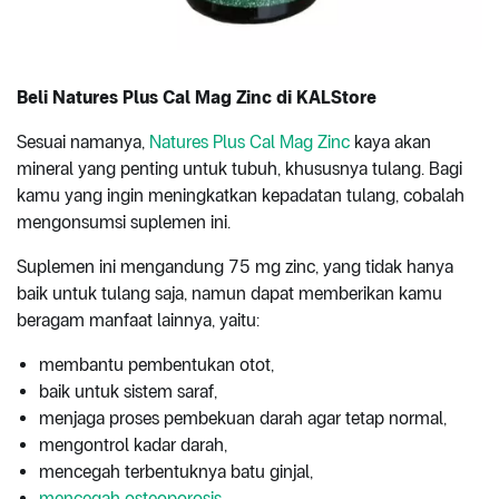
Beli Natures Plus Cal Mag Zinc di KALStore
Sesuai namanya,
Natures Plus Cal Mag Zinc
kaya akan
mineral yang penting untuk tubuh, khususnya tulang. Bagi
kamu yang ingin meningkatkan kepadatan tulang, cobalah
mengonsumsi suplemen ini.
Suplemen ini mengandung 75 mg zinc, yang tidak hanya
baik untuk tulang saja, namun dapat memberikan kamu
beragam manfaat lainnya, yaitu:
membantu pembentukan otot,
baik untuk sistem saraf,
menjaga proses pembekuan darah agar tetap normal,
mengontrol kadar darah,
mencegah terbentuknya batu ginjal,
mencegah osteoporosis
,