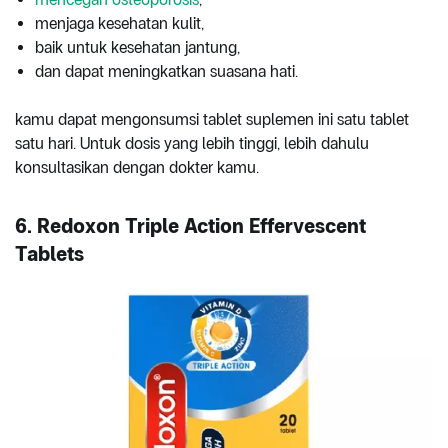
menjaga kesehatan kulit,
baik untuk kesehatan jantung,
dan dapat meningkatkan suasana hati.
kamu dapat mengonsumsi tablet suplemen ini satu tablet
satu hari. Untuk dosis yang lebih tinggi, lebih dahulu
konsultasikan dengan dokter kamu.
6. Redoxon Triple Action Effervescent
Tablets