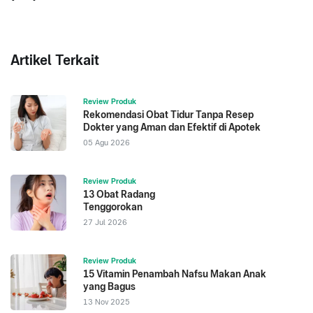
Artikel Terkait
Review Produk
Rekomendasi Obat Tidur Tanpa Resep
Dokter yang Aman dan Efektif di Apotek
05 Agu 2026
Review Produk
13 Obat Radang
Tenggorokan
27 Jul 2026
Review Produk
15 Vitamin Penambah Nafsu Makan Anak
yang Bagus
13 Nov 2025