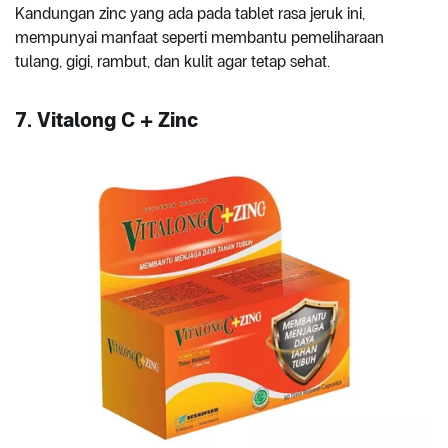
Kandungan zinc yang ada pada tablet rasa jeruk ini,
mempunyai manfaat seperti membantu pemeliharaan
tulang, gigi, rambut, dan kulit agar tetap sehat.
7. Vitalong C + Zinc