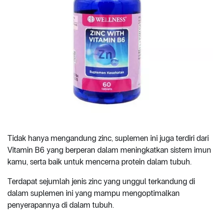
Tidak hanya mengandung zinc, suplemen ini juga terdiri dari
Vitamin B6 yang berperan dalam meningkatkan sistem imun
kamu, serta baik untuk mencerna protein dalam tubuh.
Terdapat sejumlah jenis zinc yang unggul terkandung di
dalam suplemen ini yang mampu mengoptimalkan
penyerapannya di dalam tubuh.