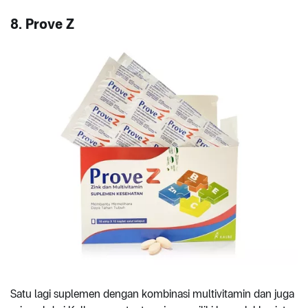
8. Prove Z
Satu lagi suplemen dengan kombinasi multivitamin dan juga