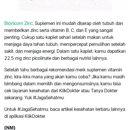
Bionicom Zinc
, Suplemen ini mudah diserap oleh tubuh dan
memberikan zinc serta vitamin B, C, dan E yang sangat
penting. Cukup satu kaplet sehari setelah makan untuk
menjaga daya tahan tubuh, mempercepat pemulihan setelah
sakit, dan menjaga energi. Dalam satu kaplet, kamu dapatkan
22,5 mg zinc picolinate dan berbagai nutrisi lainnya.
Setelah tahu berbagai rekomendasi merk suplemen vitamin
zinc, kira-kira mana yang akan kamu coba? Jika kamu masih
bimbang dalam memilih dan mengonsumsinya, kamu bisa
cek layanan kesehatan dari KlikDokter atau Tanya Dokter
sekarang. Yuk #JagaSehatmu.
Untuk #JagaSehatmu, baca artikel kesehatan terbaru lainnya
di aplikasi KlikDokter.
(NM)