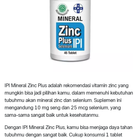
IPI Mineral Zinc Plus adalah rekomendasi vitamin zinc yang
mungkin bisa jadi pilihan kamu, dalam memenuhi kebutuhan
tubuhmu akan mineral zinc dan selenium. Suplemen ini
mengandung 10 mg seng dan 25 mcg selenium, yang
sama-sama sangat baik untuk kesehatanmu.
Dengan IPI Mineral Zinc Plus, kamu bisa menjaga daya tahan
tubuhmu dengan sangat baik. Cukup konsumsi 1 tablet