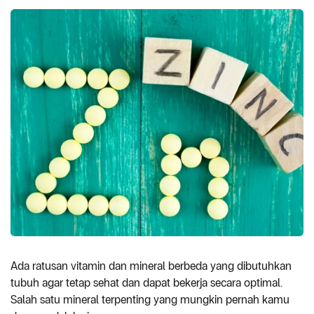
Ada ratusan vitamin dan mineral berbeda yang dibutuhkan
tubuh agar tetap sehat dan dapat bekerja secara optimal.
Salah satu mineral terpenting yang mungkin pernah kamu