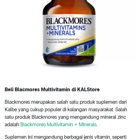
Beli Blacmores Multivitamin di KALStore
Blackmores merupakan salah satu produk suplemen dari
Kalbe yang cukup populer di kalangan masyarakat. Salah
satu produk Blackmores yang mengandung mineral zinc
adalah
Blackmores Multivitamin + Minerals
.
Suplemen ini mengandung berbagai jenis vitamin, seperti