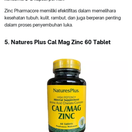
Zinc Pharmacore memiliki efektifitas dalam memelihara
kesehatan tubuh, kulit, rambut, dan juga berperan penting
dalam proses penyembuhan luka.
5. Natures Plus Cal Mag Zinc 60 Tablet