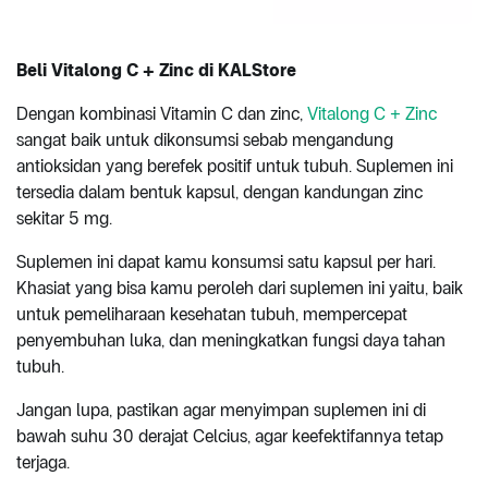
Beli Vitalong C + Zinc di KALStore
Dengan kombinasi Vitamin C dan zinc,
Vitalong C + Zinc
sangat baik untuk dikonsumsi sebab mengandung
antioksidan yang berefek positif untuk tubuh. Suplemen ini
tersedia dalam bentuk kapsul, dengan kandungan zinc
sekitar 5 mg.
Suplemen ini dapat kamu konsumsi satu kapsul per hari.
Khasiat yang bisa kamu peroleh dari suplemen ini yaitu, baik
untuk pemeliharaan kesehatan tubuh, mempercepat
penyembuhan luka, dan meningkatkan fungsi daya tahan
tubuh.
Jangan lupa, pastikan agar menyimpan suplemen ini di
bawah suhu 30 derajat Celcius, agar keefektifannya tetap
terjaga.