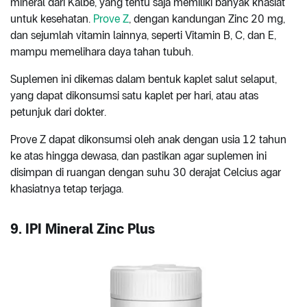
mineral dari Kalbe, yang tentu saja memiliki banyak khasiat
untuk kesehatan.
Prove Z
, dengan kandungan Zinc 20 mg,
dan sejumlah vitamin lainnya, seperti Vitamin B, C, dan E,
mampu memelihara daya tahan tubuh.
Suplemen ini dikemas dalam bentuk kaplet salut selaput,
yang dapat dikonsumsi satu kaplet per hari, atau atas
petunjuk dari dokter.
Prove Z dapat dikonsumsi oleh anak dengan usia 12 tahun
ke atas hingga dewasa, dan pastikan agar suplemen ini
disimpan di ruangan dengan suhu 30 derajat Celcius agar
khasiatnya tetap terjaga.
9. IPI Mineral Zinc Plus