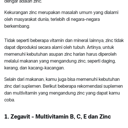
dengar adalah zinc.
Kekurangan zinc merupakan masalah umum yang dialami
oleh masyarakat dunia, terlebih di negara-negara
berkembang.
Tidak seperti beberapa vitamin dan mineral lainnya, zinc tidak
dapat diproduksi secara alami oleh tubuh. Artinya, untuk
memenuhi kebutuhan asupan zinc harian harus diperoleh
melalui makanan yang mengandung zinc, seperti daging,
kerang, dan kacang-kacangan.
Selain dari makanan, kamu juga bisa memenuhi kebutuhan
zinc dari suplemen. Berikut beberapa rekomendasi suplemen
dan multivitamin yang mengandung zinc yang dapat kamu
coba.
1. Zegavit - Multivitamin B, C, E dan Zinc