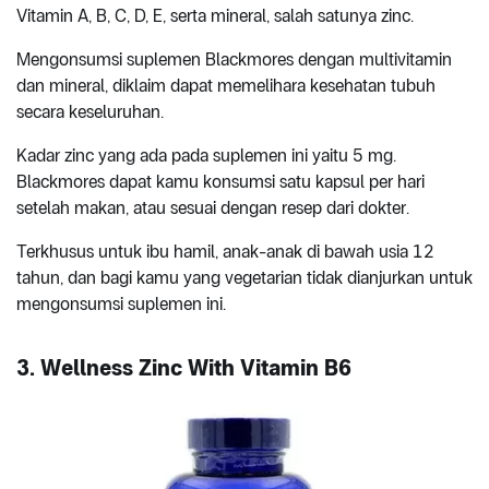
Vitamin A, B, C, D, E, serta mineral, salah satunya zinc.
Mengonsumsi suplemen Blackmores dengan multivitamin
dan mineral, diklaim dapat memelihara kesehatan tubuh
secara keseluruhan.
Kadar zinc yang ada pada suplemen ini yaitu 5 mg.
Blackmores dapat kamu konsumsi satu kapsul per hari
setelah makan, atau sesuai dengan resep dari dokter.
Terkhusus untuk ibu hamil, anak-anak di bawah usia 12
tahun, dan bagi kamu yang vegetarian tidak dianjurkan untuk
mengonsumsi suplemen ini.
3. Wellness Zinc With Vitamin B6