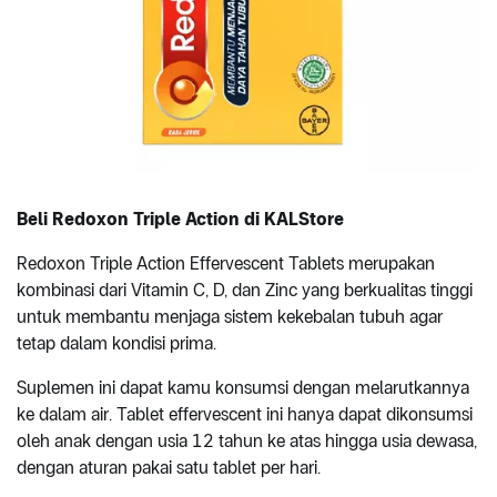
Beli Redoxon Triple Action di KALStore
Redoxon Triple Action Effervescent Tablets merupakan
kombinasi dari Vitamin C, D, dan Zinc yang berkualitas tinggi
untuk membantu menjaga sistem kekebalan tubuh agar
tetap dalam kondisi prima.
Suplemen ini dapat kamu konsumsi dengan melarutkannya
ke dalam air. Tablet effervescent ini hanya dapat dikonsumsi
oleh anak dengan usia 12 tahun ke atas hingga usia dewasa,
dengan aturan pakai satu tablet per hari.