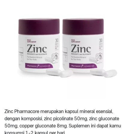
Zinc Pharmacore merupakan kapsul mineral esensial,
dengan komposisi, zinc picolinate 50mg, zinc gluconate
50mg, copper gluconate 8mg. Suplemen ini dapat kamu
konsumsi 1-2 kapsul per hari.