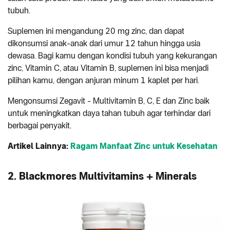
tubuh.
Suplemen ini mengandung 20 mg zinc, dan dapat
dikonsumsi anak-anak dari umur 12 tahun hingga usia
dewasa. Bagi kamu dengan kondisi tubuh yang kekurangan
zinc, Vitamin C, atau Vitamin B, suplemen ini bisa menjadi
pilihan kamu, dengan anjuran minum 1 kaplet per hari.
Mengonsumsi Zegavit - Multivitamin B, C, E dan Zinc baik
untuk meningkatkan daya tahan tubuh agar terhindar dari
berbagai penyakit.
Artikel Lainnya:
Ragam Manfaat Zinc untuk Kesehatan
2. Blackmores Multivitamins + Minerals