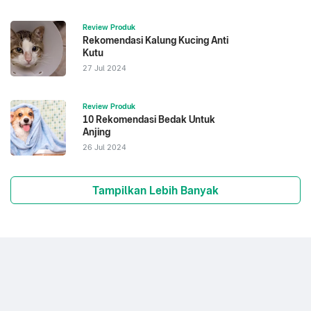
Review Produk
Rekomendasi Kalung Kucing Anti
Kutu
27 Jul 2024
Review Produk
10 Rekomendasi Bedak Untuk
Anjing
26 Jul 2024
Tampilkan Lebih Banyak