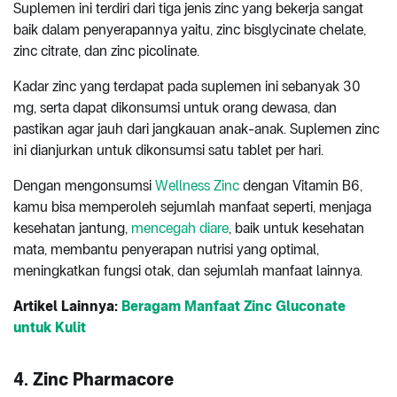
Suplemen ini terdiri dari tiga jenis zinc yang bekerja sangat
baik dalam penyerapannya yaitu, zinc bisglycinate chelate,
zinc citrate, dan zinc picolinate.
Kadar zinc yang terdapat pada suplemen ini sebanyak 30
mg, serta dapat dikonsumsi untuk orang dewasa, dan
pastikan agar jauh dari jangkauan anak-anak. Suplemen zinc
ini dianjurkan untuk dikonsumsi satu tablet per hari.
Dengan mengonsumsi
Wellness Zinc
dengan Vitamin B6,
kamu bisa memperoleh sejumlah manfaat seperti, menjaga
kesehatan jantung,
mencegah diare
, baik untuk kesehatan
mata, membantu penyerapan nutrisi yang optimal,
meningkatkan fungsi otak, dan sejumlah manfaat lainnya.
Artikel Lainnya:
Beragam Manfaat Zinc Gluconate
untuk Kulit
4. Zinc Pharmacore