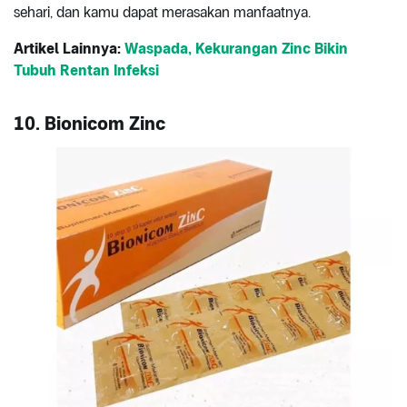
sehari, dan kamu dapat merasakan manfaatnya.
Artikel Lainnya:
Waspada, Kekurangan Zinc Bikin
Tubuh Rentan Infeksi
10. Bionicom Zinc