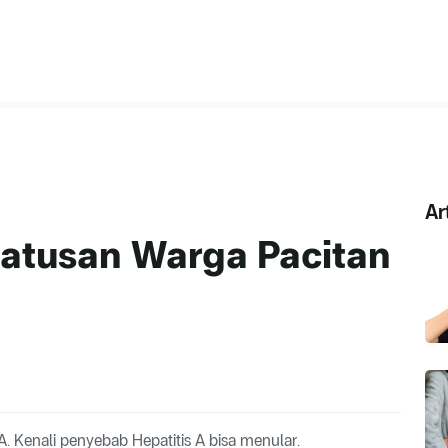
Ar
Ratusan Warga Pacitan
 A. Kenali penyebab Hepatitis A bisa menular.