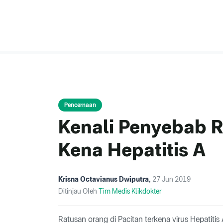
Pencernaan
Kenali Penyebab 
Kena Hepatitis A
Krisna Octavianus Dwiputra
,
27 Jun 2019
Ditinjau Oleh
Tim Medis Klikdokter
Ratusan orang di Pacitan terkena virus Hepatitis