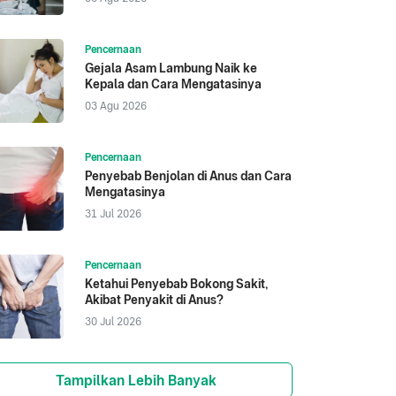
Pencernaan
Gejala Asam Lambung Naik ke
Kepala dan Cara Mengatasinya
03 Agu 2026
Pencernaan
Penyebab Benjolan di Anus dan Cara
Mengatasinya
31 Jul 2026
Pencernaan
Ketahui Penyebab Bokong Sakit,
Akibat Penyakit di Anus?
30 Jul 2026
Tampilkan Lebih Banyak