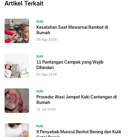
Artikel Terkait
Kulit
Kesalahan Saat Mewarnai Rambut di
Rumah
05 Agu 2026
Kulit
11 Pantangan Campak yang Wajib
Dihindari
03 Agu 2026
Kulit
Prosedur Atasi Jempol Kaki Cantengan di
Rumah
31 Jul 2026
Kulit
9 Penyebab Muncul Bentol Bening dan Kulit