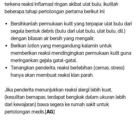
terkena reaksi inflamasi ringan akibat ulat bulu, ikutilah
beberapa tahap pertolongan pertama berikut ini:
Bersihkanlah permukaan kulit yang terpapar ulat bulu dari
segala bentuk debris (bulu dari ulat bulu, ulat bulu, dll.)
dengan bilasan air bersih yang mengalir.
Berikan
lotion
yang mengandung kalamin untuk
memberikan reaksi mendingingkan permukaan kulit guna
meringankan gejala gatal-gatal.
Tenangkan penderita, reaksi berlebihan (cemas, stress)
hanya akan membuat reaksi kian parah.
Jika penderita menunjukkan reaksi alergi lebih kuat,
(kesulitan bernapas, terdapat bengkak dalam ukuran lebih
dari kewajaran) bawa segera ke rumah sakit untuk
pertolongan medis.[
AG
]