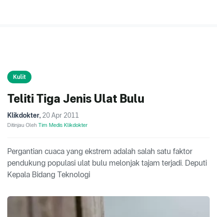
Kulit
Teliti Tiga Jenis Ulat Bulu
Klikdokter
,
20 Apr 2011
Ditinjau Oleh
Tim Medis Klikdokter
Pergantian cuaca yang ekstrem adalah salah satu faktor
pendukung populasi ulat bulu melonjak tajam terjadi. Deputi
Kepala Bidang Teknologi