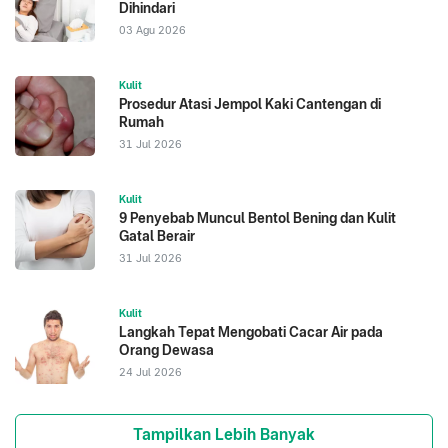
Dihindari
03 Agu 2026
Kulit
Prosedur Atasi Jempol Kaki Cantengan di
Rumah
31 Jul 2026
Kulit
9 Penyebab Muncul Bentol Bening dan Kulit
Gatal Berair
31 Jul 2026
Kulit
Langkah Tepat Mengobati Cacar Air pada
Orang Dewasa
24 Jul 2026
Tampilkan Lebih Banyak