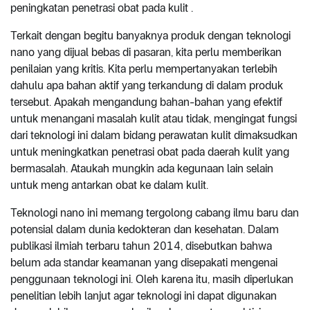
peningkatan penetrasi obat pada kulit .
Terkait dengan begitu banyaknya produk dengan teknologi
nano yang dijual bebas di pasaran, kita perlu memberikan
penilaian yang kritis. Kita perlu mempertanyakan terlebih
dahulu apa bahan aktif yang terkandung di dalam produk
tersebut. Apakah mengandung bahan-bahan yang efektif
untuk menangani masalah kulit atau tidak, mengingat fungsi
dari teknologi ini dalam bidang perawatan kulit dimaksudkan
untuk meningkatkan penetrasi obat pada daerah kulit yang
bermasalah. Ataukah mungkin ada kegunaan lain selain
untuk meng antarkan obat ke dalam kulit.
Teknologi nano ini memang tergolong cabang ilmu baru dan
potensial dalam dunia kedokteran dan kesehatan. Dalam
publikasi ilmiah terbaru tahun 2014, disebutkan bahwa
belum ada standar keamanan yang disepakati mengenai
penggunaan teknologi ini. Oleh karena itu, masih diperlukan
penelitian lebih lanjut agar teknologi ini dapat digunakan