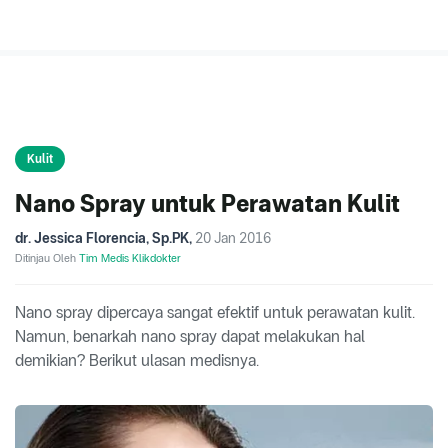
Kulit
Nano Spray untuk Perawatan Kulit
dr. Jessica Florencia, Sp.PK
,
20 Jan 2016
Ditinjau Oleh
Tim Medis Klikdokter
Nano spray dipercaya sangat efektif untuk perawatan kulit.
Namun, benarkah nano spray dapat melakukan hal
demikian? Berikut ulasan medisnya.