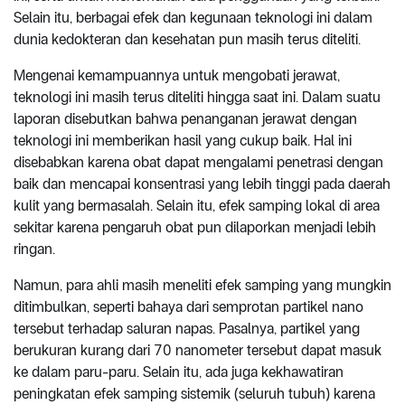
Selain itu, berbagai efek dan kegunaan teknologi ini dalam
dunia kedokteran dan kesehatan pun masih terus diteliti.
Mengenai kemampuannya untuk mengobati jerawat,
teknologi ini masih terus diteliti hingga saat ini. Dalam suatu
laporan disebutkan bahwa penanganan jerawat dengan
teknologi ini memberikan hasil yang cukup baik. Hal ini
disebabkan karena obat dapat mengalami penetrasi dengan
baik dan mencapai konsentrasi yang lebih tinggi pada daerah
kulit yang bermasalah. Selain itu, efek samping lokal di area
sekitar karena pengaruh obat pun dilaporkan menjadi lebih
ringan.
Namun, para ahli masih meneliti efek samping yang mungkin
ditimbulkan, seperti bahaya dari semprotan partikel nano
tersebut terhadap saluran napas. Pasalnya, partikel yang
berukuran kurang dari 70 nanometer tersebut dapat masuk
ke dalam paru-paru. Selain itu, ada juga kekhawatiran
peningkatan efek samping sistemik (seluruh tubuh) karena