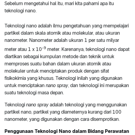
Sebelum mengetahui hal itu, mari kita pahami apa itu
teknologi nano.
Teknologi nano adalah ilmu pengetahuan yang mempelajari
partikel dalam skala atomik atau molekular, atau ukuran
nanometer. Nanometer adalah ukuran 1 per satu milyar
-9
meter atau 1 x 10
meter. Karenanya, teknologi nano dapat
diartikan sebagai kumpulan metode dan teknik untuk
memproses suatu bahan dalam ukuran atomik atau
molekuler untuk menciptakan produk dengan sifat
fisikokimia yang khusus. Teknologi inilah yang digunakan
untuk menciptakan
nano spray
, dan teknologi ini merupakan
suatu teknologi masa depan.
Teknologi
nano spray
adalah teknologi yang menggunakan
partikel nano, partikel yang diameternya kurang dari 100
nanometer, yang digunakan dengan cara disemprotkan.
Penggunaan Teknologi Nano dalam Bidang Perawatan