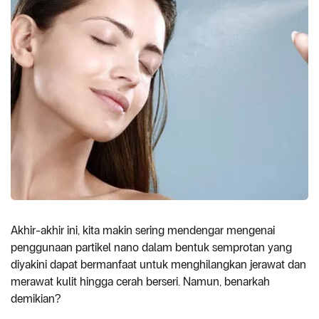
Akhir-akhir ini, kita makin sering mendengar mengenai
penggunaan partikel nano dalam bentuk semprotan yang
diyakini dapat bermanfaat untuk menghilangkan jerawat dan
merawat kulit hingga cerah berseri. Namun, benarkah
demikian?