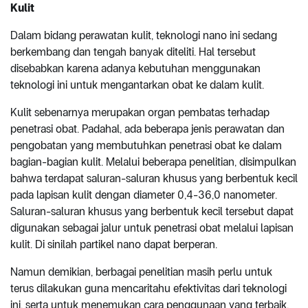
Kulit
Dalam bidang perawatan kulit, teknologi nano ini sedang
berkembang dan tengah banyak diteliti. Hal tersebut
disebabkan karena adanya kebutuhan menggunakan
teknologi ini untuk mengantarkan obat ke dalam kulit.
Kulit sebenarnya merupakan organ pembatas terhadap
penetrasi obat. Padahal, ada beberapa jenis perawatan dan
pengobatan yang membutuhkan penetrasi obat ke dalam
bagian-bagian kulit. Melalui beberapa penelitian, disimpulkan
bahwa terdapat saluran-saluran khusus yang berbentuk kecil
pada lapisan kulit dengan diameter 0,4-36,0 nanometer.
Saluran-saluran khusus yang berbentuk kecil tersebut dapat
digunakan sebagai jalur untuk penetrasi obat melalui lapisan
kulit. Di sinilah partikel nano dapat berperan.
Namun demikian, berbagai penelitian masih perlu untuk
terus dilakukan guna mencaritahu efektivitas dari teknologi
ini, serta untuk menemukan cara penggunaan yang terbaik.