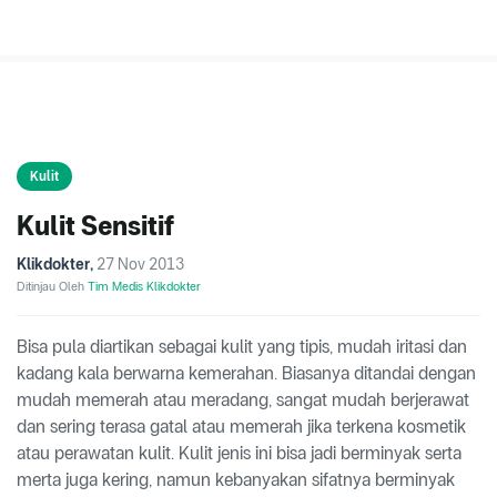
Kulit
Kulit Sensitif
Klikdokter
,
27 Nov 2013
Ditinjau Oleh
Tim Medis Klikdokter
Bisa pula diartikan sebagai kulit yang tipis, mudah iritasi dan
kadang kala berwarna kemerahan. Biasanya ditandai dengan
mudah memerah atau meradang, sangat mudah berjerawat
dan sering terasa gatal atau memerah jika terkena kosmetik
atau perawatan kulit. Kulit jenis ini bisa jadi berminyak serta
merta juga kering, namun kebanyakan sifatnya berminyak