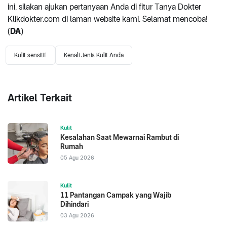
ini, silakan ajukan pertanyaan Anda di fitur Tanya Dokter
Klikdokter.com di laman website kami. Selamat mencoba!
(
DA
)
Kulit sensitif
Kenali Jenis Kulit Anda
Artikel Terkait
Kulit
Kesalahan Saat Mewarnai Rambut di
Rumah
05 Agu 2026
Kulit
11 Pantangan Campak yang Wajib
Dihindari
03 Agu 2026