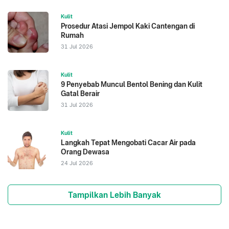
Kulit
Prosedur Atasi Jempol Kaki Cantengan di
Rumah
31 Jul 2026
Kulit
9 Penyebab Muncul Bentol Bening dan Kulit
Gatal Berair
31 Jul 2026
Kulit
Langkah Tepat Mengobati Cacar Air pada
Orang Dewasa
24 Jul 2026
Tampilkan Lebih Banyak