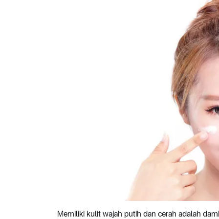
Memiliki kulit wajah putih dan cerah adalah da