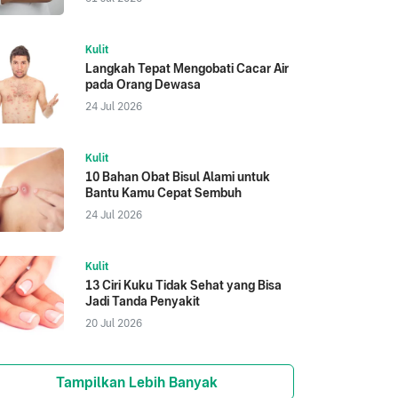
Kulit
Langkah Tepat Mengobati Cacar Air
pada Orang Dewasa
24 Jul 2026
Kulit
10 Bahan Obat Bisul Alami untuk
Bantu Kamu Cepat Sembuh
24 Jul 2026
Kulit
13 Ciri Kuku Tidak Sehat yang Bisa
Jadi Tanda Penyakit
20 Jul 2026
Tampilkan Lebih Banyak