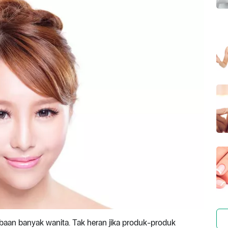
mbaan banyak wanita. Tak heran jika produk-produk