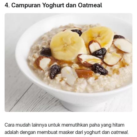
4. Campuran Yoghurt dan Oatmeal
Cara mudah lainnya untuk memutihkan paha yang hitam
adalah dengan membuat masker dari yoghurt dan
oatmeal
.