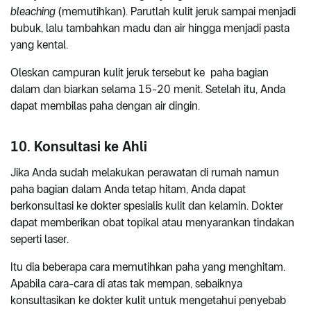
bleaching
(memutihkan). Parutlah kulit jeruk sampai menjadi
bubuk, lalu tambahkan madu dan air hingga menjadi pasta
yang kental.
Oleskan campuran kulit jeruk tersebut ke paha bagian
dalam dan biarkan selama 15-20 menit. Setelah itu, Anda
dapat membilas paha dengan air dingin.
10. Konsultasi ke Ahli
Jika Anda sudah melakukan perawatan di rumah namun
paha bagian dalam Anda tetap hitam, Anda dapat
berkonsultasi ke dokter spesialis kulit dan kelamin. Dokter
dapat memberikan obat topikal atau menyarankan tindakan
seperti laser.
Itu dia beberapa cara memutihkan paha yang menghitam.
Apabila cara-cara di atas tak mempan, sebaiknya
konsultasikan ke dokter kulit untuk mengetahui penyebab