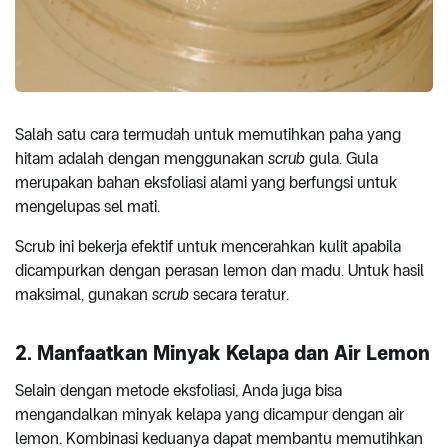
Salah satu cara termudah untuk memutihkan paha yang
hitam adalah dengan menggunakan
scrub
gula. Gula
merupakan bahan eksfoliasi alami yang berfungsi untuk
mengelupas sel mati.
Scrub ini bekerja efektif untuk mencerahkan kulit apabila
dicampurkan dengan perasan lemon dan madu. Untuk hasil
maksimal, gunakan
scrub
secara teratur.
2. Manfaatkan Minyak Kelapa dan Air Lemon
Selain dengan metode eksfoliasi, Anda juga bisa
mengandalkan minyak kelapa yang dicampur dengan air
lemon. Kombinasi keduanya dapat membantu memutihkan