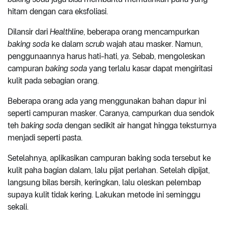
hitam dengan cara eksfoliasi.
Dilansir dari
Healthline
, beberapa orang mencampurkan
baking soda
ke dalam
scrub
wajah atau masker. Namun,
penggunaannya harus hati-hati,
ya
. Sebab, mengoleskan
campuran
baking soda
yang terlalu kasar dapat mengiritasi
kulit pada sebagian orang.
Beberapa orang ada yang menggunakan bahan dapur ini
seperti campuran masker. Caranya, campurkan dua sendok
teh
baking soda
dengan sedikit air hangat hingga teksturnya
menjadi seperti pasta.
Setelahnya, aplikasikan campuran baking soda tersebut ke
kulit paha bagian dalam, lalu pijat perlahan. Setelah dipijat,
langsung bilas bersih, keringkan, lalu oleskan pelembap
supaya kulit tidak kering. Lakukan metode ini seminggu
sekali.