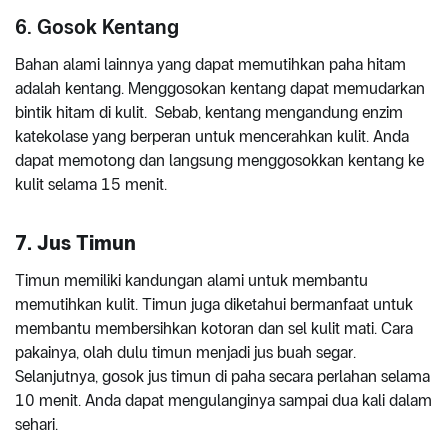
6. Gosok Kentang
Bahan alami lainnya yang dapat memutihkan paha hitam
adalah kentang. Menggosokan kentang dapat memudarkan
bintik hitam di kulit. Sebab, kentang mengandung enzim
katekolase yang berperan untuk mencerahkan kulit. Anda
dapat memotong dan langsung menggosokkan kentang ke
kulit selama 15 menit.
7. Jus Timun
Timun memiliki kandungan alami untuk membantu
memutihkan kulit. Timun juga diketahui bermanfaat untuk
membantu membersihkan kotoran dan sel kulit mati. Cara
pakainya, olah dulu timun menjadi jus buah segar.
Selanjutnya, gosok jus timun di paha secara perlahan selama
10 menit. Anda dapat mengulanginya sampai dua kali dalam
sehari.