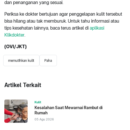
dan penanganan yang sesuai.
Periksa ke dokter bertujuan agar penggelapan kulit tersebut
bisa hilang atau tak memburuk. Untuk tahu informasi atau
tips kesehatan lainnya, baca terus artikel di
aplikasi
Klikdokter
.
(OVI/JKT)
memutihkan kulit
Paha
Artikel Terkait
Kulit
Kesalahan Saat Mewarnai Rambut di
Rumah
05 Agu 2026