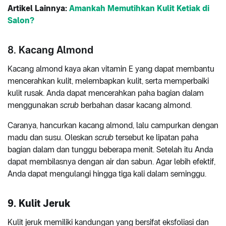
Artikel Lainnya:
Amankah Memutihkan Kulit Ketiak di
Salon?
8. Kacang Almond
Kacang almond kaya akan vitamin E yang dapat membantu
mencerahkan kulit, melembapkan kulit, serta memperbaiki
kulit rusak. Anda dapat mencerahkan paha bagian dalam
menggunakan
scrub
berbahan dasar kacang almond.
Caranya, hancurkan kacang almond, lalu campurkan dengan
madu dan susu. Oleskan
scrub
tersebut ke lipatan paha
bagian dalam dan tunggu beberapa menit. Setelah itu Anda
dapat membilasnya dengan air dan sabun. Agar lebih efektif,
Anda dapat mengulangi hingga tiga kali dalam seminggu.
9. Kulit Jeruk
Kulit jeruk memiliki kandungan yang bersifat eksfoliasi dan