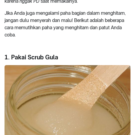
karena
nggak PD
saat memakainya.
Jika Anda juga mengalami paha bagian dalam menghitam,
jangan dulu menyerah dan malu! Berikut adalah beberapa
cara memutihkan paha yang menghitam dan patut Anda
coba.
1. Pakai Scrub Gula