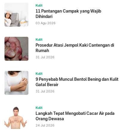
Kulit
11 Pantangan Campak yang Wajib
Dihindari
03 Agu 2026
Kulit
Prosedur Atasi Jempol Kaki Cantengan di
Rumah
31 Jul 2026
Kulit
9 Penyebab Muncul Bentol Bening dan Kulit
Gatal Berair
31 Jul 2026
Kulit
Langkah Tepat Mengobati Cacar Air pada
Orang Dewasa
24 Jul 2026