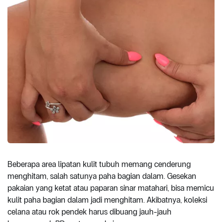
Beberapa area lipatan kulit tubuh memang cenderung
menghitam, salah satunya paha bagian dalam. Gesekan
pakaian yang ketat atau paparan sinar matahari, bisa memicu
kulit paha bagian dalam jadi menghitam. Akibatnya, koleksi
celana atau rok pendek harus dibuang jauh-jauh