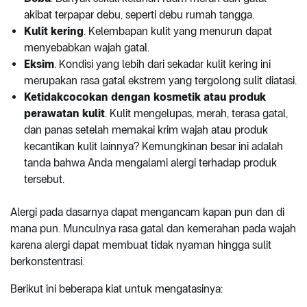
akibat terpapar debu, seperti debu rumah tangga.
Kulit kering
. Kelembapan kulit yang menurun dapat
menyebabkan wajah gatal.
Eksim
. Kondisi yang lebih dari sekadar kulit kering ini
merupakan rasa gatal ekstrem yang tergolong sulit diatasi.
Ketidakcocokan dengan kosmetik atau produk
perawatan kulit
. Kulit mengelupas, merah, terasa gatal,
dan panas setelah memakai krim wajah atau produk
kecantikan kulit lainnya? Kemungkinan besar ini adalah
tanda bahwa Anda mengalami alergi terhadap produk
tersebut.
Alergi pada dasarnya dapat mengancam kapan pun dan di
mana pun. Munculnya rasa gatal dan kemerahan pada wajah
karena alergi dapat membuat tidak nyaman hingga sulit
berkonstentrasi.
Berikut ini beberapa kiat untuk mengatasinya: