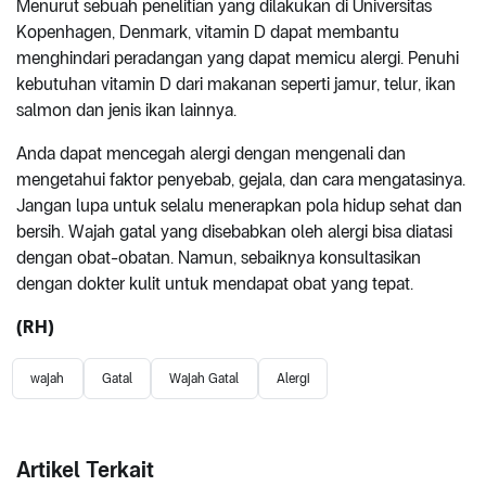
Menurut sebuah penelitian yang dilakukan di Universitas
Kopenhagen, Denmark, vitamin D dapat membantu
menghindari peradangan yang dapat memicu alergi. Penuhi
kebutuhan vitamin D dari makanan seperti jamur, telur, ikan
salmon dan jenis ikan lainnya.
Anda dapat mencegah alergi dengan mengenali dan
mengetahui faktor penyebab, gejala, dan cara mengatasinya.
Jangan lupa untuk selalu menerapkan pola hidup sehat dan
bersih. Wajah gatal yang disebabkan oleh alergi bisa diatasi
dengan obat-obatan. Namun, sebaiknya konsultasikan
dengan dokter kulit untuk mendapat obat yang tepat.
(RH)
wajah
Gatal
Wajah Gatal
Alergi
Artikel Terkait