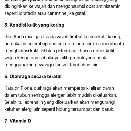
didinginkan ke wajah dan mengonsumsi obat antihistamin
seperti loratadin atau centrizine jika gatal.
5. Kondisi kulit yang kering
Jika Anda rasa gatal pada wajah timbul karena kulit kering,
pemakaian pelembap dan cukup minum air bisa membantu
menghidrasi kulit. Pilihlah pelembap khusus untuk kulit
wajah kering dan sebaiknya pilih produk yang tidak
menggunakan pewangi atau zat tambahan lain.
6. Olahraga secara teratur
Kata dr. Fiona, olahraga akan memperbaiki aliran darah
dalam tubuh sehingga alergen lebih mudah dikeluarkan.
Selain itu, adrenalin yang dikeluarkan akan mengurangi
keluhan alergi lain seperti hidung tersumbat dan batuk.
7. Vitamin D