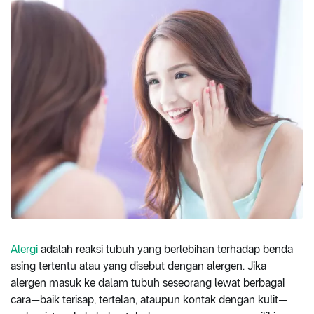
Alergi
adalah reaksi tubuh yang berlebihan terhadap benda
asing tertentu atau yang disebut dengan alergen. Jika
alergen masuk ke dalam tubuh seseorang lewat berbagai
cara—baik terisap, tertelan, ataupun kontak dengan kulit—