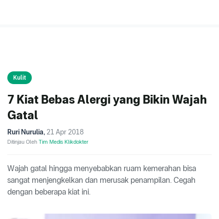
Kulit
7 Kiat Bebas Alergi yang Bikin Wajah
Gatal
Ruri Nurulia
,
21 Apr 2018
Ditinjau Oleh
Tim Medis Klikdokter
Wajah gatal hingga menyebabkan ruam kemerahan bisa
sangat menjengkelkan dan merusak penampilan. Cegah
dengan beberapa kiat ini.