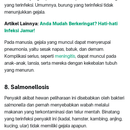
yang terinfeksi. Umumnya, burung yang terinfeksi tidak
menunjukkan gejala.
Artikel Lainnya:
Anda Mudah Berkeringat? Hati-hati
Infeksi Jamur!
Pada manusia, gejala yang muncul dapat menyerupai
pneumonia, yaitu sesak napas, batuk, dan demam.
Komplikasi serius, seperti
meningitis
, dapat muncul pada
anak-anak, lansia, serta mereka dengan kekebalan tubuh
yang menurun.
8. Salmonellosis
Penyakit akibat hewan peliharaan ini disebabkan oleh bakteri
salmonella
dan pernah menyebabkan wabah melalui
makanan yang terkontaminasi dan telur mentah. Binatang
yang terinfeksi penyakit ini (kadal, hamster, kambing, anjing,
kucing, ular) tidak memiliki gejala apapun.