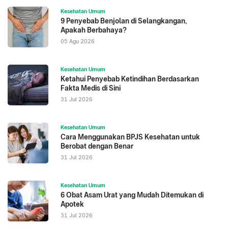
Kesehatan Umum
9 Penyebab Benjolan di Selangkangan,
Apakah Berbahaya?
05 Agu 2026
Kesehatan Umum
Ketahui Penyebab Ketindihan Berdasarkan
Fakta Medis di Sini
31 Jul 2026
Kesehatan Umum
Cara Menggunakan BPJS Kesehatan untuk
Berobat dengan Benar
31 Jul 2026
Kesehatan Umum
6 Obat Asam Urat yang Mudah Ditemukan di
Apotek
31 Jul 2026