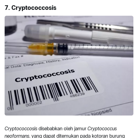
7. Cryptococcosis
Cryptococcosis
disebabkan oleh jamur
Cryptococcus
neoformans
, yang dapat ditemukan pada kotoran burung