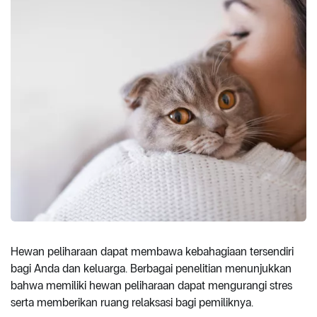
Hewan peliharaan dapat membawa kebahagiaan tersendiri
bagi Anda dan keluarga. Berbagai penelitian menunjukkan
bahwa memiliki hewan peliharaan dapat mengurangi stres
serta memberikan ruang relaksasi bagi pemiliknya.