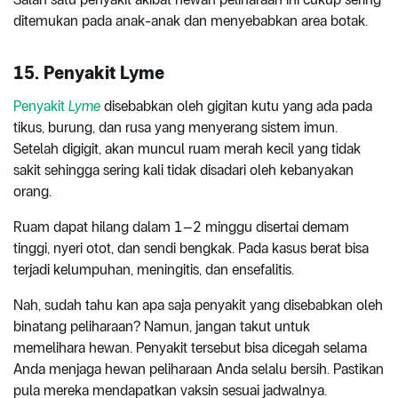
ditemukan pada anak-anak dan menyebabkan area botak.
15. Penyakit Lyme
Penyakit
Lyme
disebabkan oleh gigitan kutu yang ada pada
tikus, burung, dan rusa yang menyerang sistem imun.
Setelah digigit, akan muncul ruam merah kecil yang tidak
sakit sehingga sering kali tidak disadari oleh kebanyakan
orang.
Ruam dapat hilang dalam 1–2 minggu disertai demam
tinggi, nyeri otot, dan sendi bengkak. Pada kasus berat bisa
terjadi kelumpuhan, meningitis, dan ensefalitis.
Nah, sudah tahu kan apa saja penyakit yang disebabkan oleh
binatang peliharaan? Namun, jangan takut untuk
memelihara hewan. Penyakit tersebut bisa dicegah selama
Anda menjaga hewan peliharaan Anda selalu bersih. Pastikan
pula mereka mendapatkan vaksin sesuai jadwalnya.