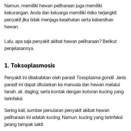
Namun, memiliki hewan peliharaan juga memiliki
kekurangan. Anda dan keluarga memiliki risiko terjangkit
penyakit jika tidak menjaga kesehatan serta kebersihan
hewan.
Lalu, apa saja penyakit akibat hewan peliharaan? Berikut
penjelasannya.
1. Toksoplasmosis
Penyakit ini disebabkan oleh parasit
Toxoplasma gondii
. Jenis
parasit ini dapat ditularkan ke manusia dan hewan melalui
tanah, air, daging, serta kontak dengan kotoran kucing yang
terinfeksi.
Sering kali, sumber penularan penyakit akibat hewan
peliharaan ini adalah kucing. Namun, kucing yang terinfeksi
jarang tampak sakit.