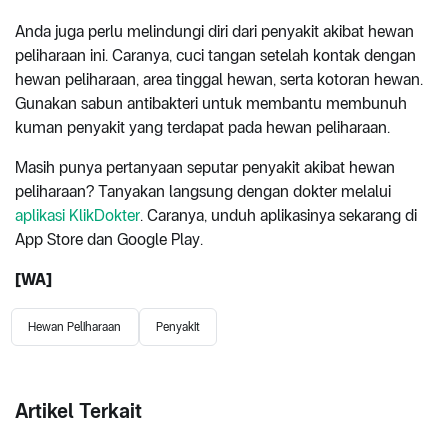
Anda juga perlu melindungi diri dari penyakit akibat hewan
peliharaan ini. Caranya, cuci tangan setelah kontak dengan
hewan peliharaan, area tinggal hewan, serta kotoran hewan.
Gunakan sabun antibakteri untuk membantu membunuh
kuman penyakit yang terdapat pada hewan peliharaan.
Masih punya pertanyaan seputar penyakit akibat hewan
peliharaan? Tanyakan langsung dengan dokter melalui
aplikasi KlikDokter
. Caranya, unduh aplikasinya sekarang di
App Store dan Google Play.
[WA]
Hewan Peliharaan
Penyakit
Artikel Terkait