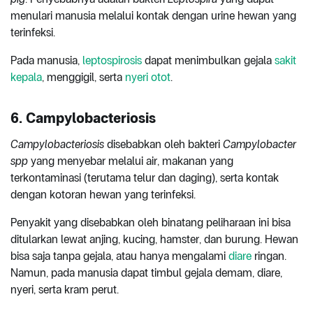
menulari manusia melalui kontak dengan urine hewan yang
terinfeksi.
Pada manusia,
leptospirosis
dapat menimbulkan gejala
sakit
kepala
, menggigil, serta
nyeri otot
.
6. Campylobacteriosis
Campylobacteriosis
disebabkan oleh bakteri
Campylobacter
spp
yang menyebar melalui air, makanan yang
terkontaminasi (terutama telur dan daging), serta kontak
dengan kotoran hewan yang terinfeksi.
Penyakit yang disebabkan oleh binatang peliharaan ini bisa
ditularkan lewat anjing, kucing, hamster, dan burung. Hewan
bisa saja tanpa gejala, atau hanya mengalami
diare
ringan.
Namun, pada manusia dapat timbul gejala demam, diare,
nyeri, serta kram perut.