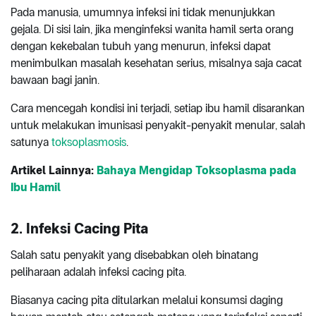
Pada manusia, umumnya infeksi ini tidak menunjukkan
gejala. Di sisi lain, jika menginfeksi wanita hamil serta orang
dengan kekebalan tubuh yang menurun, infeksi dapat
menimbulkan masalah kesehatan serius, misalnya saja cacat
bawaan bagi janin.
Cara mencegah kondisi ini terjadi, setiap ibu hamil disarankan
untuk melakukan imunisasi penyakit-penyakit menular, salah
satunya
toksoplasmosis
.
Artikel Lainnya:
Bahaya Mengidap Toksoplasma pada
Ibu Hamil
2. Infeksi Cacing Pita
Salah satu penyakit yang disebabkan oleh binatang
peliharaan adalah infeksi cacing pita.
Biasanya cacing pita ditularkan melalui konsumsi daging