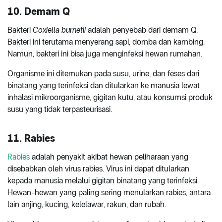
10. Demam Q
Bakteri
Coxiella burnetii
adalah penyebab dari demam Q.
Bakteri ini terutama menyerang sapi, domba dan kambing.
Namun, bakteri ini bisa juga menginfeksi hewan rumahan.
Organisme ini ditemukan pada susu, urine, dan feses dari
binatang yang terinfeksi dan ditularkan ke manusia lewat
inhalasi mikroorganisme, gigitan kutu, atau konsumsi produk
susu yang tidak terpasteurisasi.
11. Rabies
Rabies
adalah penyakit akibat hewan peliharaan yang
disebabkan oleh virus rabies. Virus ini dapat ditularkan
kepada manusia melalui gigitan binatang yang terinfeksi.
Hewan-hewan yang paling sering menularkan rabies, antara
lain anjing, kucing, kelelawar, rakun, dan rubah.