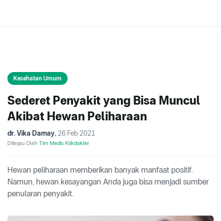
Kesehatan Umum
Sederet Penyakit yang Bisa Muncul
Akibat Hewan Peliharaan
dr. Vika Damay
,
26 Feb 2021
Ditinjau Oleh
Tim Medis Klikdokter
Hewan peliharaan memberikan banyak manfaat positif.
Namun, hewan kesayangan Anda juga bisa menjadi sumber
penularan penyakit.