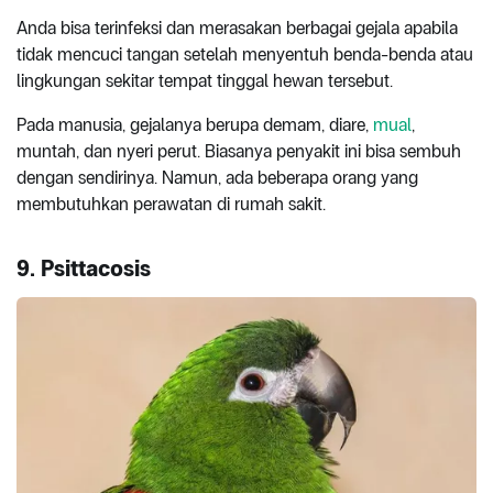
Anda bisa terinfeksi dan merasakan berbagai gejala apabila
tidak mencuci tangan setelah menyentuh benda-benda atau
lingkungan sekitar tempat tinggal hewan tersebut.
Pada manusia, gejalanya berupa demam, diare,
mual
,
muntah, dan nyeri perut. Biasanya penyakit ini bisa sembuh
dengan sendirinya. Namun, ada beberapa orang yang
membutuhkan perawatan di rumah sakit.
9. Psittacosis