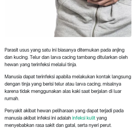
Parasit usus yang satu ini biasanya ditemukan pada anjing
dan kucing. Telur dan larva cacing tambang ditularkan oleh
hewan yang terinfeksi melalui tinja.
Manusia dapat terinfeksi apabila melakukan kontak langsung
dengan tinja yang berisi telur atau larva cacing, misalnya
karena tidak menggunakan alas kaki saat berjalan di luar
rumah.
Penyakit akibat hewan peliharaan yang dapat terjadi pada
manusia akibat infeksi ini adalah
infeksi kulit
yang
menyebabkan rasa sakit dan gatal, serta nyeri perut.