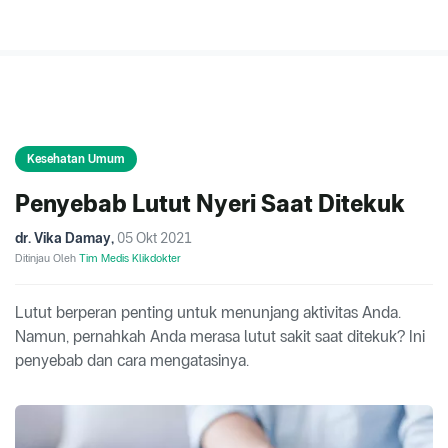
Kesehatan Umum
Penyebab Lutut Nyeri Saat Ditekuk
dr. Vika Damay
,
05 Okt 2021
Ditinjau Oleh
Tim Medis Klikdokter
Lutut berperan penting untuk menunjang aktivitas Anda.
Namun, pernahkah Anda merasa lutut sakit saat ditekuk? Ini
penyebab dan cara mengatasinya.