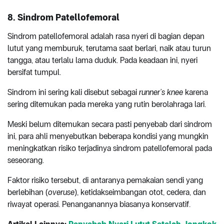
8.
Sindrom Patellofemoral
Sindrom patellofemoral adalah rasa nyeri di bagian depan
lutut yang memburuk, terutama saat berlari, naik atau turun
tangga, atau terlalu lama duduk. Pada keadaan ini, nyeri
bersifat tumpul.
Sindrom ini sering kali disebut sebagai
runner’s knee
karena
sering ditemukan pada mereka yang rutin berolahraga lari.
Meski belum ditemukan secara pasti penyebab dari sindrom
ini, para ahli menyebutkan beberapa kondisi yang mungkin
meningkatkan risiko terjadinya sindrom patellofemoral pada
seseorang.
Faktor risiko tersebut, di antaranya pemakaian sendi yang
berlebihan (
overuse
), ketidakseimbangan otot, cedera, dan
riwayat operasi. Penanganannya biasanya konservatif.