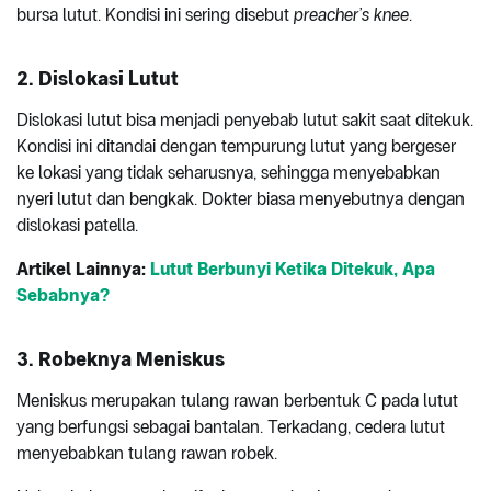
bursa lutut. Kondisi ini sering disebut
preacher’s knee
.
2.
Dislokasi Lutut
Dislokasi lutut bisa menjadi penyebab lutut sakit saat ditekuk.
Kondisi ini ditandai dengan tempurung lutut yang bergeser
ke lokasi yang tidak seharusnya, sehingga menyebabkan
nyeri lutut dan bengkak. Dokter biasa menyebutnya dengan
dislokasi patella.
Artikel Lainnya:
Lutut Berbunyi Ketika Ditekuk, Apa
Sebabnya?
3.
Robeknya Meniskus
Meniskus merupakan tulang rawan berbentuk C pada lutut
yang berfungsi sebagai bantalan. Terkadang, cedera lutut
menyebabkan tulang rawan robek.