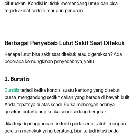
diluruskan. Kondisi ini tidak memandang umur dan bisa
terjadi akibat cedera maupun penuaan.
Berbagai Penyebab Lutut Sakit Saat Ditekuk
Kenapa lutut bisa sakit saat ditekuk atau digerakkan? Ada
beberapa kemungkinan penyebabnya, yaitu:
1.
Bursitis
Bursitis
terjadi ketika kondisi suatu kantong yang disebut
bursa, mengandung sedikit cairan yang berada di bawah kulit
Anda, tepatnya di atas sendi. Bursa mencegah adanya
gesekan antartulang ketika sendi sedang bergerak.
Jika terjadi penggunaan berlebih pada sendi, jatuh, maupun
gerakan menekuk yang berulang, bisa terjadi iritasi pada