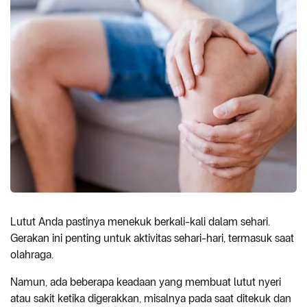
Lutut Anda pastinya menekuk berkali-kali dalam sehari.
Gerakan ini penting untuk aktivitas sehari-hari, termasuk saat
olahraga.
Namun, ada beberapa keadaan yang membuat lutut nyeri
atau sakit ketika digerakkan, misalnya pada saat ditekuk dan