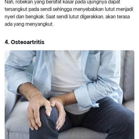
Nah, robekan yang bersifat kasar pada ujungnya dapat
tersangkut pada sendi sehingga menyebabkan lutut menjadi
nyeri dan bengkak. Saat sendi lutut digerakkan, akan terasa
ada yang menyangkut.
4.
Osteoartritis