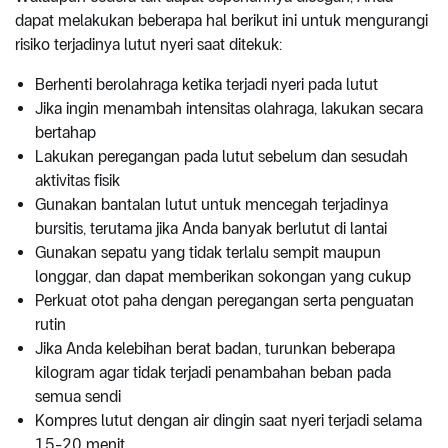
dapat melakukan beberapa hal berikut ini untuk mengurangi
risiko terjadinya lutut nyeri saat ditekuk:
Berhenti berolahraga ketika terjadi nyeri pada lutut
Jika ingin menambah intensitas olahraga, lakukan secara
bertahap
Lakukan peregangan pada lutut sebelum dan sesudah
aktivitas fisik
Gunakan bantalan lutut untuk mencegah terjadinya
bursitis, terutama jika Anda banyak berlutut di lantai
Gunakan sepatu yang tidak terlalu sempit maupun
longgar, dan dapat memberikan sokongan yang cukup
Perkuat otot paha dengan peregangan serta penguatan
rutin
Jika Anda kelebihan berat badan, turunkan beberapa
kilogram agar tidak terjadi penambahan beban pada
semua sendi
Kompres lutut dengan air dingin saat nyeri terjadi selama
15-20 menit