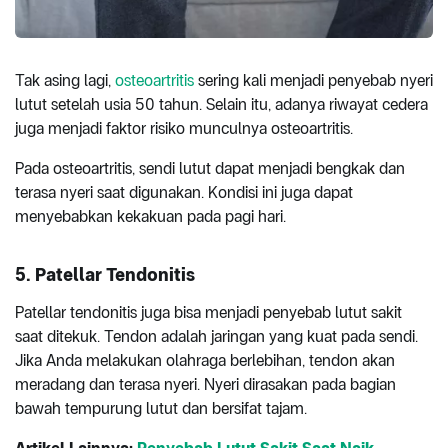
Tak asing lagi,
osteoartritis
sering kali menjadi penyebab nyeri
lutut setelah usia 50 tahun. Selain itu, adanya riwayat cedera
juga menjadi faktor risiko munculnya osteoartritis.
Pada osteoartritis, sendi lutut dapat menjadi bengkak dan
terasa nyeri saat digunakan. Kondisi ini juga dapat
menyebabkan kekakuan pada pagi hari.
5.
Patellar Tendonitis
Patellar tendonitis juga bisa menjadi penyebab lutut sakit
saat ditekuk. Tendon adalah jaringan yang kuat pada sendi.
Jika Anda melakukan olahraga berlebihan, tendon akan
meradang dan terasa nyeri. Nyeri dirasakan pada bagian
bawah tempurung lutut dan bersifat tajam.