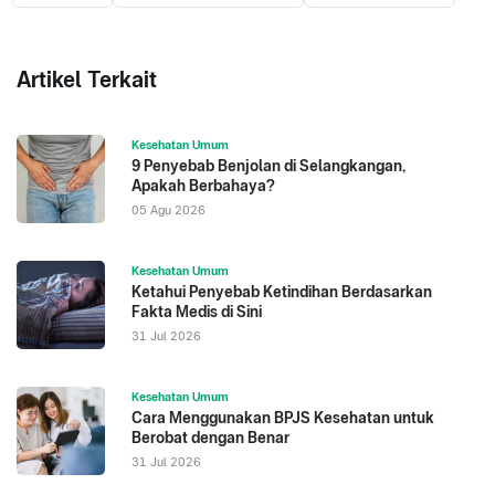
Artikel Terkait
Kesehatan Umum
9 Penyebab Benjolan di Selangkangan,
Apakah Berbahaya?
05 Agu 2026
Kesehatan Umum
Ketahui Penyebab Ketindihan Berdasarkan
Fakta Medis di Sini
31 Jul 2026
Kesehatan Umum
Cara Menggunakan BPJS Kesehatan untuk
Berobat dengan Benar
31 Jul 2026