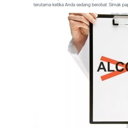
terutama ketika Anda sedang berobat. Simak pap