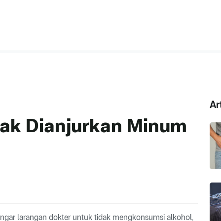
Ar
ak Dianjurkan Minum
gar larangan dokter untuk tidak mengkonsumsi alkohol,