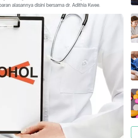
aran alasannya disini bersama dr. Adithia Kwee.