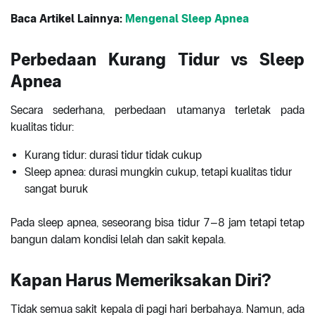
Baca Artikel Lainnya:
Mengenal Sleep Apnea
Perbedaan Kurang Tidur vs Sleep
Apnea
Secara sederhana, perbedaan utamanya terletak pada
kualitas tidur:
Kurang tidur: durasi tidur tidak cukup
Sleep apnea: durasi mungkin cukup, tetapi kualitas tidur
sangat buruk
Pada sleep apnea, seseorang bisa tidur 7–8 jam tetapi tetap
bangun dalam kondisi lelah dan sakit kepala.
Kapan Harus Memeriksakan Diri?
Tidak semua sakit kepala di pagi hari berbahaya. Namun, ada