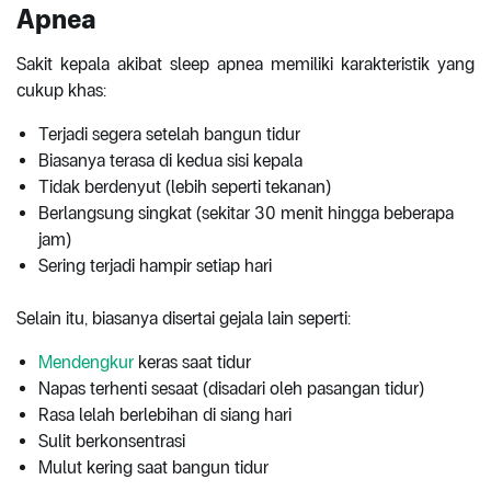
Apnea
Sakit kepala akibat sleep apnea memiliki karakteristik yang
cukup khas:
Terjadi segera setelah bangun tidur
Biasanya terasa di kedua sisi kepala
Tidak berdenyut (lebih seperti tekanan)
Berlangsung singkat (sekitar 30 menit hingga beberapa
jam)
Sering terjadi hampir setiap hari
Selain itu, biasanya disertai gejala lain seperti:
Mendengkur
keras saat tidur
Napas terhenti sesaat (disadari oleh pasangan tidur)
Rasa lelah berlebihan di siang hari
Sulit berkonsentrasi
Mulut kering saat bangun tidur