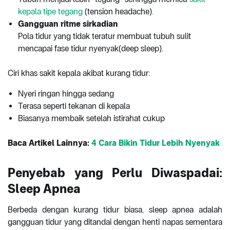
kepala tipe tegang
(tension headache).
Gangguan ritme sirkadian
Pola tidur yang tidak teratur membuat tubuh sulit
mencapai fase tidur nyenyak(deep sleep).
Ciri khas sakit kepala akibat kurang tidur:
Nyeri ringan hingga sedang
Terasa seperti tekanan di kepala
Biasanya membaik setelah istirahat cukup
Baca Artikel Lainnya:
4 Cara Bikin Tidur Lebih Nyenyak
Penyebab yang Perlu Diwaspadai:
Sleep Apnea
Berbeda dengan kurang tidur biasa, sleep apnea adalah
gangguan tidur yang ditandai dengan henti napas sementara