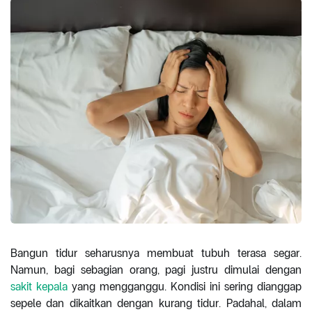
Bangun tidur seharusnya membuat tubuh terasa segar.
Namun, bagi sebagian orang, pagi justru dimulai dengan
sakit kepala
yang mengganggu. Kondisi ini sering dianggap
sepele dan dikaitkan dengan kurang tidur. Padahal, dalam