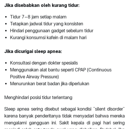
Jika disebabkan oleh kurang tidur:
Tidur 7–8 jam setiap malam
Tetapkan jadwal tidur yang konsisten
Hindari penggunaan gadget sebelum tidur
Kurangi konsumsi kafein di malam hari
Jika dicurigai sleep apnea:
Konsultasi dengan dokter spesialis
Menggunakan alat bantu seperti CPAP (Continuous
Positive Airway Pressure)
Menurunkan berat badan jika diperlukan
Menghindari posisi tidur terlentang
Sleep apnea sering disebut sebagai kondisi “silent disorder”
karena banyak penderitanya tidak menyadari bahwa mereka
mengalami gangguan ini. Sakit kepala di pagi hari sering