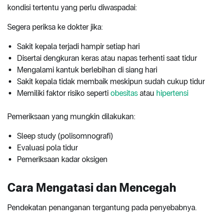
kondisi tertentu yang perlu diwaspadai:
Segera periksa ke dokter jika:
Sakit kepala terjadi hampir setiap hari
Disertai dengkuran keras atau napas terhenti saat tidur
Mengalami kantuk berlebihan di siang hari
Sakit kepala tidak membaik meskipun sudah cukup tidur
Memiliki faktor risiko seperti
obesitas
atau
hipertensi
Pemeriksaan yang mungkin dilakukan:
Sleep study (polisomnografi)
Evaluasi pola tidur
Pemeriksaan kadar oksigen
Cara Mengatasi dan Mencegah
Pendekatan penanganan tergantung pada penyebabnya.