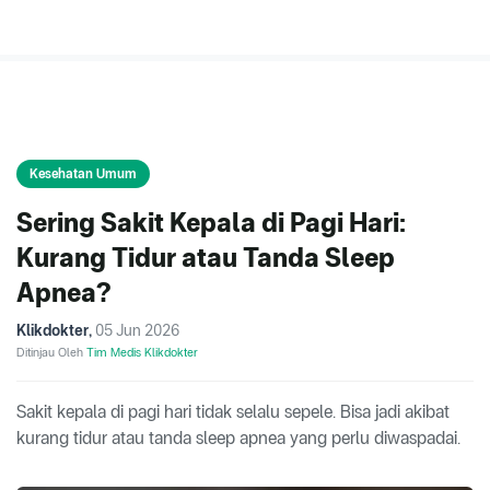
Kesehatan Umum
Sering Sakit Kepala di Pagi Hari:
Kurang Tidur atau Tanda Sleep
Apnea?
Klikdokter
,
05 Jun 2026
Ditinjau Oleh
Tim Medis Klikdokter
Sakit kepala di pagi hari tidak selalu sepele. Bisa jadi akibat
kurang tidur atau tanda sleep apnea yang perlu diwaspadai.