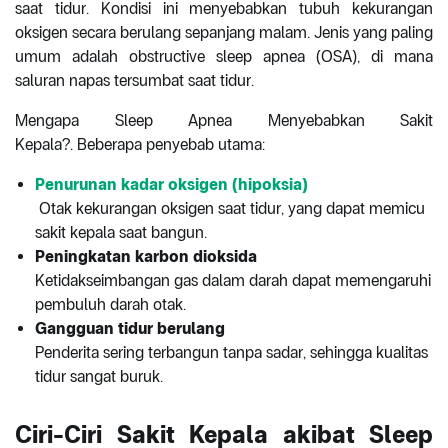
saat tidur. Kondisi ini menyebabkan tubuh kekurangan
oksigen secara berulang sepanjang malam. Jenis yang paling
umum adalah obstructive sleep apnea (OSA), di mana
saluran napas tersumbat saat tidur.
Mengapa Sleep Apnea Menyebabkan Sakit
Kepala?.
Beberapa penyebab utama:
Penurunan kadar oksigen (hipoksia)
Otak kekurangan oksigen saat tidur, yang dapat memicu
sakit kepala saat bangun.
Peningkatan karbon dioksida
Ketidakseimbangan gas dalam darah dapat memengaruhi
pembuluh darah otak.
Gangguan tidur berulang
Penderita sering terbangun tanpa sadar, sehingga kualitas
tidur sangat buruk.
Ciri-Ciri Sakit Kepala akibat Sleep