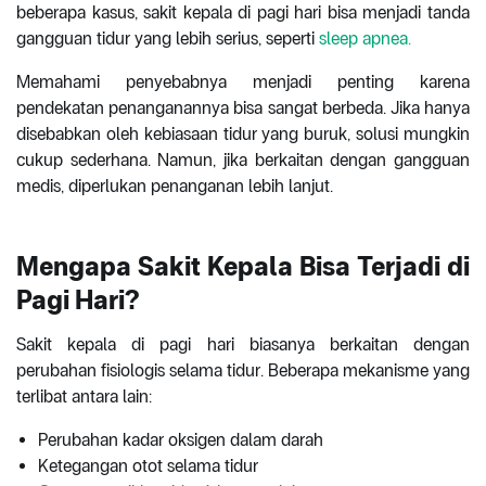
beberapa kasus, sakit kepala di pagi hari bisa menjadi tanda
gangguan tidur yang lebih serius, seperti
sleep apnea.
Memahami penyebabnya menjadi penting karena
pendekatan penanganannya bisa sangat berbeda. Jika hanya
disebabkan oleh kebiasaan tidur yang buruk, solusi mungkin
cukup sederhana. Namun, jika berkaitan dengan gangguan
medis, diperlukan penanganan lebih lanjut.
Mengapa Sakit Kepala Bisa Terjadi di
Pagi Hari?
Sakit kepala di pagi hari biasanya berkaitan dengan
perubahan fisiologis selama tidur. Beberapa mekanisme yang
terlibat antara lain:
Perubahan kadar oksigen dalam darah
Ketegangan otot selama tidur